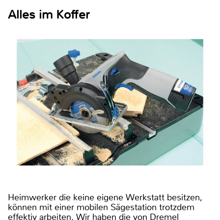
Alles im Koffer
Heimwerker die keine eigene Werkstatt besitzen,
können mit einer mobilen Sägestation trotzdem
effektiv arbeiten. Wir haben die von Dremel