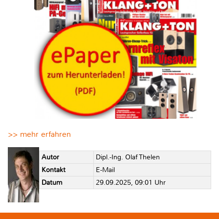
>> mehr erfahren
Autor
Dipl.-Ing. Olaf Thelen
Kontakt
E-Mail
Datum
29.09.2025, 09:01 Uhr