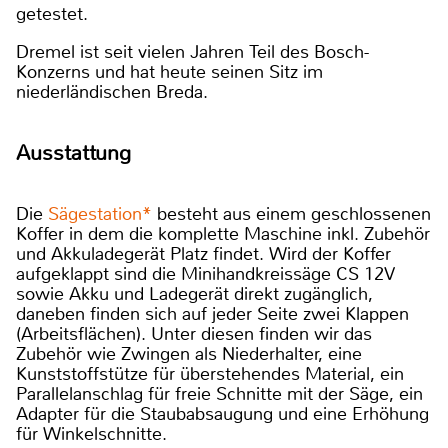
getestet.
Dremel ist seit vielen Jahren Teil des Bosch-
Konzerns und hat heute seinen Sitz im
niederländischen Breda.
Ausstattung
Die
Sägestation*
besteht aus einem geschlossenen
Koffer in dem die komplette Maschine inkl. Zubehör
und Akkuladegerät Platz findet. Wird der Koffer
aufgeklappt sind die Minihandkreissäge CS 12V
sowie Akku und Ladegerät direkt zugänglich,
daneben finden sich auf jeder Seite zwei Klappen
(Arbeitsflächen). Unter diesen finden wir das
Zubehör wie Zwingen als Niederhalter, eine
Kunststoffstütze für überstehendes Material, ein
Parallelanschlag für freie Schnitte mit der Säge, ein
Adapter für die Staubabsaugung und eine Erhöhung
für Winkelschnitte.