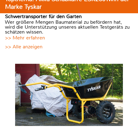
Marke Tyskar
Schwertransporter für den Garten
Wer größere Mengen Baumaterial zu befördern hat,
wird die Unterstützung unseres aktuellen Testgeräts zu
schätzen wissen.
>> Mehr erfahren
>> Alle anzeigen