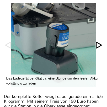
Das Ladegerät benötigt ca. eine Stunde um den leeren Akku
vollständig zu laden
Der komplette Koffer wiegt dabei gerade einmal 5,6
Kilogramm. Mit seinem Preis von 190 Euro haben
wir die Station in die Oberklasse eingeordnet.