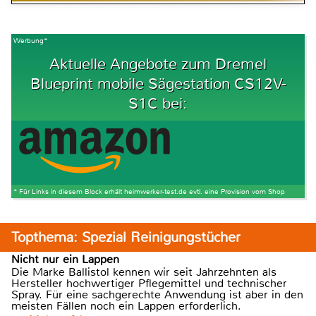
Werbung*
Aktuelle Angebote zum Dremel
Blueprint mobile Sägestation CS12V-
S1C bei:
* Für Links in diesem Block erhält heimwerker-test.de evtl. eine Provision vom Shop
Topthema: Spezial Reinigungstücher
Nicht nur ein Lappen
Die Marke Ballistol kennen wir seit Jahrzehnten als
Hersteller hochwertiger Pflegemittel und technischer
Spray. Für eine sachgerechte Anwendung ist aber in den
meisten Fällen noch ein Lappen erforderlich.