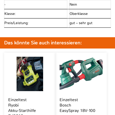
-
Nein
Klasse:
Oberklasse
Preis/Leistung:
gut – sehr gut
Das könnte Sie auch interessieren:
Einzeltest
Einzeltest
Ryobi
Bosch
Akku-Starthilfe
EasySpray 18V-100