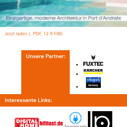
Jetzt laden (, PDF, 12.9 MB)
Unsere Partner:
Interessante Links: