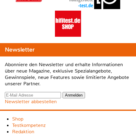
Newsletter
Abonniere den Newsletter und erhalte Informationen
über neue Magazine, exklusive Spezialangebote,
Gewinnspiele, neue Features sowie limitierte Angebote
unserer Partner.
Newsletter abbestellen
Shop
Testkompetenz
Redaktion