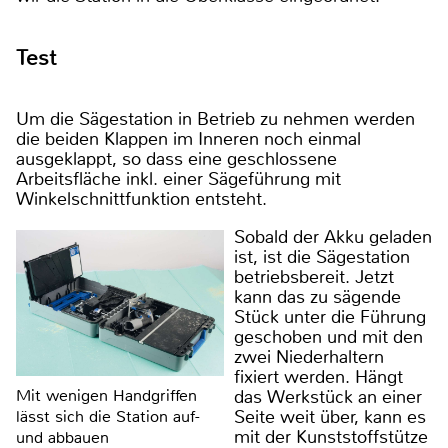
Test
Um die Sägestation in Betrieb zu nehmen werden
die beiden Klappen im Inneren noch einmal
ausgeklappt, so dass eine geschlossene
Arbeitsfläche inkl. einer Sägeführung mit
Winkelschnittfunktion entsteht.
Sobald der Akku geladen
ist, ist die Sägestation
betriebsbereit. Jetzt
kann das zu sägende
Stück unter die Führung
geschoben und mit den
zwei Niederhaltern
fixiert werden. Hängt
das Werkstück an einer
Mit wenigen Handgriffen
Seite weit über, kann es
lässt sich die Station auf-
mit der Kunststoffstütze
und abbauen