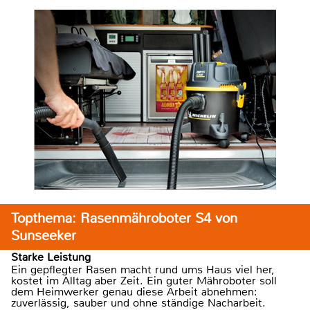
Topthema: Rasenmähroboter S4 von
Sunseeker
Starke Leistung
Ein gepflegter Rasen macht rund ums Haus viel her,
kostet im Alltag aber Zeit. Ein guter Mähroboter soll
dem Heimwerker genau diese Arbeit abnehmen:
zuverlässig, sauber und ohne ständige Nacharbeit.