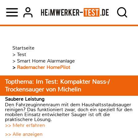
Startseite
>
Test
>
Smart Home Alarmanlage
>
Rademacher HomePilot
Topthema: Im Test: Kompakter Nass-/
Trockensauger von Michelin
Saubere Leistung
Den Fahrzeuginnenraum mit dem Haushaltsstaubsauger
reinigen? Das funktioniert zwar, doch ein speziell für den
mobilen Einsatz entwickelter Sauger ist oft die
praktischere Lösung.
>> Mehr erfahren
>> Alle anzeigen