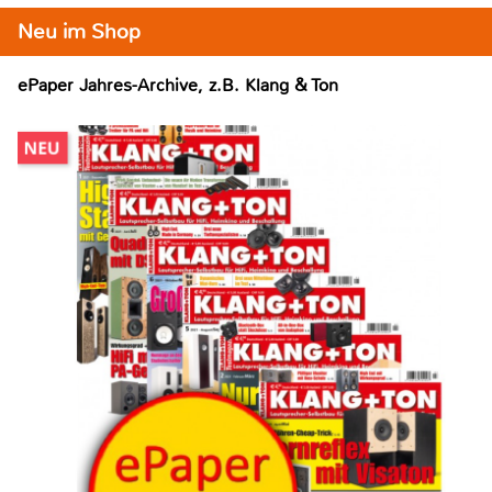
Neu im Shop
ePaper Jahres-Archive, z.B. Klang & Ton