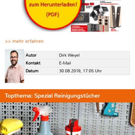
>> mehr erfahren
Autor
Dirk Weyel
Kontakt
E-Mail
Datum
30.08.2019, 17:05 Uhr
Topthema: Spezial Reinigungstücher