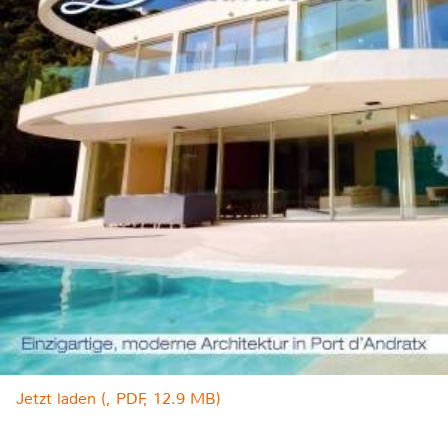
Jetzt laden (, PDF, 12.9 MB)