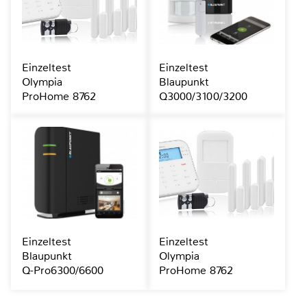
Einzeltest
Einzeltest
Olympia
Blaupunkt
ProHome 8762
Q3000/3100/3200
Einzeltest
Einzeltest
Blaupunkt
Olympia
Q-Pro6300/6600
ProHome 8762