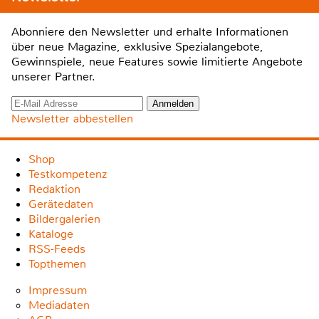
Abonniere den Newsletter und erhalte Informationen
über neue Magazine, exklusive Spezialangebote,
Gewinnspiele, neue Features sowie limitierte Angebote
unserer Partner.
Newsletter abbestellen
Shop
Testkompetenz
Redaktion
Gerätedaten
Bildergalerien
Kataloge
RSS-Feeds
Topthemen
Impressum
Mediadaten