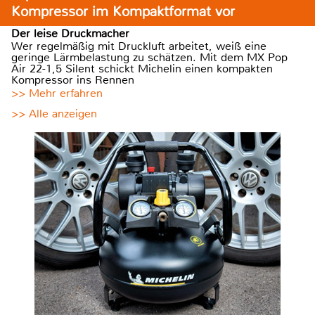
Kompressor im Kompaktformat vor
Der leise Druckmacher
Wer regelmäßig mit Druckluft arbeitet, weiß eine
geringe Lärmbelastung zu schätzen. Mit dem MX Pop
Air 22-1,5 Silent schickt Michelin einen kompakten
Kompressor ins Rennen
>> Mehr erfahren
>> Alle anzeigen