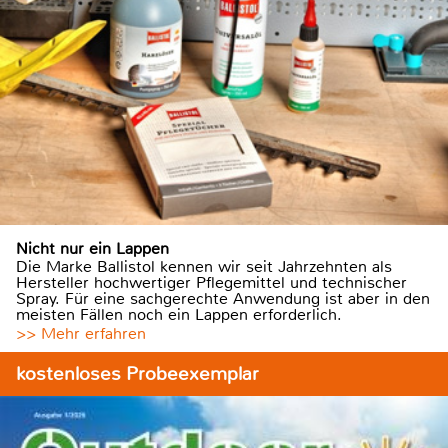
Nicht nur ein Lappen
Die Marke Ballistol kennen wir seit Jahrzehnten als
Hersteller hochwertiger Pflegemittel und technischer
Spray. Für eine sachgerechte Anwendung ist aber in den
meisten Fällen noch ein Lappen erforderlich.
>> Mehr erfahren
kostenloses Probeexemplar