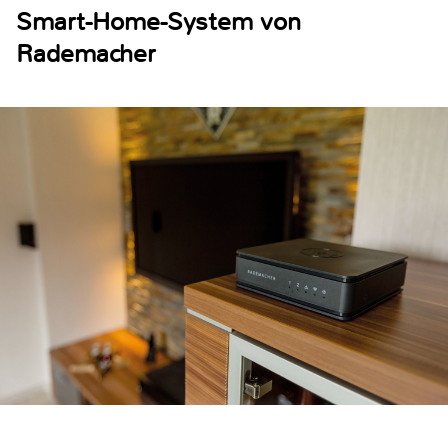
Smart-Home-System von
Rademacher