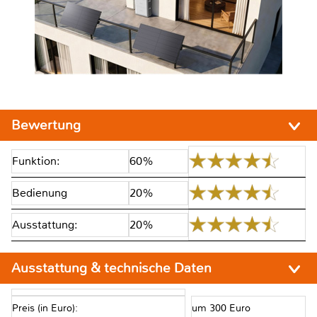
Bewertung
Funktion:
60%
Bedienung
20%
Ausstattung:
20%
Ausstattung & technische Daten
Preis (in Euro):
um 300 Euro