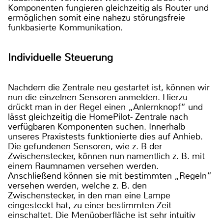
Komponenten fungieren gleichzeitig als Router und
ermöglichen somit eine nahezu störungsfreie
funkbasierte Kommunikation.
Individuelle Steuerung
Nachdem die Zentrale neu gestartet ist, können wir
nun die einzelnen Sensoren anmelden. Hierzu
drückt man in der Regel einen „Anlernknopf“ und
lässt gleichzeitig die HomePilot- Zentrale nach
verfügbaren Komponenten suchen. Innerhalb
unseres Praxistests funktionierte dies auf Anhieb.
Die gefundenen Sensoren, wie z. B der
Zwischenstecker, können nun namentlich z. B. mit
einem Raumnamen versehen werden.
Anschließend können sie mit bestimmten „Regeln“
versehen werden, welche z. B. den
Zwischenstecker, in den man eine Lampe
eingesteckt hat, zu einer bestimmten Zeit
einschaltet. Die Menüoberfläche ist sehr intuitiv