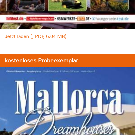
Jetzt laden (, PDF, 6.04 MB)
kostenloses Probeexemplar