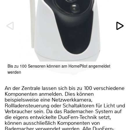
Bis zu 100 Sensoren können am HomePilot angemeldet
werden
An der Zentrale lassen sich bis zu 100 verschiedene
Komponenten anmelden. Dies können
beispielsweise eine Netzwerkkamera,
Rollladensteuerung oder Schaltaktoren für Licht und
Verbraucher sein. Da das Rademacher- System auf
die eigens entwickelte DuoFern-Technik setzt,
können ausschließlich Komponenten von
Rademacher verwendet werden. Alle DuoFern-