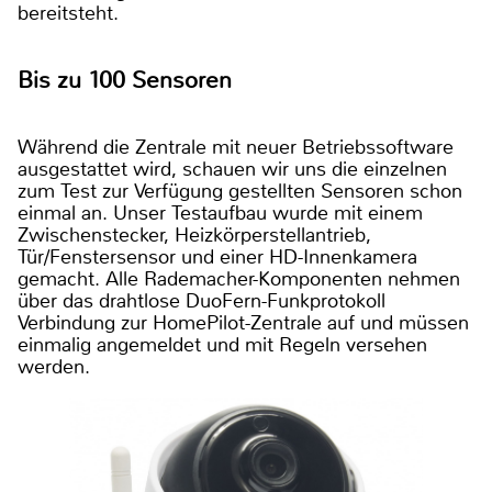
bereitsteht.
Bis zu 100 Sensoren
Während die Zentrale mit neuer Betriebssoftware
ausgestattet wird, schauen wir uns die einzelnen
zum Test zur Verfügung gestellten Sensoren schon
einmal an. Unser Testaufbau wurde mit einem
Zwischenstecker, Heizkörperstellantrieb,
Tür/Fenstersensor und einer HD-Innenkamera
gemacht. Alle Rademacher-Komponenten nehmen
über das drahtlose DuoFern-Funkprotokoll
Verbindung zur HomePilot-Zentrale auf und müssen
einmalig angemeldet und mit Regeln versehen
werden.