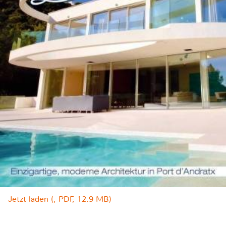
Jetzt laden (, PDF, 12.9 MB)