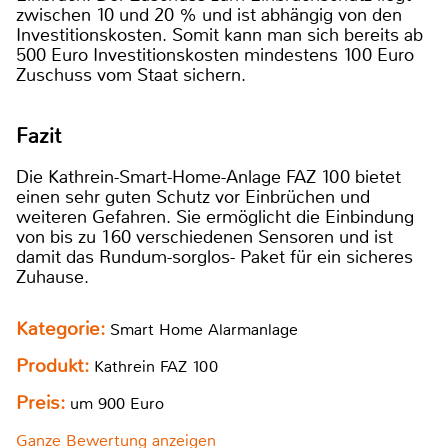
zwischen 10 und 20 % und ist abhängig von den
Investitionskosten. Somit kann man sich bereits ab
500 Euro Investitionskosten mindestens 100 Euro
Zuschuss vom Staat sichern.
Fazit
Die Kathrein-Smart-Home-Anlage FAZ 100 bietet
einen sehr guten Schutz vor Einbrüchen und
weiteren Gefahren. Sie ermöglicht die Einbindung
von bis zu 160 verschiedenen Sensoren und ist
damit das Rundum-sorglos- Paket für ein sicheres
Zuhause.
Kategorie:
Smart Home Alarmanlage
Produkt:
Kathrein FAZ 100
Preis:
um 900 Euro
Ganze Bewertung anzeigen