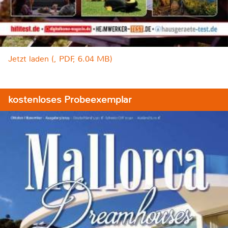
Jetzt laden (, PDF, 6.04 MB)
kostenloses Probeexemplar