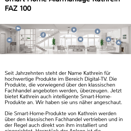
FAZ 100
Seit Jahrzehnten steht der Name Kathrein für
hochwertige Produkte im Bereich Digital-TV. Die
Produkte, die vorwiegend über den klassischen
Fachhandel angeboten werden, überzeugen. Jetzt
bietet Kathrein auch intelligente Smart-Home-
Produkte an. Wir haben sie uns näher angeschaut.
Die Smart-Home-Produkte von Kathrein werden
über den klassischen Fachhandel vertrieben und in
der Regel auch direkt von ihm installiert und