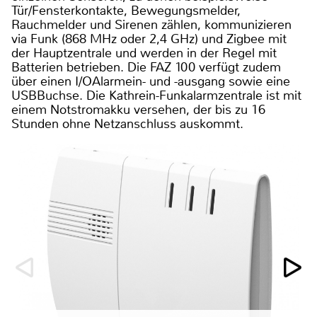
Tür/Fensterkontakte, Bewegungsmelder,
Rauchmelder und Sirenen zählen, kommunizieren
via Funk (868 MHz oder 2,4 GHz) und Zigbee mit
der Hauptzentrale und werden in der Regel mit
Batterien betrieben. Die FAZ 100 verfügt zudem
über einen I/OAlarmein- und -ausgang sowie eine
USBBuchse. Die Kathrein-Funkalarmzentrale ist mit
einem Notstromakku versehen, der bis zu 16
Stunden ohne Netzanschluss auskommt.