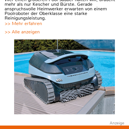
mehr als nur Kescher und Bürste. Gerade
anspruchsvolle Heimwerker erwarten von einem
Poolroboter der Oberklasse eine starke
Reinigungsleistung.
>> Mehr erfahren
>> Alle anzeigen
Anzeige