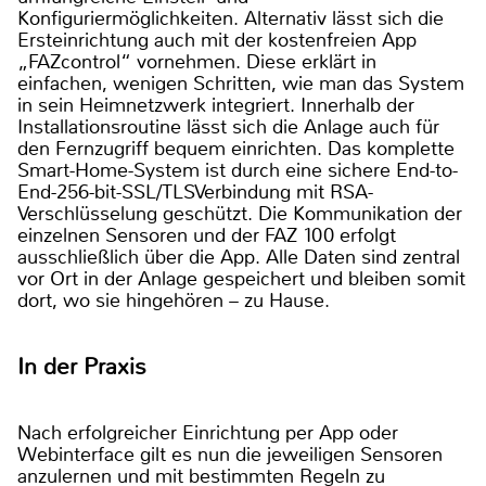
Konfiguriermöglichkeiten. Alternativ lässt sich die
Ersteinrichtung auch mit der kostenfreien App
„FAZcontrol“ vornehmen. Diese erklärt in
einfachen, wenigen Schritten, wie man das System
in sein Heimnetzwerk integriert. Innerhalb der
Installationsroutine lässt sich die Anlage auch für
den Fernzugriff bequem einrichten. Das komplette
Smart-Home-System ist durch eine sichere End-to-
End-256-bit-SSL/TLSVerbindung mit RSA-
Verschlüsselung geschützt. Die Kommunikation der
einzelnen Sensoren und der FAZ 100 erfolgt
ausschließlich über die App. Alle Daten sind zentral
vor Ort in der Anlage gespeichert und bleiben somit
dort, wo sie hingehören – zu Hause.
In der Praxis
Nach erfolgreicher Einrichtung per App oder
Webinterface gilt es nun die jeweiligen Sensoren
anzulernen und mit bestimmten Regeln zu