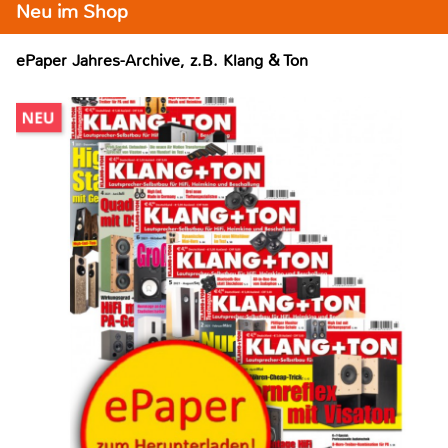
Neu im Shop
ePaper Jahres-Archive, z.B. Klang & Ton