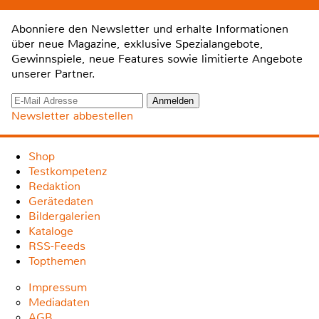
Abonniere den Newsletter und erhalte Informationen
über neue Magazine, exklusive Spezialangebote,
Gewinnspiele, neue Features sowie limitierte Angebote
unserer Partner.
Newsletter abbestellen
Shop
Testkompetenz
Redaktion
Gerätedaten
Bildergalerien
Kataloge
RSS-Feeds
Topthemen
Impressum
Mediadaten
AGB