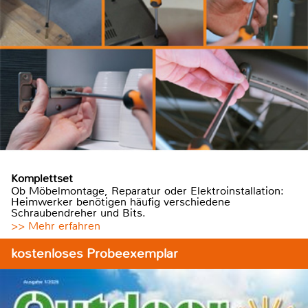
Komplettset
Ob Möbelmontage, Reparatur oder Elektroinstallation:
Heimwerker benötigen häufig verschiedene
Schraubendreher und Bits.
>> Mehr erfahren
kostenloses Probeexemplar