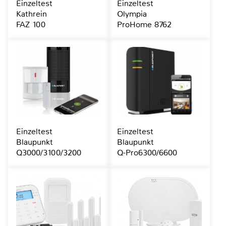
Einzeltest
Einzeltest
Kathrein
Olympia
FAZ 100
ProHome 8762
Einzeltest
Einzeltest
Blaupunkt
Blaupunkt
Q3000/3100/3200
Q-Pro6300/6600