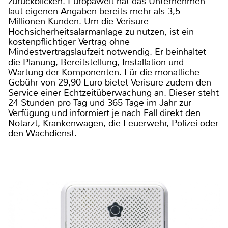
zurückblicken. Europaweit hat das Unternehmen
laut eigenen Angaben bereits mehr als 3,5
Millionen Kunden. Um die Verisure-
Hochsicherheitsalarmanlage zu nutzen, ist ein
kostenpflichtiger Vertrag ohne
Mindestvertragslaufzeit notwendig. Er beinhaltet
die Planung, Bereitstellung, Installation und
Wartung der Komponenten. Für die monatliche
Gebühr von 29,90 Euro bietet Verisure zudem den
Service einer Echtzeitüberwachung an. Dieser steht
24 Stunden pro Tag und 365 Tage im Jahr zur
Verfügung und informiert je nach Fall direkt den
Notarzt, Krankenwagen, die Feuerwehr, Polizei oder
den Wachdienst.