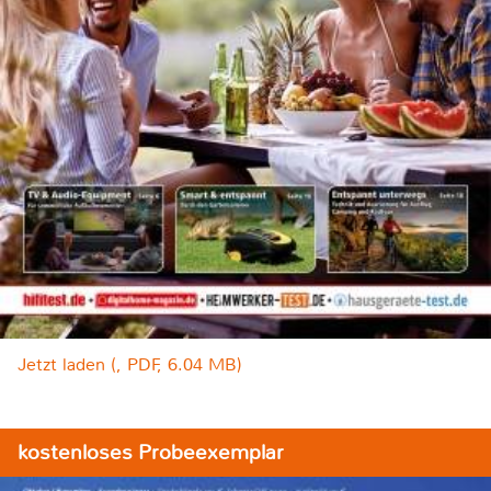
Jetzt laden (, PDF, 6.04 MB)
kostenloses Probeexemplar