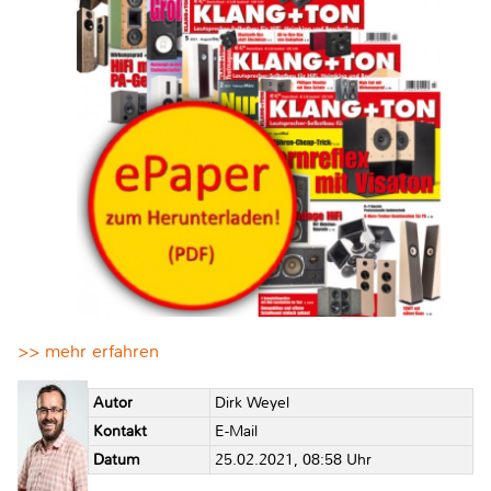
>> mehr erfahren
Autor
Dirk Weyel
Kontakt
E-Mail
Datum
25.02.2021, 08:58 Uhr