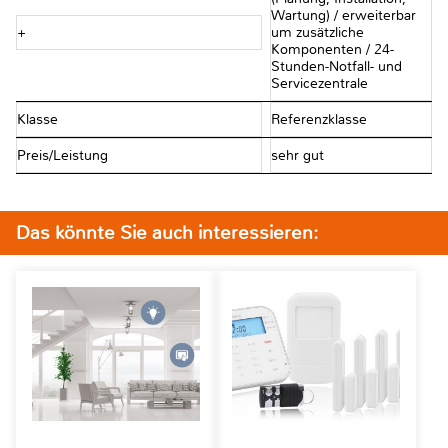
Wartung) / erweiterbar
+
um zusätzliche
Komponenten / 24-
Stunden-Notfall- und
Servicezentrale
Klasse
Referenzklasse
Preis/Leistung
sehr gut
Das könnte Sie auch interessieren: