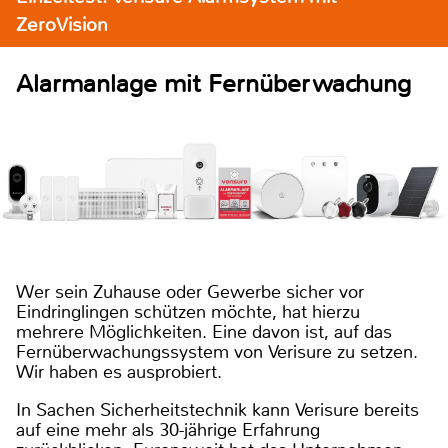
ZeroVision
Alarmanlage mit Fernüberwachung
Wer sein Zuhause oder Gewerbe sicher vor
Eindringlingen schützen möchte, hat hierzu
mehrere Möglichkeiten. Eine davon ist, auf das
Fernüberwachungssystem von Verisure zu setzen.
Wir haben es ausprobiert.
In Sachen Sicherheitstechnik kann Verisure bereits
auf eine mehr als 30-jährige Erfahrung