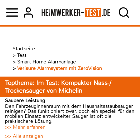
Startseite
>
Test
>
Smart Home Alarmanlage
>
Verisure Alarmsystem mit ZeroVision
Topthema: Im Test: Kompakter Nass-/
Trockensauger von Michelin
Saubere Leistung
Den Fahrzeuginnenraum mit dem Haushaltsstaubsauger
reinigen? Das funktioniert zwar, doch ein speziell für den
mobilen Einsatz entwickelter Sauger ist oft die
praktischere Lösung.
>> Mehr erfahren
>> Alle anzeigen