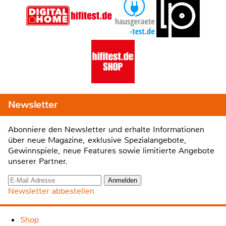
Newsletter
Abonniere den Newsletter und erhalte Informationen
über neue Magazine, exklusive Spezialangebote,
Gewinnspiele, neue Features sowie limitierte Angebote
unserer Partner.
Newsletter abbestellen
Shop