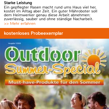
Starke Leistung
Ein gepflegter Rasen macht rund ums Haus viel her,
kostet im Alltag aber Zeit. Ein guter Mähroboter soll
dem Heimwerker genau diese Arbeit abnehmen:
zuverlässig, sauber und ohne ständige Nacharbeit.
>> Mehr erfahren
kostenloses Probeexemplar