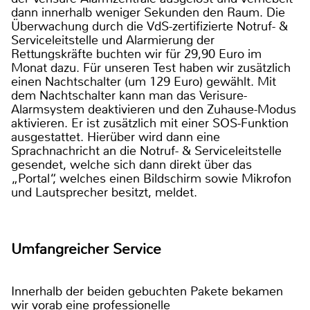
dann innerhalb weniger Sekunden den Raum. Die
Überwachung durch die VdS-zertifizierte Notruf- &
Serviceleitstelle und Alarmierung der
Rettungskräfte buchten wir für 29,90 Euro im
Monat dazu. Für unseren Test haben wir zusätzlich
einen Nachtschalter (um 129 Euro) gewählt. Mit
dem Nachtschalter kann man das Verisure-
Alarmsystem deaktivieren und den Zuhause-Modus
aktivieren. Er ist zusätzlich mit einer SOS-Funktion
ausgestattet. Hierüber wird dann eine
Sprachnachricht an die Notruf- & Serviceleitstelle
gesendet, welche sich dann direkt über das
„Portal“, welches einen Bildschirm sowie Mikrofon
und Lautsprecher besitzt, meldet.
Umfangreicher Service
Innerhalb der beiden gebuchten Pakete bekamen
wir vorab eine professionelle