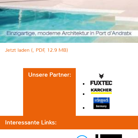
Jetzt laden (, PDF, 12.9 MB)
Unsere Partner:
Interessante Links: