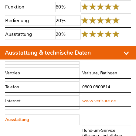
Funktion
60%
Bedienung
20%
Ausstattung
20%
Ausstattung & technische Daten
Vertrieb
Verisure, Ratingen
Telefon
0800 0800814
Internet
www.verisure.de
Ausstattung
Rund-um-Service
(Planung, Installation,