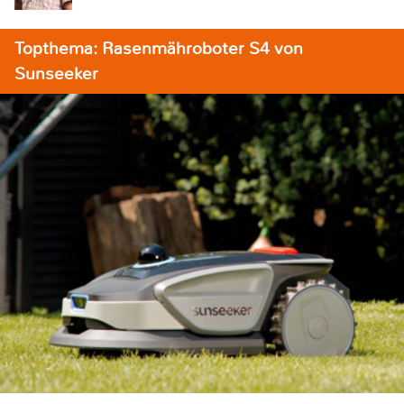
Topthema: Rasenmähroboter S4 von
Sunseeker