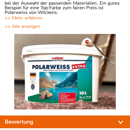
bei der Auswahl der passenden Materialien. Ein gutes
Beispiel für eine Top-Farbe zum fairen Preis ist
Polarweiss von Wilckens.
>> Mehr erfahren
>> Alle anzeigen
Bewertung