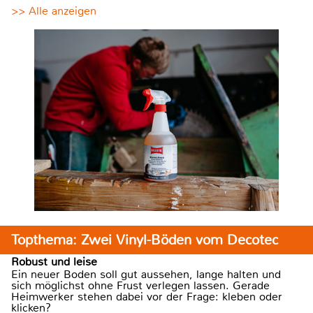
>> Alle anzeigen
Topthema: Zwei Vinyl-Böden vom Decotec
Robust und leise
Ein neuer Boden soll gut aussehen, lange halten und
sich möglichst ohne Frust verlegen lassen. Gerade
Heimwerker stehen dabei vor der Frage: kleben oder
klicken?