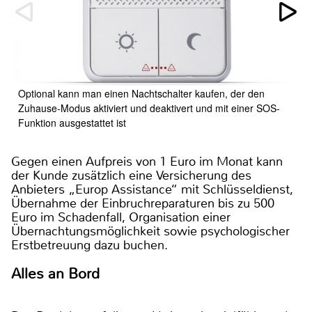
Optional kann man einen Nachtschalter kaufen, der den
Zuhause-Modus aktiviert und deaktivert und mit einer SOS-
Funktion ausgestattet ist
Gegen einen Aufpreis von 1 Euro im Monat kann
der Kunde zusätzlich eine Versicherung des
Anbieters „Europ Assistance“ mit Schlüsseldienst,
Übernahme der Einbruchreparaturen bis zu 500
Euro im Schadenfall, Organisation einer
Übernachtungsmöglichkeit sowie psychologischer
Erstbetreuung dazu buchen.
Alles an Bord