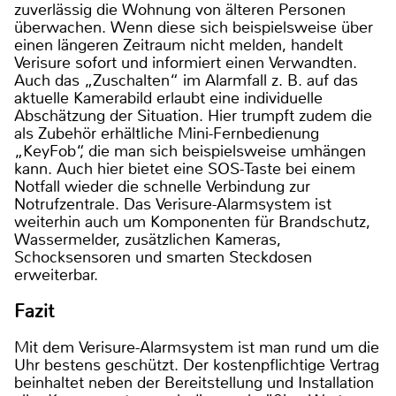
zuverlässig die Wohnung von älteren Personen
überwachen. Wenn diese sich beispielsweise über
einen längeren Zeitraum nicht melden, handelt
Verisure sofort und informiert einen Verwandten.
Auch das „Zuschalten“ im Alarmfall z. B. auf das
aktuelle Kamerabild erlaubt eine individuelle
Abschätzung der Situation. Hier trumpft zudem die
als Zubehör erhältliche Mini-Fernbedienung
„KeyFob“, die man sich beispielsweise umhängen
kann. Auch hier bietet eine SOS-Taste bei einem
Notfall wieder die schnelle Verbindung zur
Notrufzentrale. Das Verisure-Alarmsystem ist
weiterhin auch um Komponenten für Brandschutz,
Wassermelder, zusätzlichen Kameras,
Schocksensoren und smarten Steckdosen
erweiterbar.
Fazit
Mit dem Verisure-Alarmsystem ist man rund um die
Uhr bestens geschützt. Der kostenpflichtige Vertrag
beinhaltet neben der Bereitstellung und Installation