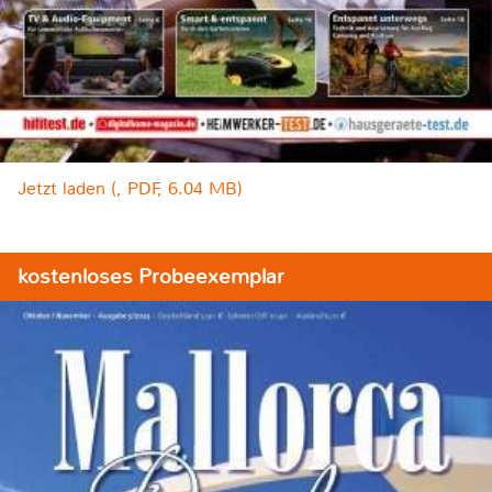
Jetzt laden (, PDF, 6.04 MB)
kostenloses Probeexemplar