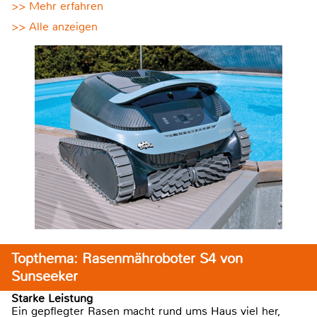
>> Mehr erfahren
>> Alle anzeigen
Topthema: Rasenmähroboter S4 von
Sunseeker
Starke Leistung
Ein gepflegter Rasen macht rund ums Haus viel her,