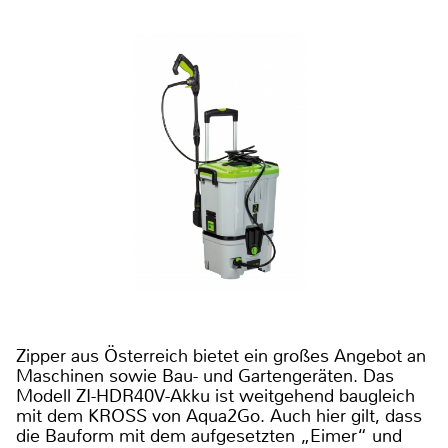
Zipper aus Österreich bietet ein großes Angebot an
Maschinen sowie Bau- und Gartengeräten. Das
Modell ZI-HDR40V-Akku ist weitgehend baugleich
mit dem KROSS von Aqua2Go. Auch hier gilt, dass
die Bauform mit dem aufgesetzten „Eimer“ und