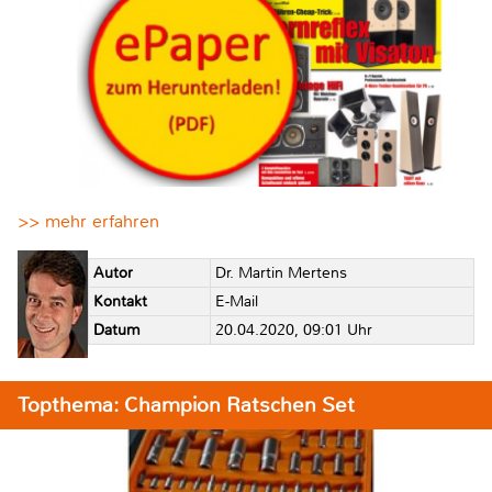
>> mehr erfahren
Autor
Dr. Martin Mertens
Kontakt
E-Mail
Datum
20.04.2020, 09:01 Uhr
Topthema: Champion Ratschen Set