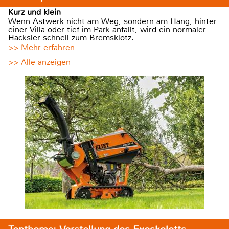
Kurz und klein
Wenn Astwerk nicht am Weg, sondern am Hang, hinter
einer Villa oder tief im Park anfällt, wird ein normaler
Häcksler schnell zum Bremsklotz.
>> Mehr erfahren
>> Alle anzeigen