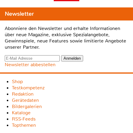
Newsletter
Abonniere den Newsletter und erhalte Informationen
über neue Magazine, exklusive Spezialangebote,
Gewinnspiele, neue Features sowie limitierte Angebote
unserer Partner.
Newsletter abbestellen
Shop
Testkompetenz
Redaktion
Gerätedaten
Bildergalerien
Kataloge
RSS-Feeds
Topthemen