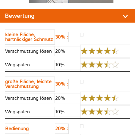
Bewertung
kleine Fläche,
30% :
hartnäckiger Schmutz
Verschmutzung lösen
20%
Wegspülen
10%
große Fläche, leichte
30% :
Verschmutzung
Verschmutzung lösen
20%
Wegspülen
10%
Bedienung
20% :