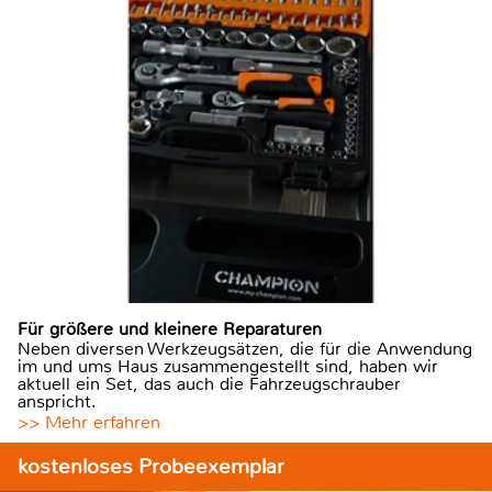
Für größere und kleinere Reparaturen
Neben diversen Werkzeugsätzen, die für die Anwendung
im und ums Haus zusammengestellt sind, haben wir
aktuell ein Set, das auch die Fahrzeugschrauber
anspricht.
>> Mehr erfahren
kostenloses Probeexemplar