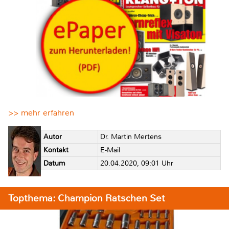
>> mehr erfahren
Autor
Dr. Martin Mertens
Kontakt
E-Mail
Datum
20.04.2020, 09:01 Uhr
Topthema: Champion Ratschen Set