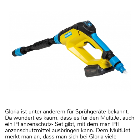
Gloria ist unter anderem für Sprühgeräte bekannt.
Da wundert es kaum, dass es für den MultiJet auch
ein Pflanzenschutz- Set gibt, mit dem man Pfl
anzenschutzmittel ausbringen kann. Dem MultiJet
merkt man an, dass man sich bei Gloria viele