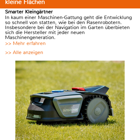
kleine Flächen
Smarter Kleingärtner
In kaum einer Maschinen-Gattung geht die Entwicklung
so schnell von statten, wie bei den Rasenrobotern.
Insbesondere bei der Navigation im Garten überbieten
sich die Hersteller mit jeder neuen
Maschinengeneration.
>> Mehr erfahren
>> Alle anzeigen