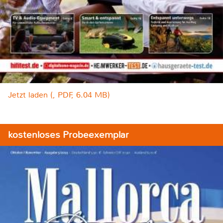
Jetzt laden (, PDF, 6.04 MB)
kostenloses Probeexemplar