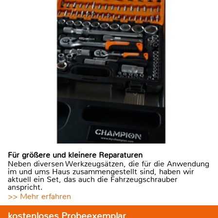
Für größere und kleinere Reparaturen
Neben diversen Werkzeugsätzen, die für die Anwendung
im und ums Haus zusammengestellt sind, haben wir
aktuell ein Set, das auch die Fahrzeugschrauber
anspricht.
>> Mehr erfahren
kostenloses Probeexemplar