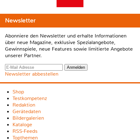
Newsletter
Abonniere den Newsletter und erhalte Informationen
über neue Magazine, exklusive Spezialangebote,
Gewinnspiele, neue Features sowie limitierte Angebote
unserer Partner.
Newsletter abbestellen
Shop
Testkompetenz
Redaktion
Gerätedaten
Bildergalerien
Kataloge
RSS-Feeds
Topthemen