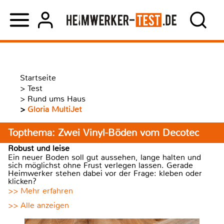
Startseite
>
Test
>
Rund ums Haus
>
Gloria MultiJet
Topthema: Zwei Vinyl-Böden vom Decotec
Robust und leise
Ein neuer Boden soll gut aussehen, lange halten und
sich möglichst ohne Frust verlegen lassen. Gerade
Heimwerker stehen dabei vor der Frage: kleben oder
klicken?
>> Mehr erfahren
>> Alle anzeigen