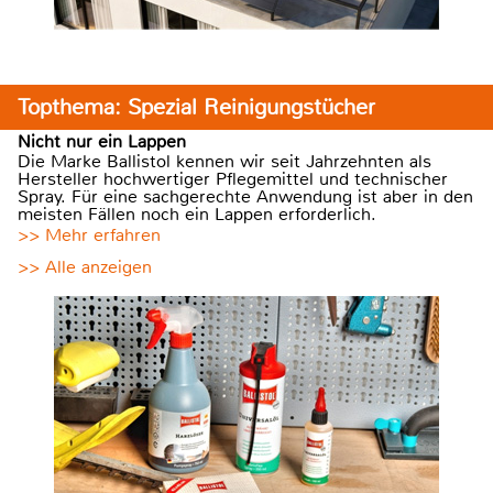
Topthema: Spezial Reinigungstücher
Nicht nur ein Lappen
Die Marke Ballistol kennen wir seit Jahrzehnten als
Hersteller hochwertiger Pflegemittel und technischer
Spray. Für eine sachgerechte Anwendung ist aber in den
meisten Fällen noch ein Lappen erforderlich.
>> Mehr erfahren
>> Alle anzeigen