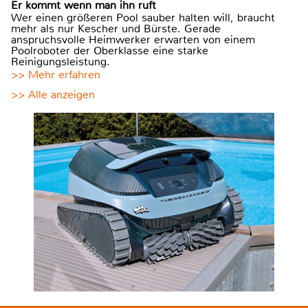
Er kommt wenn man ihn ruft
Wer einen größeren Pool sauber halten will, braucht
mehr als nur Kescher und Bürste. Gerade
anspruchsvolle Heimwerker erwarten von einem
Poolroboter der Oberklasse eine starke
Reinigungsleistung.
>> Mehr erfahren
>> Alle anzeigen