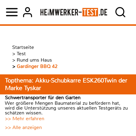
Startseite
>
Test
>
Rund ums Haus
>
Gardinger BBQ 42
Topthema: Akku-Schubkarre ESK260Twin der
Marke Tyskar
Schwertransporter für den Garten
Wer größere Mengen Baumaterial zu befördern hat,
wird die Unterstützung unseres aktuellen Testgeräts zu
schätzen wissen.
>> Mehr erfahren
>> Alle anzeigen