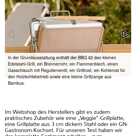
In der Grundausstattung enthält der BBQ 42 den kleinen
Edelstahl-Grill, ein Brennerrohr, ein Flammenblech, einen
Gasschlauch mit Regulierventil, ein Grillrost, ein Kohlerost für
den Holzkohlebetrieb sowie eine kleine Grillzange aus
Bambus.
Im Webshop des Herstellers gibt es zudem
praktisches Zubehör wie eine „Veggie“-Grillplatte,
eine Grillplatte aus 3 cm dickem Stahl oder ein GN-
Gastronom-Kochset. Für unseren Test haben wir