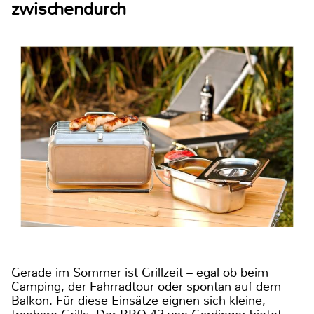
zwischendurch
Gerade im Sommer ist Grillzeit – egal ob beim
Camping, der Fahrradtour oder spontan auf dem
Balkon. Für diese Einsätze eignen sich kleine,