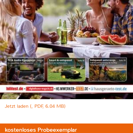
Jetzt laden (, PDF, 6.04 MB)
kostenloses Probeexemplar