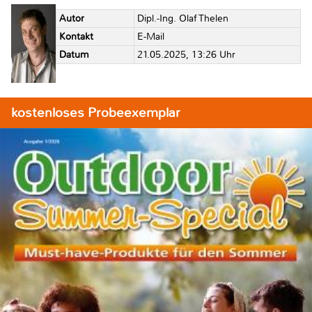
Autor
Dipl.-Ing. Olaf Thelen
Kontakt
E-Mail
Datum
21.05.2025, 13:26 Uhr
kostenloses Probeexemplar