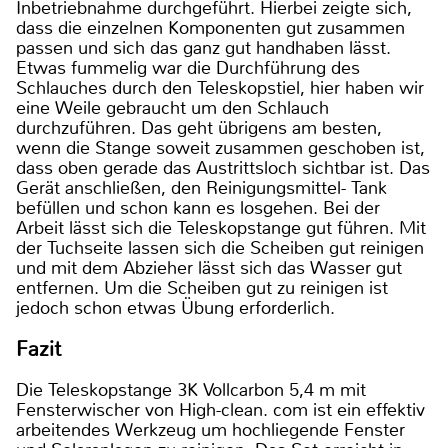
Inbetriebnahme durchgeführt. Hierbei zeigte sich,
dass die einzelnen Komponenten gut zusammen
passen und sich das ganz gut handhaben lässt.
Etwas fummelig war die Durchführung des
Schlauches durch den Teleskopstiel, hier haben wir
eine Weile gebraucht um den Schlauch
durchzuführen. Das geht übrigens am besten,
wenn die Stange soweit zusammen geschoben ist,
dass oben gerade das Austrittsloch sichtbar ist. Das
Gerät anschließen, den Reinigungsmittel- Tank
befüllen und schon kann es losgehen. Bei der
Arbeit lässt sich die Teleskopstange gut führen. Mit
der Tuchseite lassen sich die Scheiben gut reinigen
und mit dem Abzieher lässt sich das Wasser gut
entfernen. Um die Scheiben gut zu reinigen ist
jedoch schon etwas Übung erforderlich.
Fazit
Die Teleskopstange 3K Vollcarbon 5,4 m mit
Fensterwischer von High-clean. com ist ein effektiv
arbeitendes Werkzeug um hochliegende Fenster