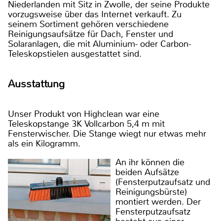
Niederlanden mit Sitz in Zwolle, der seine Produkte
vorzugsweise über das Internet verkauft. Zu
seinem Sortiment gehören verschiedene
Reinigungsaufsätze für Dach, Fenster und
Solaranlagen, die mit Aluminium- oder Carbon-
Teleskopstielen ausgestattet sind.
Ausstattung
Unser Produkt von Highclean war eine
Teleskopstange 3K Vollcarbon 5,4 m mit
Fensterwischer. Die Stange wiegt nur etwas mehr
als ein Kilogramm.
An ihr können die
beiden Aufsätze
(Fensterputzaufsatz und
Reinigungsbürste)
montiert werden. Der
Fensterputzaufsatz