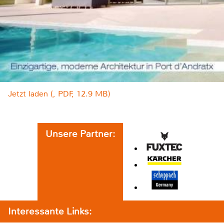
Jetzt laden (, PDF, 12.9 MB)
Unsere Partner:
Interessante Links: