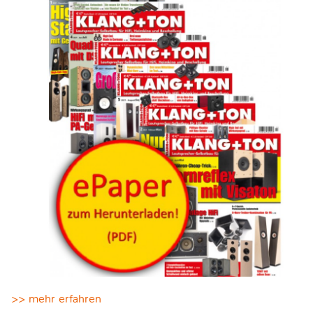
>> mehr erfahren