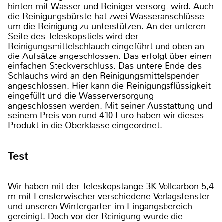
hinten mit Wasser und Reiniger versorgt wird. Auch
die Reinigungsbürste hat zwei Wasseranschlüsse
um die Reinigung zu unterstützen. An der unteren
Seite des Teleskopstiels wird der
Reinigungsmittelschlauch eingeführt und oben an
die Aufsätze angeschlossen. Das erfolgt über einen
einfachen Steckverschluss. Das untere Ende des
Schlauchs wird an den Reinigungsmittelspender
angeschlossen. Hier kann die Reinigungsflüssigkeit
eingefüllt und die Wasserversorgung
angeschlossen werden. Mit seiner Ausstattung und
seinem Preis von rund 410 Euro haben wir dieses
Produkt in die Oberklasse eingeordnet.
Test
Wir haben mit der Teleskopstange 3K Vollcarbon 5,4
m mit Fensterwischer verschiedene Verlagsfenster
und unseren Wintergarten im Eingangsbereich
gereinigt. Doch vor der Reinigung wurde die