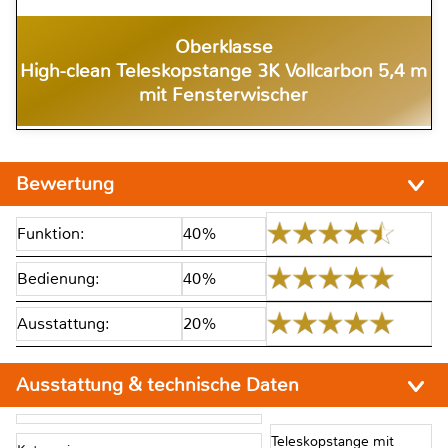
Oberklasse
High-clean Teleskopstange 3K Vollcarbon 5,4 m
mit Fensterwischer
Bewertung
Funktion:
40%
Bedienung:
40%
Ausstattung:
20%
Ausstattung & technische Daten
Teleskopstange mit