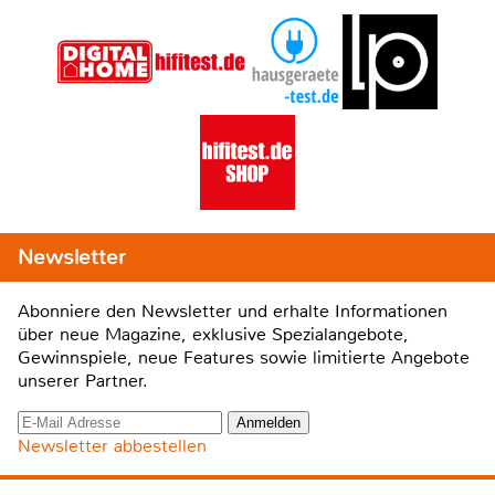
Newsletter
Abonniere den Newsletter und erhalte Informationen
über neue Magazine, exklusive Spezialangebote,
Gewinnspiele, neue Features sowie limitierte Angebote
unserer Partner.
Newsletter abbestellen