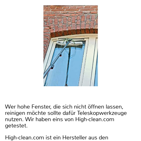
Wer hohe Fenster, die sich nicht öffnen lassen,
reinigen möchte sollte dafür Teleskopwerkzeuge
nutzen. Wir haben eins von High-clean.com
getestet.
High-clean.com ist ein Hersteller aus den