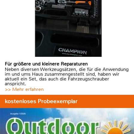
Für größere und kleinere Reparaturen
Neben diversen Werkzeugsätzen, die für die Anwendung
im und ums Haus zusammengestellt sind, haben wir
aktuell ein Set, das auch die Fahrzeugschrauber
anspricht.
>> Mehr erfahren
kostenloses Probeexemplar