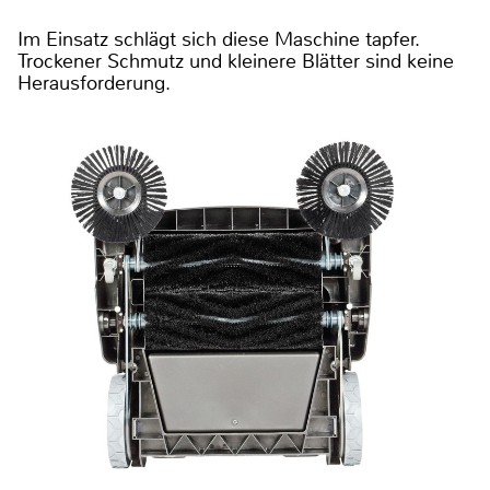
Im Einsatz schlägt sich diese Maschine tapfer.
Trockener Schmutz und kleinere Blätter sind keine
Herausforderung.