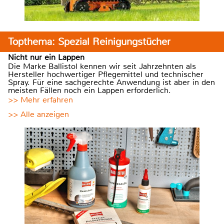
Topthema: Spezial Reinigungstücher
Nicht nur ein Lappen
Die Marke Ballistol kennen wir seit Jahrzehnten als
Hersteller hochwertiger Pflegemittel und technischer
Spray. Für eine sachgerechte Anwendung ist aber in den
meisten Fällen noch ein Lappen erforderlich.
>> Mehr erfahren
>> Alle anzeigen