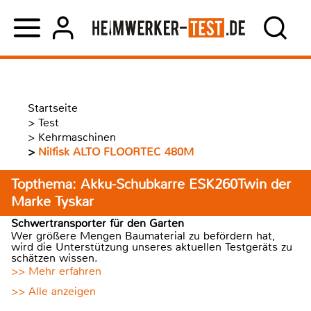
Startseite
>
Test
>
Kehrmaschinen
>
Nilfisk ALTO FLOORTEC 480M
Topthema: Akku-Schubkarre ESK260Twin der
Marke Tyskar
Schwertransporter für den Garten
Wer größere Mengen Baumaterial zu befördern hat,
wird die Unterstützung unseres aktuellen Testgeräts zu
schätzen wissen.
>> Mehr erfahren
>> Alle anzeigen