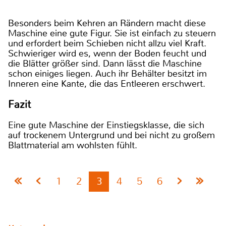
Besonders beim Kehren an Rändern macht diese
Maschine eine gute Figur. Sie ist einfach zu steuern
und erfordert beim Schieben nicht allzu viel Kraft.
Schwieriger wird es, wenn der Boden feucht und
die Blätter größer sind. Dann lässt die Maschine
schon einiges liegen. Auch ihr Behälter besitzt im
Inneren eine Kante, die das Entleeren erschwert.
Fazit
Eine gute Maschine der Einstiegsklasse, die sich
auf trockenem Untergrund und bei nicht zu großem
Blattmaterial am wohlsten fühlt.
1
2
3
4
5
6