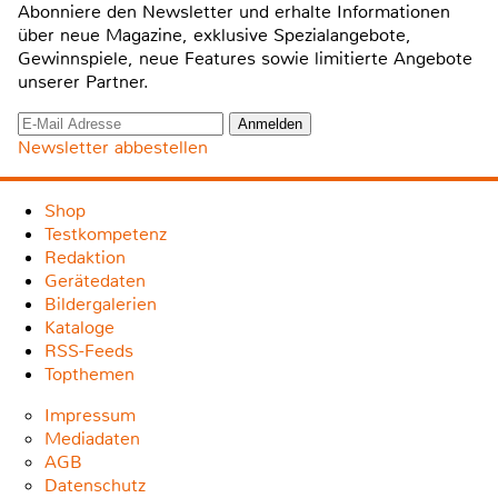
Abonniere den Newsletter und erhalte Informationen
über neue Magazine, exklusive Spezialangebote,
Gewinnspiele, neue Features sowie limitierte Angebote
unserer Partner.
Newsletter abbestellen
Shop
Testkompetenz
Redaktion
Gerätedaten
Bildergalerien
Kataloge
RSS-Feeds
Topthemen
Impressum
Mediadaten
AGB
Datenschutz