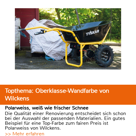
Topthema: Oberklasse-Wandfarbe von
Wilckens
Polarweiss, weiß wie frischer Schnee
Die Qualität einer Renovierung entscheidet sich schon
bei der Auswahl der passenden Materialien. Ein gutes
Beispiel für eine Top-Farbe zum fairen Preis ist
Polarweiss von Wilckens.
>> Mehr erfahren