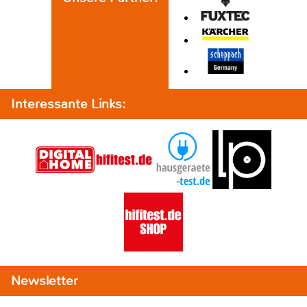
Interessante Links:
Newsletter