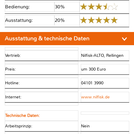
Bedienung:
30%
Ausstattung:
20%
Ausstattung & technische Daten
Vertrieb:
Nilfisk-ALTO, Rellingen
Preis:
um 300 Euro
Hotline:
04101 3990
Internet:
www.nilfisk.de
Technische Daten:
Arbeitsprinzip:
Nein