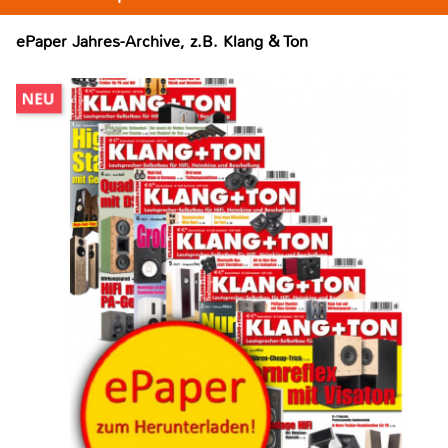
ePaper Jahres-Archive, z.B. Klang & Ton