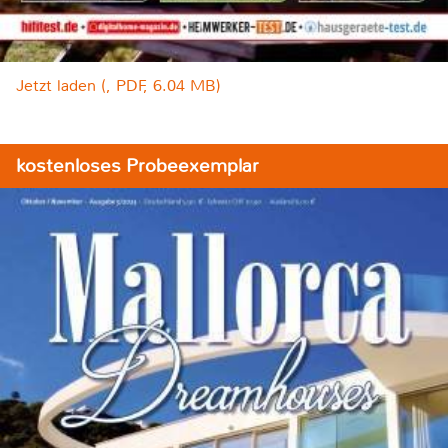
Jetzt laden (, PDF, 6.04 MB)
kostenloses Probeexemplar