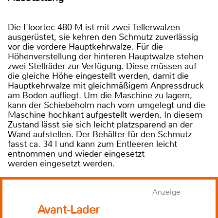
Die Floortec 480 M ist mit zwei Tellerwalzen
ausgerüstet, sie kehren den Schmutz zuverlässig
vor die vordere Hauptkehrwalze. Für die
Höhenverstellung der hinteren Hauptwalze stehen
zwei Stellräder zur Verfügung. Diese müssen auf
die gleiche Höhe eingestellt werden, damit die
Hauptkehrwalze mit gleichmäßigem Anpressdruck
am Boden aufliegt. Um die Maschine zu lagern,
kann der Schiebeholm nach vorn umgelegt und die
Maschine hochkant aufgestellt werden. In diesem
Zustand lässt sie sich leicht platzsparend an der
Wand aufstellen. Der Behälter für den Schmutz
fasst ca. 34 l und kann zum Entleeren leicht
entnommen und wieder eingesetzt
werden eingesetzt werden.
Anzeige
Avant-Lader