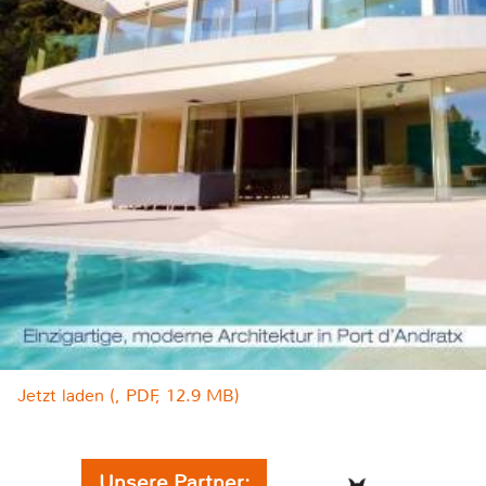
Jetzt laden (, PDF, 12.9 MB)
Unsere Partner: