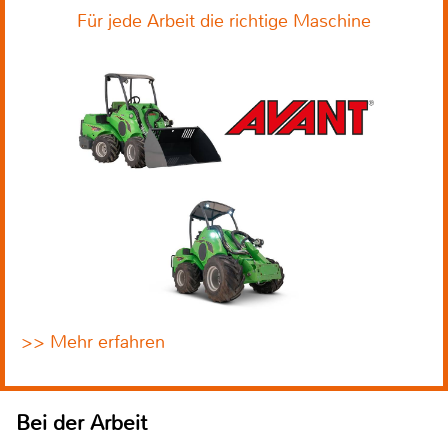
Für jede Arbeit die richtige Maschine
>> Mehr erfahren
Bei der Arbeit