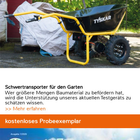
Schwertransporter für den Garten
Wer größere Mengen Baumaterial zu befördern hat,
wird die Unterstützung unseres aktuellen Testgeräts zu
schätzen wissen.
>> Mehr erfahren
kostenloses Probeexemplar