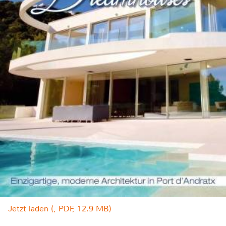
Jetzt laden (, PDF, 12.9 MB)