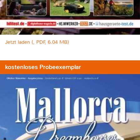
Jetzt laden (, PDF, 6.04 MB)
kostenloses Probeexemplar