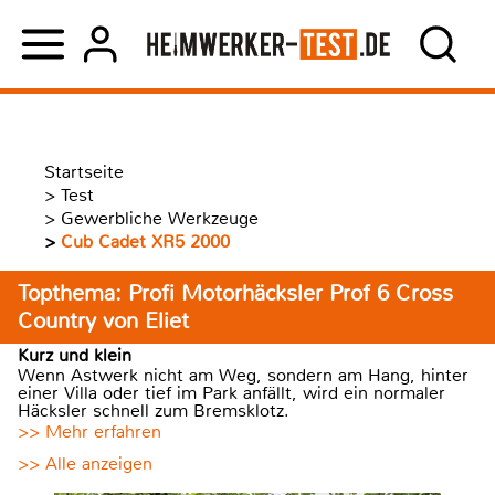
Startseite
>
Test
>
Gewerbliche Werkzeuge
>
Cub Cadet XR5 2000
Topthema: Profi Motorhäcksler Prof 6 Cross
Country von Eliet
Kurz und klein
Wenn Astwerk nicht am Weg, sondern am Hang, hinter
einer Villa oder tief im Park anfällt, wird ein normaler
Häcksler schnell zum Bremsklotz.
>> Mehr erfahren
>> Alle anzeigen