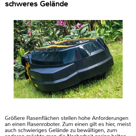
schweres Gelände
Größere Rasenflächen stellen hohe Anforderungen
an einen Rasenroboter. Zum einen gilt es hier, meist
auch schwieriges Gelände zu bewältigen, zum