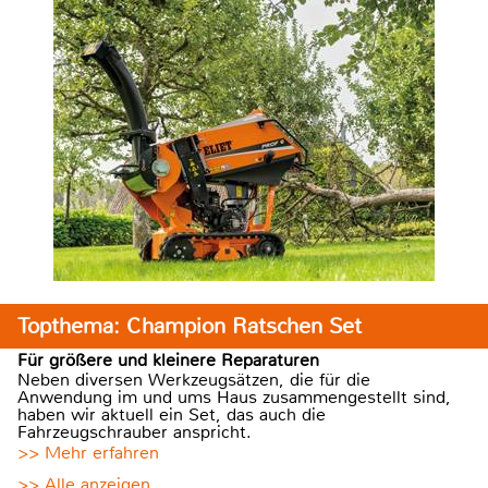
Topthema: Champion Ratschen Set
Für größere und kleinere Reparaturen
Neben diversen Werkzeugsätzen, die für die
Anwendung im und ums Haus zusammengestellt sind,
haben wir aktuell ein Set, das auch die
Fahrzeugschrauber anspricht.
>> Mehr erfahren
>> Alle anzeigen