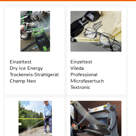
Einzeltest
Einzeltest
Dry Ice Energy
Vileda
Trockeneis-Strahlgerät
Professional
Champ Neo
Microfasertuch
Textronic