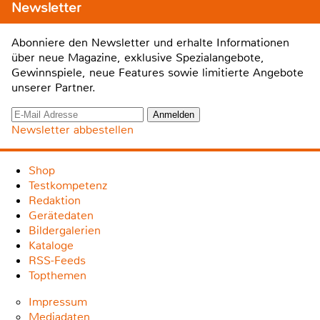
Newsletter
Abonniere den Newsletter und erhalte Informationen
über neue Magazine, exklusive Spezialangebote,
Gewinnspiele, neue Features sowie limitierte Angebote
unserer Partner.
Newsletter abbestellen
Shop
Testkompetenz
Redaktion
Gerätedaten
Bildergalerien
Kataloge
RSS-Feeds
Topthemen
Impressum
Mediadaten