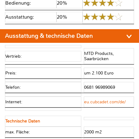
Bedienung:
20%
Ausstattung:
20%
Ausstattung & technische Daten
MTD Products,
Vertrieb:
Saarbrücken
Preis:
um 2.100 Euro
Telefon:
0681 96989069
Internet:
eu.cubcadet.com/de/
Technische Daten
max. Fläche:
2000 m2