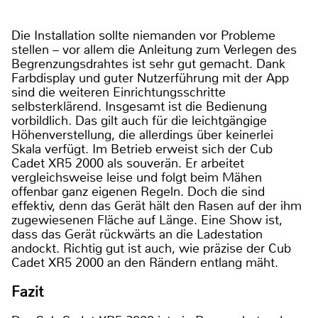
Die Installation sollte niemanden vor Probleme
stellen – vor allem die Anleitung zum Verlegen des
Begrenzungsdrahtes ist sehr gut gemacht. Dank
Farbdisplay und guter Nutzerführung mit der App
sind die weiteren Einrichtungsschritte
selbsterklärend. Insgesamt ist die Bedienung
vorbildlich. Das gilt auch für die leichtgängige
Höhenverstellung, die allerdings über keinerlei
Skala verfügt. Im Betrieb erweist sich der Cub
Cadet XR5 2000 als souverän. Er arbeitet
vergleichsweise leise und folgt beim Mähen
offenbar ganz eigenen Regeln. Doch die sind
effektiv, denn das Gerät hält den Rasen auf der ihm
zugewiesenen Fläche auf Länge. Eine Show ist,
dass das Gerät rückwärts an die Ladestation
andockt. Richtig gut ist auch, wie präzise der Cub
Cadet XR5 2000 an den Rändern entlang mäht.
Fazit