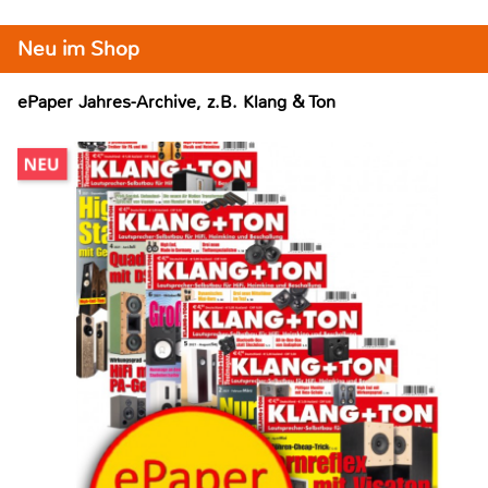
Neu im Shop
ePaper Jahres-Archive, z.B. Klang & Ton