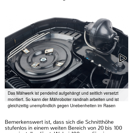
Das Mähwerk ist pendelnd aufgehängt und seitlich versetzt
montiert. So kann der Mähroboter randnah arbeiten und ist
gleichzeitig unempfindlich gegen Unebenheiten im Rasen
Bemerkenswert ist, dass sich die Schnitthöhe
stufenlos in einem weiten Bereich von 20 bis 100