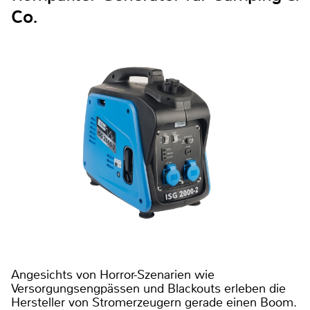
Co.
Angesichts von Horror-Szenarien wie
Versorgungsengpässen und Blackouts erleben die
Hersteller von Stromerzeugern gerade einen Boom.