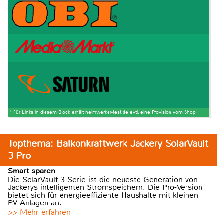
* Für Links in diesem Block erhält heimwerker-test.de evtl. eine Provision vom Shop
Topthema: Balkonkraftwerk Jackery SolarVault
3 Pro
Smart sparen
Die SolarVault 3 Serie ist die neueste Generation von
Jackerys intelligenten Stromspeichern. Die Pro-Version
bietet sich für energieeffiziente Haushalte mit kleinen
PV-Anlagen an.
>> Mehr erfahren