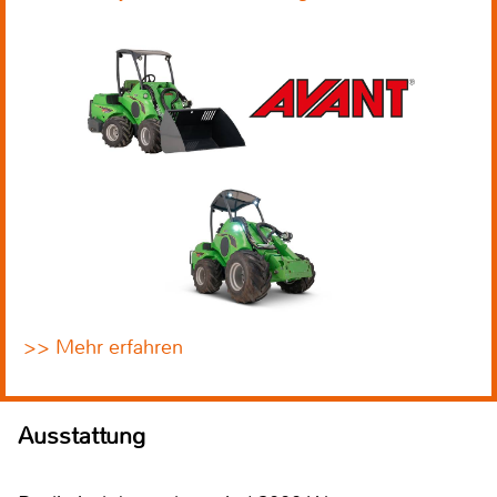
>> Mehr erfahren
Ausstattung