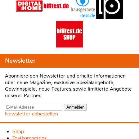
Newsletter
Abonniere den Newsletter und erhalte Informationen
über neue Magazine, exklusive Spezialangebote,
Gewinnspiele, neue Features sowie limitierte Angebote
unserer Partner.
Newsletter abbestellen
Shop
Testkompetenz