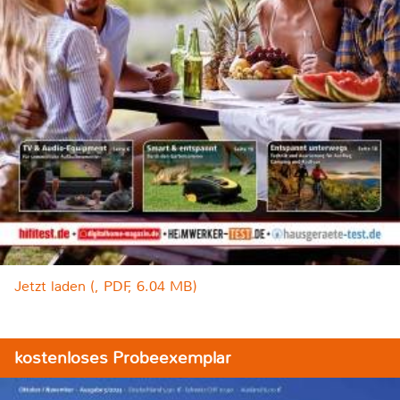
Jetzt laden (, PDF, 6.04 MB)
kostenloses Probeexemplar