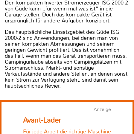
Den kompakten Inverter Stromerzeuger ISG 2000-2
von Güde kann „für wenn mal was ist“ in die
Garage stellen. Doch das kompakte Gerät ist
ursprünglich für andere Aufgaben konzipiert.
Das hauptsächliche Einsatzgebiet des Güde ISG
2000-2 sind Anwendungen, bei denen man von
seinen kompakten Abmessungen und seinem
geringen Gewicht profitiert. Das ist vornehmlich
das Fall, wenn man das Gerät transportieren muss.
Campingurlaube abseits von Campingplätzen mit
Stromanschluss, Markt- und sonstige
Verkaufsstände und andere Stellen. an denen sonst
kein Strom zur Verfügung steht, sind damit sein
hauptsächliches Revier.
Anzeige
Avant-Lader
Für jede Arbeit die richtige Maschine