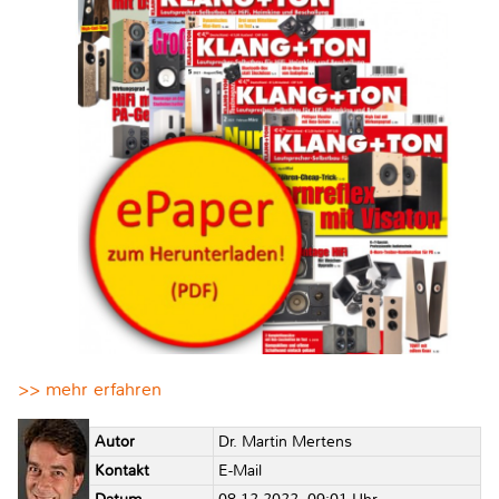
>> mehr erfahren
Autor
Dr. Martin Mertens
Kontakt
E-Mail