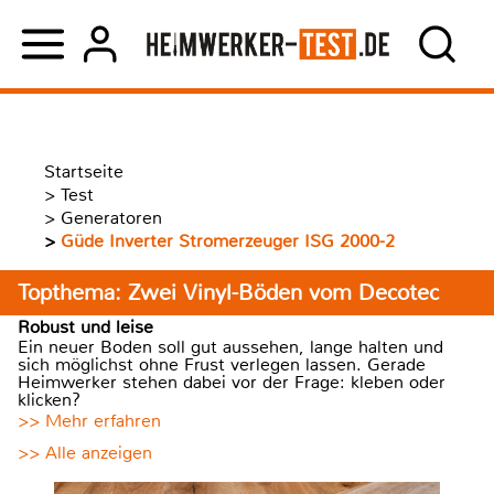
Startseite
>
Test
>
Generatoren
>
Güde Inverter Stromerzeuger ISG 2000-2
Topthema: Zwei Vinyl-Böden vom Decotec
Robust und leise
Ein neuer Boden soll gut aussehen, lange halten und
sich möglichst ohne Frust verlegen lassen. Gerade
Heimwerker stehen dabei vor der Frage: kleben oder
klicken?
>> Mehr erfahren
>> Alle anzeigen