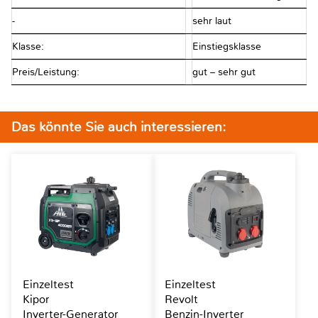
-
sehr laut
Klasse:
Einstiegsklasse
Preis/Leistung:
gut – sehr gut
Das könnte Sie auch interessieren:
Einzeltest
Einzeltest
Kipor
Revolt
Inverter-Generator
Benzin-Inverter