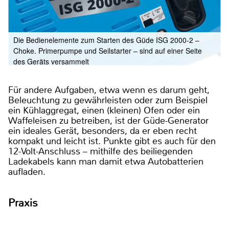
Die Bedienelemente zum Starten des Güde ISG 2000-2 –
Choke. Primerpumpe und Seilstarter – sind auf einer Seite
des Geräts versammelt
Für andere Aufgaben, etwa wenn es darum geht,
Beleuchtung zu gewährleisten oder zum Beispiel
ein Kühlaggregat, einen (kleinen) Ofen oder ein
Waffeleisen zu betreiben, ist der Güde-Generator
ein ideales Gerät, besonders, da er eben recht
kompakt und leicht ist. Punkte gibt es auch für den
12-Volt-Anschluss – mithilfe des beiliegenden
Ladekabels kann man damit etwa Autobatterien
aufladen.
Praxis