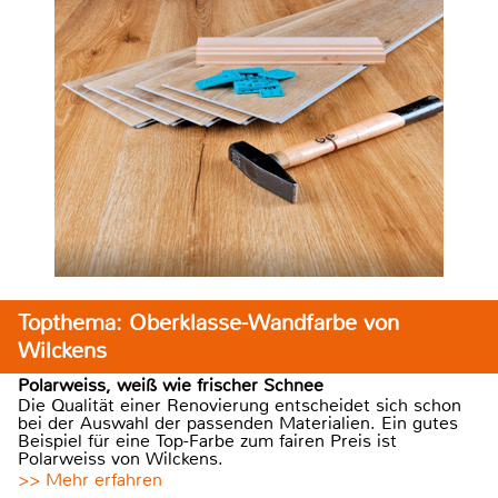
Topthema: Oberklasse-Wandfarbe von
Wilckens
Polarweiss, weiß wie frischer Schnee
Die Qualität einer Renovierung entscheidet sich schon
bei der Auswahl der passenden Materialien. Ein gutes
Beispiel für eine Top-Farbe zum fairen Preis ist
Polarweiss von Wilckens.
>> Mehr erfahren