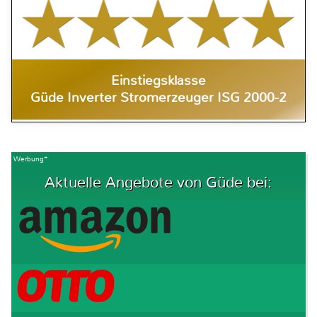
Einstiegsklasse
Güde Inverter Stromerzeuger ISG 2000-2
Werbung*
Aktuelle Angebote von Güde bei: