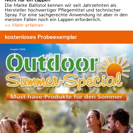
Die Marke Ballistol kennen wir seit Jahrzehnten als
Hersteller hochwertiger Pflegemittel und technischer
Spray. Für eine sachgerechte Anwendung ist aber in den
meisten Fällen noch ein Lappen erforderlich.
>> Mehr erfahren
kostenloses Probeexemplar