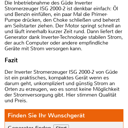
Die Inbetriebnahme des Güde Inverter
Stromerzeuger ISG 2000-2 ist denkbar einfach: Öl
und Benzin einfüllen, ein paar Mal die Primer-
Pumpe drücken, den Choke schließen und beherzt
am Seilstarter ziehen. Der Motor springt schnell an
und läuft innerhalb kurzer Zeit rund. Dann liefert der
Generator dank Inverter-Technologie stabilen Strom,
der auch Computer oder andere empfindliche
Geräte mit Strom versorgen kann.
Fazit
Der Inverter Stromerzeuger ISG 2000-2 von Güde
ist ein praktisches, kompaktes Gerät wenn es
darum geht, unkompliziert und günstig Strom an
Orten zu erzeugen, wo es sonst keine Möglichkeit
der Stromversorgung gibt. Hier stimmen Qualität
und Preis.
Finden Sie Ihr Wunschgerät