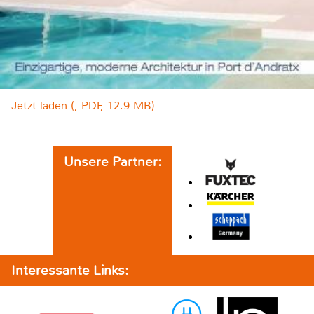
Jetzt laden (, PDF, 12.9 MB)
Unsere Partner:
Interessante Links: