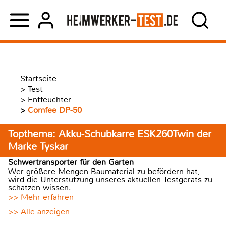
Startseite
>
Test
>
Entfeuchter
>
Comfee DP-50
Topthema: Akku-Schubkarre ESK260Twin der
Marke Tyskar
Schwertransporter für den Garten
Wer größere Mengen Baumaterial zu befördern hat,
wird die Unterstützung unseres aktuellen Testgeräts zu
schätzen wissen.
>> Mehr erfahren
>> Alle anzeigen