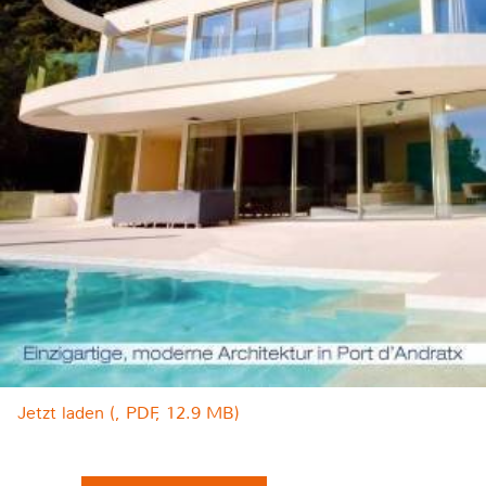
Jetzt laden (, PDF, 12.9 MB)