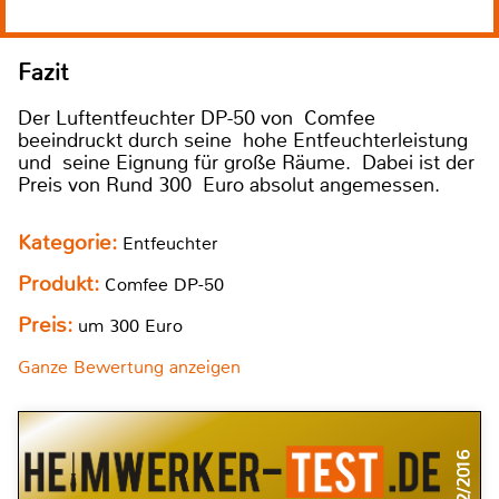
Fazit
Der Luftentfeuchter DP-50 von Comfee
beeindruckt durch seine hohe Entfeuchterleistung
und seine Eignung für große Räume. Dabei ist der
Preis von Rund 300 Euro absolut angemessen.
Kategorie:
Entfeuchter
Produkt:
Comfee DP-50
Preis:
um 300 Euro
Ganze Bewertung anzeigen
12/2016