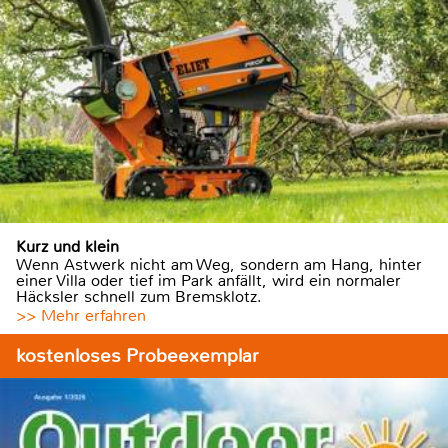
Kurz und klein
Wenn Astwerk nicht am Weg, sondern am Hang, hinter
einer Villa oder tief im Park anfällt, wird ein normaler
Häcksler schnell zum Bremsklotz.
>> Mehr erfahren
kostenloses Probeexemplar