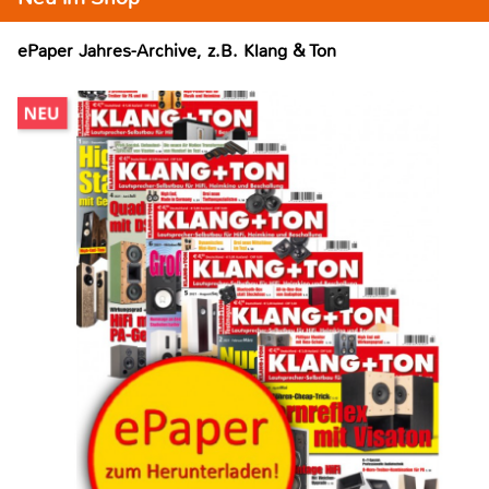
ePaper Jahres-Archive, z.B. Klang & Ton