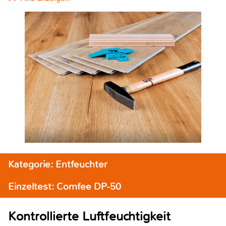
Kategorie: Entfeuchter
Einzeltest: Comfee DP-50
Kontrollierte Luftfeuchtigkeit