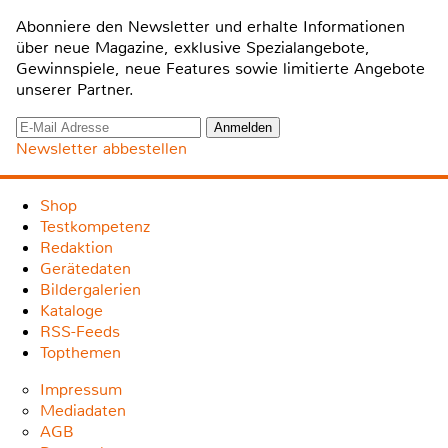
Abonniere den Newsletter und erhalte Informationen
über neue Magazine, exklusive Spezialangebote,
Gewinnspiele, neue Features sowie limitierte Angebote
unserer Partner.
Newsletter abbestellen
Shop
Testkompetenz
Redaktion
Gerätedaten
Bildergalerien
Kataloge
RSS-Feeds
Topthemen
Impressum
Mediadaten
AGB