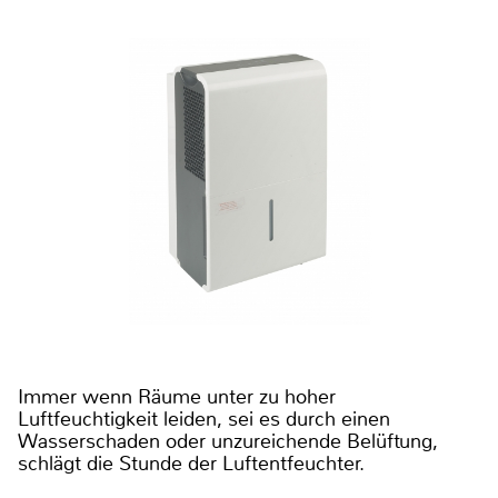
Immer wenn Räume unter zu hoher
Luftfeuchtigkeit leiden, sei es durch einen
Wasserschaden oder unzureichende Belüftung,
schlägt die Stunde der Luftentfeuchter.