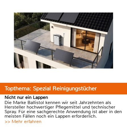
Topthema: Spezial Reinigungstücher
Nicht nur ein Lappen
Die Marke Ballistol kennen wir seit Jahrzehnten als
Hersteller hochwertiger Pflegemittel und technischer
Spray. Für eine sachgerechte Anwendung ist aber in den
meisten Fällen noch ein Lappen erforderlich.
>> Mehr erfahren