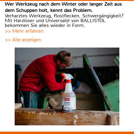
Wer Werkzeug nach dem Winter oder langer Zeit aus
dem Schuppen holt, kennt das Problem.
Verharztes Werkzeug, Rostflecken, Schwergängigkeit?
Mit Harzlöser und Universalöl von BALLISTOL
bekommen Sie alles wieder in Form.
>> Mehr erfahren
>> Alle anzeigen