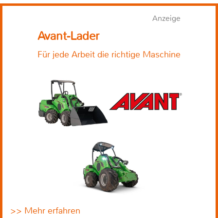
Anzeige
Avant-Lader
Für jede Arbeit die richtige Maschine
>> Mehr erfahren