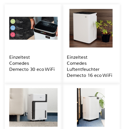
Einzeltest
Einzeltest
Comedes
Comedes
Demecto 30 eco WiFi
Luftentfeuchter
Demecto 16 eco WiFi