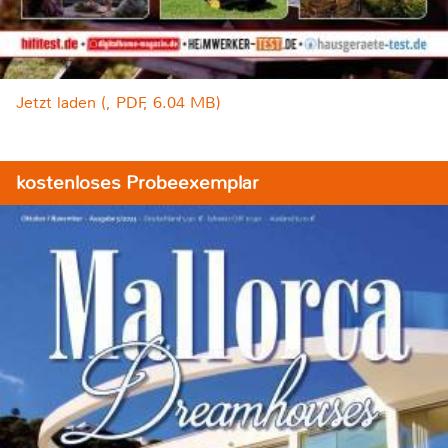
Jetzt laden (, PDF, 6.04 MB)
kostenloses Probeexemplar