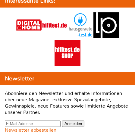
Interessante Links:
Newsletter
Abonniere den Newsletter und erhalte Informationen
über neue Magazine, exklusive Spezialangebote,
Gewinnspiele, neue Features sowie limitierte Angebote
unserer Partner.
Newsletter abbestellen