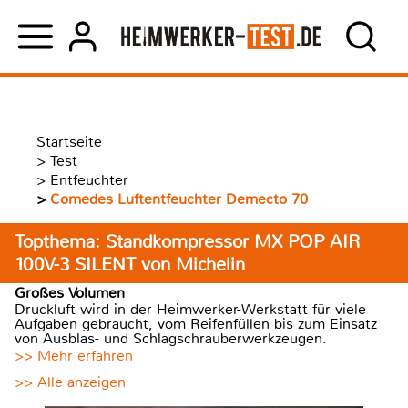
Startseite
>
Test
>
Entfeuchter
>
Comedes Luftentfeuchter Demecto 70
Topthema: Standkompressor MX POP AIR
100V-3 SILENT von Michelin
Großes Volumen
Druckluft wird in der Heimwerker-Werkstatt für viele
Aufgaben gebraucht, vom Reifenfüllen bis zum Einsatz
von Ausblas- und Schlagschrauberwerkzeugen.
>> Mehr erfahren
>> Alle anzeigen