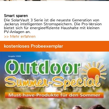
Smart sparen
Die SolarVault 3 Serie ist die neueste Generation von
Jackerys intelligenten Stromspeichern. Die Pro-Version
bietet sich für energieeffiziente Haushalte mit kleinen
PV-Anlagen an.
>> Mehr erfahren
kostenloses Probeexemplar