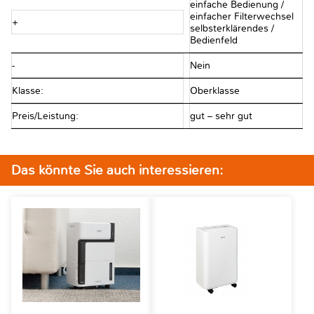
einfache Bedienung /
einfacher Filterwechsel
+
selbsterklärendes /
Bedienfeld
-
Nein
Klasse:
Oberklasse
Preis/Leistung:
gut – sehr gut
Das könnte Sie auch interessieren: