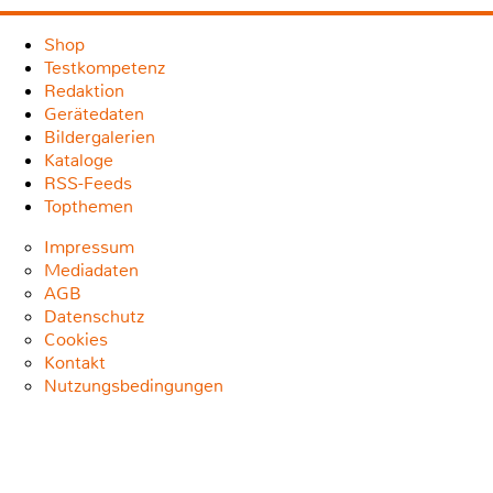
Shop
Testkompetenz
Redaktion
Gerätedaten
Bildergalerien
Kataloge
RSS-Feeds
Topthemen
Impressum
Mediadaten
AGB
Datenschutz
Cookies
Kontakt
Nutzungsbedingungen