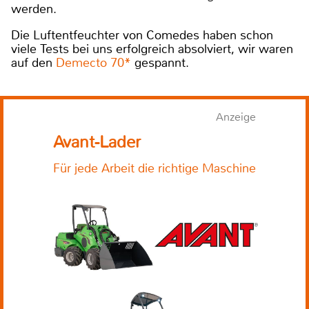
werden.
Die Luftentfeuchter von Comedes haben schon
viele Tests bei uns erfolgreich absolviert, wir waren
auf den
Demecto 70*
gespannt.
Anzeige
Avant-Lader
Für jede Arbeit die richtige Maschine