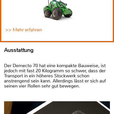
>> Mehr erfahren
Ausstattung
Der Demecto 70 hat eine kompakte Bauweise, ist
jedoch mit fast 20 Kilogramm so schwer, dass der
Transport in ein höheres Stockwerk schon
anstrengend sein kann. Allerdings lässt er sich auf
seinen vier Rollen sehr gut bewegen.