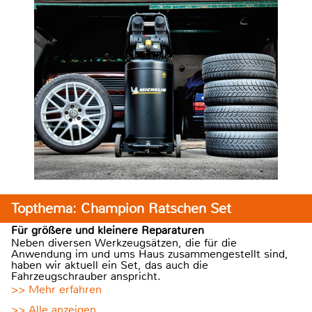
Topthema: Champion Ratschen Set
Für größere und kleinere Reparaturen
Neben diversen Werkzeugsätzen, die für die
Anwendung im und ums Haus zusammengestellt sind,
haben wir aktuell ein Set, das auch die
Fahrzeugschrauber anspricht.
>> Mehr erfahren
>> Alle anzeigen