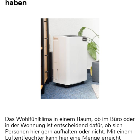
haben
Das Wohlfühlklima in einem Raum, ob im Büro oder
in der Wohnung ist entscheidend dafür, ob sich
Personen hier gern aufhalten oder nicht. Mit einem
Luftentfeuchter kann hier eine Menge erreicht