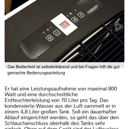
Das Bedienfeld ist selbsterklärend und bei Fragen hilft die gut
gemachte Bedienungsanleitung
Er hat eine Leistungsaufnahme von maximal 800
Watt und eine durchschnittliche
Entfeuchterleistung von 70 Liter pro Tag. Das
kondensierte Wasser aus der Luft sammelt er in
einem 4,8 Liter großen Tank. Soll ein dauerhafter
Ablauf eingerichtet werden, so geht das über den
Schlauchanschluss oberhalb des Tanks sehr