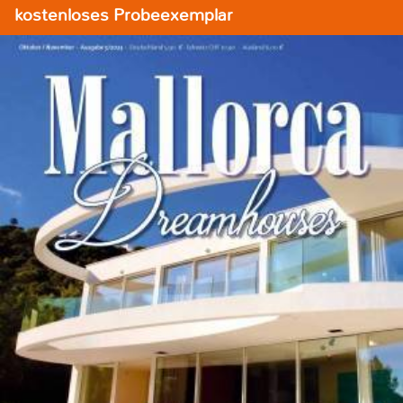
kostenloses Probeexemplar