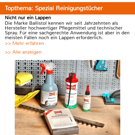
Topthema: Spezial Reinigungstücher
Nicht nur ein Lappen
Die Marke Ballistol kennen wir seit Jahrzehnten als
Hersteller hochwertiger Pflegemittel und technischer
Spray. Für eine sachgerechte Anwendung ist aber in den
meisten Fällen noch ein Lappen erforderlich.
>> Mehr erfahren
>> Alle anzeigen