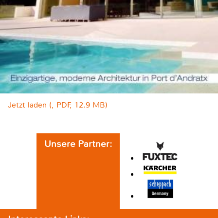
Jetzt laden (, PDF, 12.9 MB)
Unsere Partner: