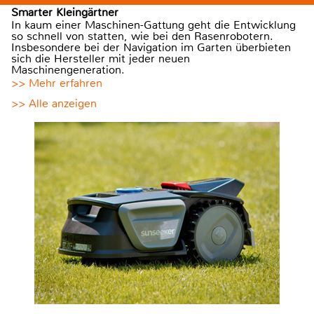
Smarter Kleingärtner
In kaum einer Maschinen-Gattung geht die Entwicklung
so schnell von statten, wie bei den Rasenrobotern.
Insbesondere bei der Navigation im Garten überbieten
sich die Hersteller mit jeder neuen
Maschinengeneration.
>> Mehr erfahren
>> Alle anzeigen