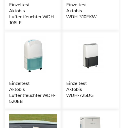
Einzeltest
Einzeltest
Aktobis
Aktobis
Luftentfeuchter WDH-
WDH-310EKW
106LE
Einzeltest
Einzeltest
Aktobis
Aktobis
Luftentfeuchter WDH-
WDH-725DG
520EB