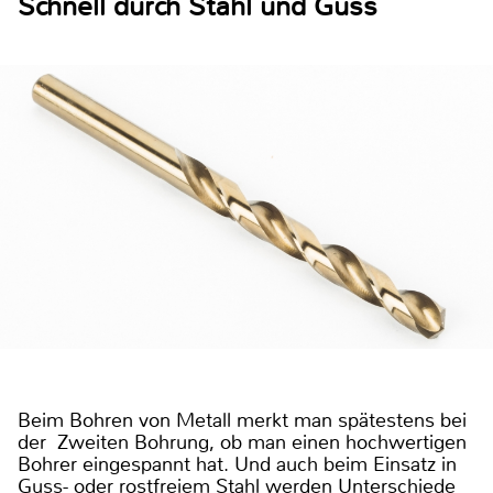
Schnell durch Stahl und Guss
Beim Bohren von Metall merkt man spätestens bei
der Zweiten Bohrung, ob man einen hochwertigen
Bohrer eingespannt hat. Und auch beim Einsatz in
Guss- oder rostfreiem Stahl werden Unterschiede