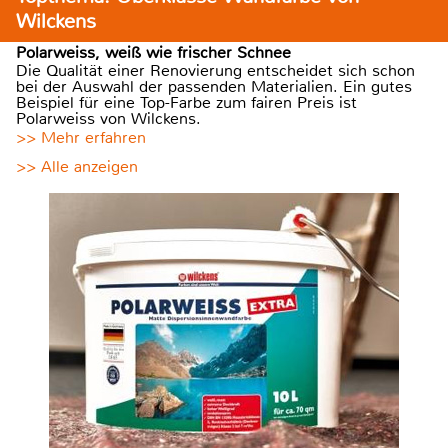
Wilckens
Polarweiss, weiß wie frischer Schnee
Die Qualität einer Renovierung entscheidet sich schon
bei der Auswahl der passenden Materialien. Ein gutes
Beispiel für eine Top-Farbe zum fairen Preis ist
Polarweiss von Wilckens.
>> Mehr erfahren
>> Alle anzeigen