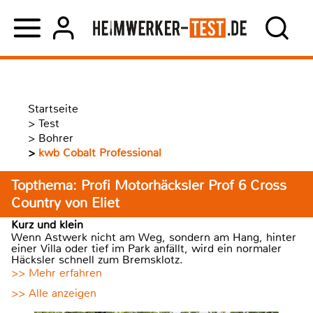
Startseite
>
Test
>
Bohrer
>
kwb Cobalt Professional
Topthema: Profi Motorhäcksler Prof 6 Cross
Country von Eliet
Kurz und klein
Wenn Astwerk nicht am Weg, sondern am Hang, hinter
einer Villa oder tief im Park anfällt, wird ein normaler
Häcksler schnell zum Bremsklotz.
>> Mehr erfahren
>> Alle anzeigen