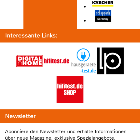
Interessante Links:
Newsletter
Abonniere den Newsletter und erhalte Informationen
über neue Magazine, exklusive Spezialangebote,