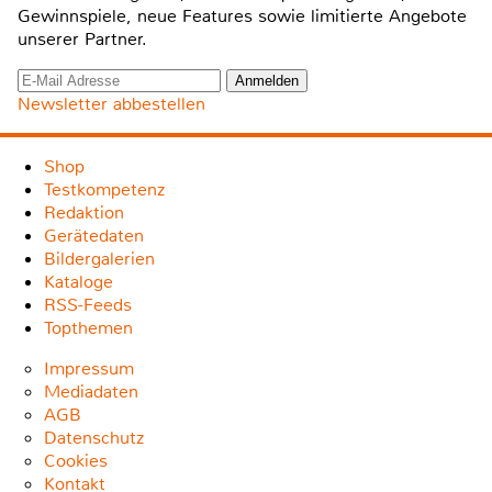
Gewinnspiele, neue Features sowie limitierte Angebote
unserer Partner.
Newsletter abbestellen
Shop
Testkompetenz
Redaktion
Gerätedaten
Bildergalerien
Kataloge
RSS-Feeds
Topthemen
Impressum
Mediadaten
AGB
Datenschutz
Cookies
Kontakt