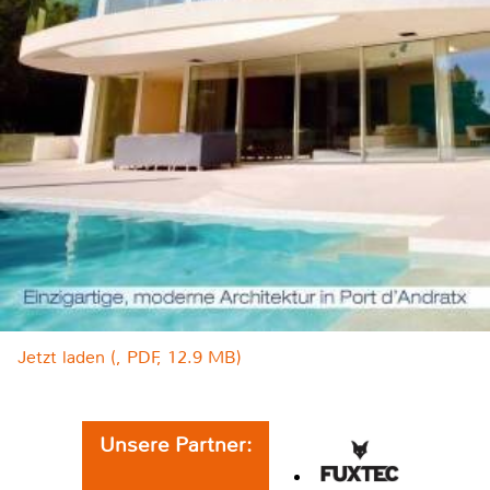
Jetzt laden (, PDF, 12.9 MB)
Unsere Partner: