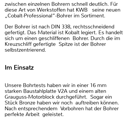
zwischen einzelnen Bohrern schnell deutlich. Für
diese Art von Werkstoffen hat KWB seine neuen
„Cobalt-Professional“-Bohrer im Sortiment.
Der Bohrer ist nach DIN 338, rechtsschneidend
gefertigt. Das Material ist Kobalt legiert. Es handelt
sich um einen geschliffenen Bohrer. Durch die im
Kreuzschliff gefertigte Spitze ist der Bohrer
selbstzentrierend.
Im Einsatz
Unsere Bohrtests haben wir in einer 16 mm
starken Baustahlplatte V2A und einem alten
Grauguss-Motorblock durchgeführt. Sogar ein
Stück Bronze haben wir noch auftreiben können.
Nach entsprechendem Vorbohren hat der Bohrer
perfekte Arbeit geleistet.