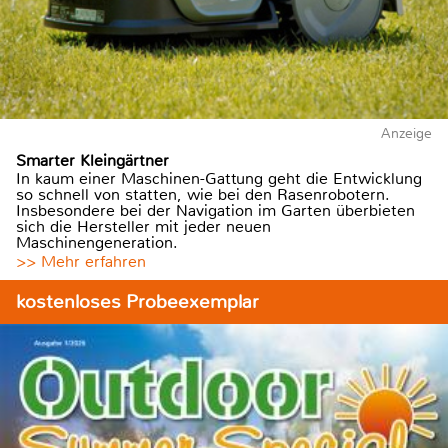
Anzeige
Smarter Kleingärtner
In kaum einer Maschinen-Gattung geht die Entwicklung
so schnell von statten, wie bei den Rasenrobotern.
Insbesondere bei der Navigation im Garten überbieten
sich die Hersteller mit jeder neuen
Maschinengeneration.
>> Mehr erfahren
kostenloses Probeexemplar