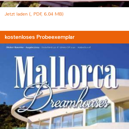
Jetzt laden (, PDF, 6.04 MB)
kostenloses Probeexemplar