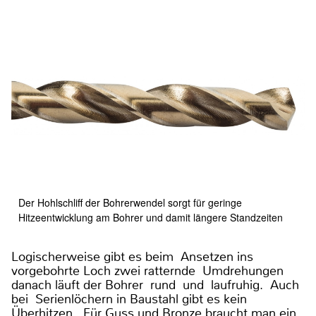
Der Hohlschliff der Bohrerwendel sorgt für geringe
Hitzeentwicklung am Bohrer und damit längere Standzeiten
Logischerweise gibt es beim Ansetzen ins
vorgebohrte Loch zwei ratternde Umdrehungen
danach läuft der Bohrer rund und laufruhig. Auch
bei Serienlöchern in Baustahl gibt es kein
Überhitzen. Für Guss und Bronze braucht man ein