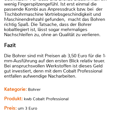
wenig Fingerspitzengefühl. Ist erst einmal die
passende Kombi aus Anpressdruck bzw. bei der
Tischbohrmaschine Vortriebsgeschindigkeit und
Maschinendrehzahl gefunden, macht das Bohren
richtig Spaß. Die Tatsache, dass der Bohrer
kobaltlegiert ist, lässt sogar mehrmaliges
Nachschleifen zu, ohne an Qualität zu verlieren.
Fazit
Die Bohrer sind mit Preisen ab 3,50 Euro für die 1-
mm-Ausführung auf den ersten Blick relativ teuer.
Bei anspruchsvollen Werkstoffen ist dieses Geld
gut investiert, denn mit dem Cobalt Professional
entfallen aufwendige Nacharbeiten.
Kategorie:
Bohrer
Produkt:
kwb Cobalt Professional
Preis:
um 3 Euro