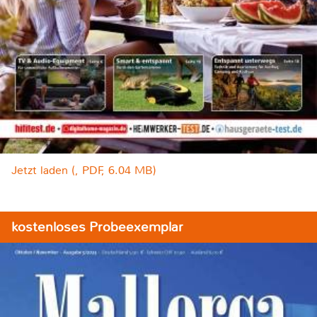
Jetzt laden (, PDF, 6.04 MB)
kostenloses Probeexemplar