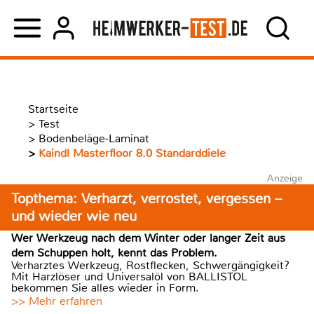
Startseite
>
Test
>
Bodenbeläge-Laminat
>
Kaindl Masterfloor 8.0 Standarddiele
Anzeige
Topthema: Verharzt, verrostet, vergessen –
und wieder wie neu
Wer Werkzeug nach dem Winter oder langer Zeit aus
dem Schuppen holt, kennt das Problem.
Verharztes Werkzeug, Rostflecken, Schwergängigkeit?
Mit Harzlöser und Universalöl von BALLISTOL
bekommen Sie alles wieder in Form.
>> Mehr erfahren