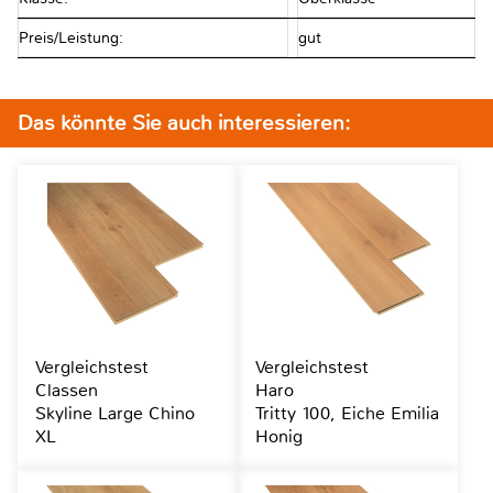
Preis/Leistung:
gut
Das könnte Sie auch interessieren:
Vergleichstest
Vergleichstest
Classen
Haro
Skyline Large Chino
Tritty 100, Eiche Emilia
XL
Honig