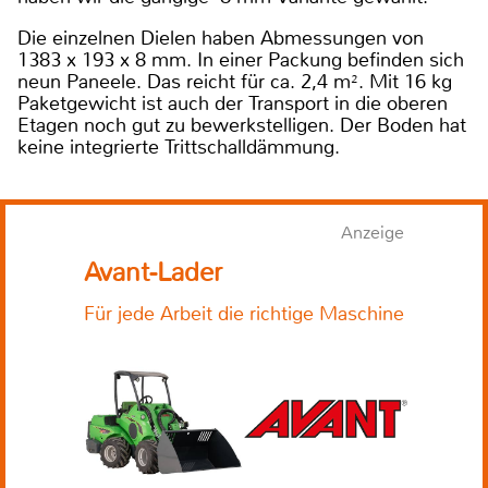
Die einzelnen Dielen haben Abmessungen von
1383 x 193 x 8 mm. In einer Packung befinden sich
neun Paneele. Das reicht für ca. 2,4 m². Mit 16 kg
Paketgewicht ist auch der Transport in die oberen
Etagen noch gut zu bewerkstelligen. Der Boden hat
keine integrierte Trittschalldämmung.
Anzeige
Avant-Lader
Für jede Arbeit die richtige Maschine