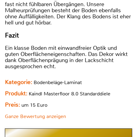
fast nicht fühlbaren Übergängen. Unsere
Malheurprüfungen besteht der Boden ebenfalls
ohne Auffälligkeiten. Der Klang des Bodens ist eher
hell und gut hörbar.
Fazit
Ein klasse Boden mit einwandfreier Optik und
guten Oberflächeneigenschaften. Das Dekor wirkt
dank Oberflächenprägung in der Lackschicht
ausgesprochen echt.
Kategorie:
Bodenbeläge-Laminat
Produkt:
Kaindl Masterfloor 8.0 Standarddiele
Preis:
um 15 Euro
Ganze Bewertung anzeigen