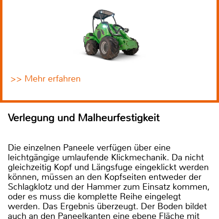
>> Mehr erfahren
Verlegung und Malheurfestigkeit
Die einzelnen Paneele verfügen über eine
leichtgängige umlaufende Klickmechanik. Da nicht
gleichzeitig Kopf und Längsfuge eingeklickt werden
können, müssen an den Kopfseiten entweder der
Schlagklotz und der Hammer zum Einsatz kommen,
oder es muss die komplette Reihe eingelegt
werden. Das Ergebnis überzeugt. Der Boden bildet
auch an den Paneelkanten eine ebene Fläche mit