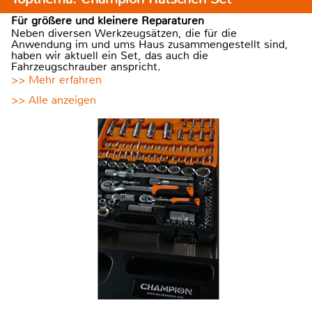
Für größere und kleinere Reparaturen
Neben diversen Werkzeugsätzen, die für die
Anwendung im und ums Haus zusammengestellt sind,
haben wir aktuell ein Set, das auch die
Fahrzeugschrauber anspricht.
>> Mehr erfahren
>> Alle anzeigen