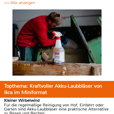
>> Alle anzeigen
Topthema: Kraftvoller Akku-Laubbläser von
Ikra im Miniformat
Kleiner Wirbelwind
Für die regelmäßige Reinigung von Hof, Einfahrt oder
Garten sind Akku-Laubbläser eine praktische Alternative
zu Besen und Rechen.