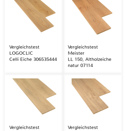
Vergleichstest
Vergleichstest
LOGOCLIC
Meister
Celli Eiche 306535444
LL 150, Altholzeiche
natur 07114
Vergleichstest
Vergleichstest