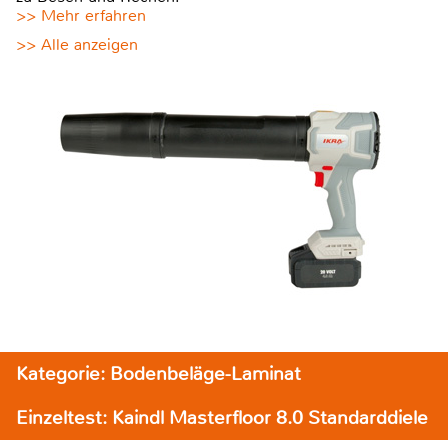
>> Mehr erfahren
>> Alle anzeigen
Kategorie: Bodenbeläge-Laminat
Einzeltest: Kaindl Masterfloor 8.0 Standarddiele