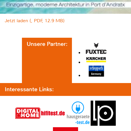
Jetzt laden (, PDF, 12.9 MB)
Unsere Partner:
Interessante Links: