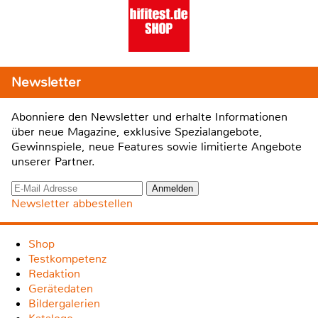
Newsletter
Abonniere den Newsletter und erhalte Informationen
über neue Magazine, exklusive Spezialangebote,
Gewinnspiele, neue Features sowie limitierte Angebote
unserer Partner.
Newsletter abbestellen
Shop
Testkompetenz
Redaktion
Gerätedaten
Bildergalerien