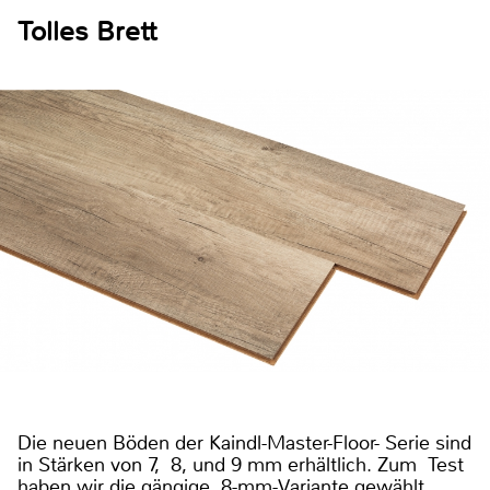
Tolles Brett
Die neuen Böden der Kaindl-Master-Floor- Serie sind
in Stärken von 7, 8, und 9 mm erhältlich. Zum Test
haben wir die gängige 8-mm-Variante gewählt.