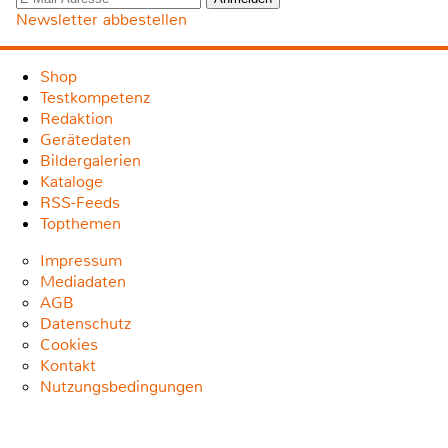
Newsletter abbestellen
Shop
Testkompetenz
Redaktion
Gerätedaten
Bildergalerien
Kataloge
RSS-Feeds
Topthemen
Impressum
Mediadaten
AGB
Datenschutz
Cookies
Kontakt
Nutzungsbedingungen