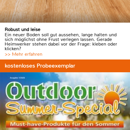
Robust und leise
Ein neuer Boden soll gut aussehen, lange halten und
sich möglichst ohne Frust verlegen lassen. Gerade
Heimwerker stehen dabei vor der Frage: kleben oder
klicken?
>> Mehr erfahren
kostenloses Probeexemplar