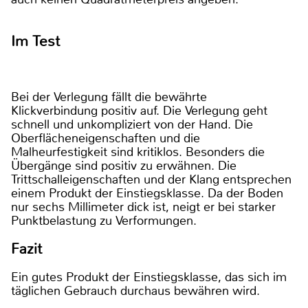
Im Test
Bei der Verlegung fällt die bewährte
Klickverbindung positiv auf. Die Verlegung geht
schnell und unkompliziert von der Hand. Die
Oberflächeneigenschaften und die
Malheurfestigkeit sind kritiklos. Besonders die
Übergänge sind positiv zu erwähnen. Die
Trittschalleigenschaften und der Klang entsprechen
einem Produkt der Einstiegsklasse. Da der Boden
nur sechs Millimeter dick ist, neigt er bei starker
Punktbelastung zu Verformungen.
Fazit
Ein gutes Produkt der Einstiegsklasse, das sich im
täglichen Gebrauch durchaus bewähren wird.