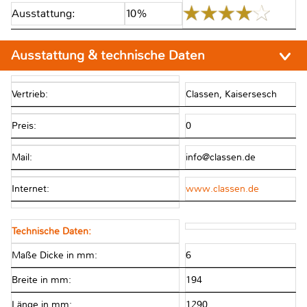
Ausstattung:
10%
Ausstattung & technische Daten
Vertrieb:
Classen, Kaisersesch
Preis:
0
Mail:
info@classen.de
Internet:
www.classen.de
Technische Daten:
Maße Dicke in mm:
6
Breite in mm:
194
Länge in mm:
1290