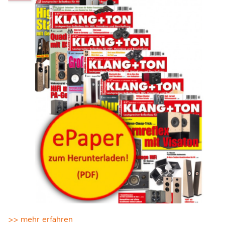
>> mehr erfahren