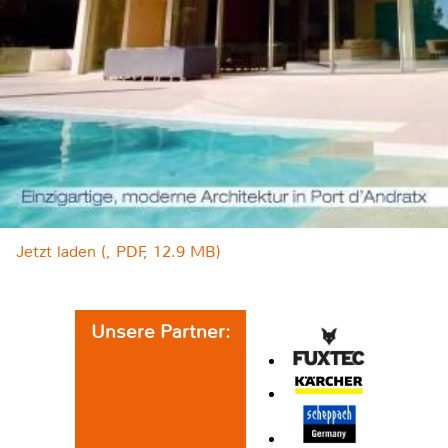
Jetzt laden (, PDF, 12.9 MB)
Unsere Partner: