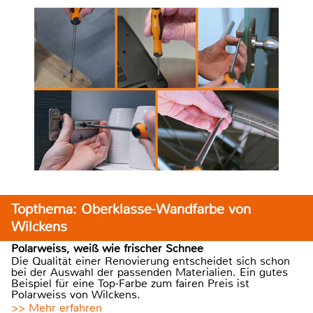
Topthema: Oberklasse-Wandfarbe von
Wilckens
Polarweiss, weiß wie frischer Schnee
Die Qualität einer Renovierung entscheidet sich schon
bei der Auswahl der passenden Materialien. Ein gutes
Beispiel für eine Top-Farbe zum fairen Preis ist
Polarweiss von Wilckens.
>> Mehr erfahren