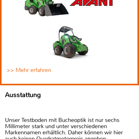
>> Mehr erfahren
Ausstattung
Unser Testboden mit Bucheoptik ist nur sechs
Millimeter stark und unter verschiedenen
Markennamen erhältlich. Daher können wir hier
auch keinen Quadratmeterpreis angeben.