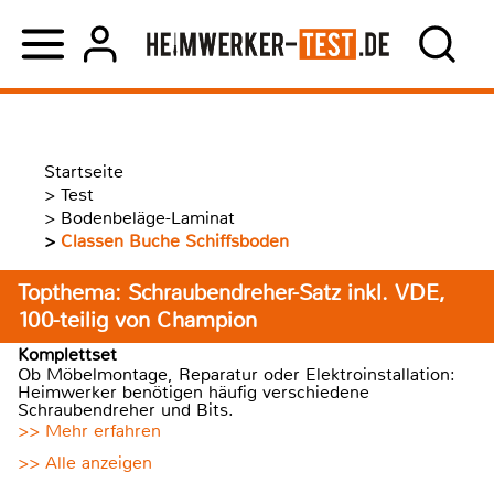
Startseite
>
Test
>
Bodenbeläge-Laminat
>
Classen Buche Schiffsboden
Topthema: Schraubendreher-Satz inkl. VDE,
100-teilig von Champion
Komplettset
Ob Möbelmontage, Reparatur oder Elektroinstallation:
Heimwerker benötigen häufig verschiedene
Schraubendreher und Bits.
>> Mehr erfahren
>> Alle anzeigen