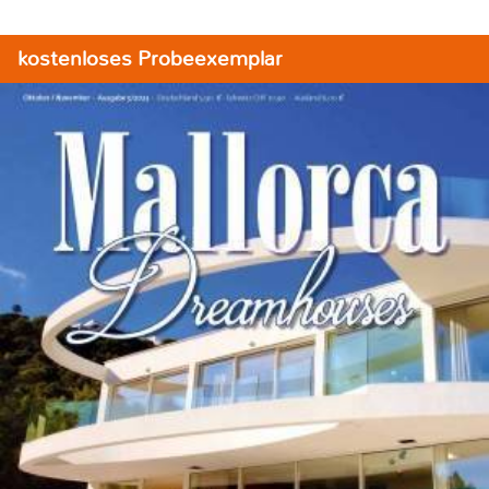
kostenloses Probeexemplar