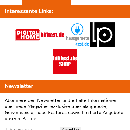
Interessante Links:
Newsletter
Abonniere den Newsletter und erhalte Informationen
über neue Magazine, exklusive Spezialangebote,
Gewinnspiele, neue Features sowie limitierte Angebote
unserer Partner.