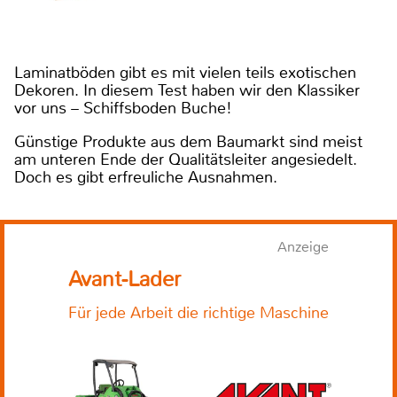
Laminatböden gibt es mit vielen teils exotischen
Dekoren. In diesem Test haben wir den Klassiker
vor uns – Schiffsboden Buche!
Günstige Produkte aus dem Baumarkt sind meist
am unteren Ende der Qualitätsleiter angesiedelt.
Doch es gibt erfreuliche Ausnahmen.
Anzeige
Avant-Lader
Für jede Arbeit die richtige Maschine