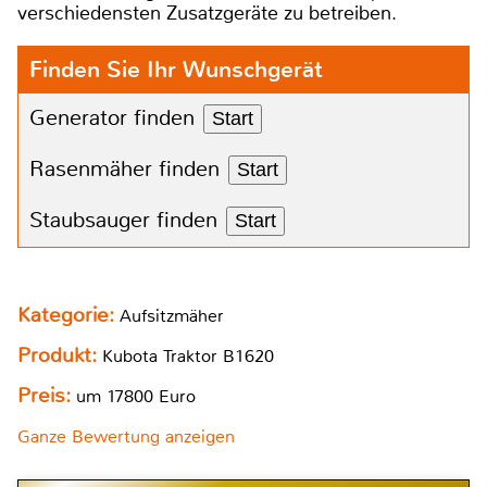
verschiedensten Zusatzgeräte zu betreiben.
Finden Sie Ihr Wunschgerät
Generator finden
Start
Rasenmäher finden
Start
Staubsauger finden
Start
Kategorie:
Aufsitzmäher
Produkt:
Kubota Traktor B1620
Preis:
um 17800 Euro
Ganze Bewertung anzeigen