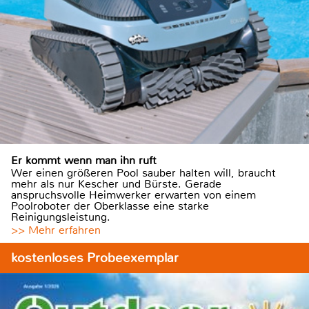
Er kommt wenn man ihn ruft
Wer einen größeren Pool sauber halten will, braucht
mehr als nur Kescher und Bürste. Gerade
anspruchsvolle Heimwerker erwarten von einem
Poolroboter der Oberklasse eine starke
Reinigungsleistung.
>> Mehr erfahren
kostenloses Probeexemplar