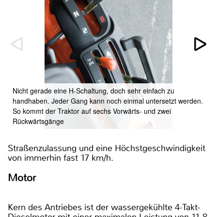
Nicht gerade eine H-Schaltung, doch sehr einfach zu
handhaben. Jeder Gang kann noch einmal untersetzt werden.
So kommt der Traktor auf sechs Vorwärts- und zwei
Rückwärtsgänge
Straßenzulassung und eine Höchstgeschwindigkeit
von immerhin fast 17 km/h.
Motor
Kern des Antriebes ist der wassergekühlte 4-Takt-