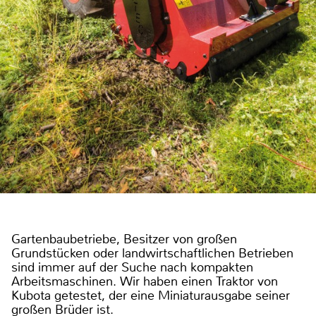
Gartenbaubetriebe, Besitzer von großen
Grundstücken oder landwirtschaftlichen Betrieben
sind immer auf der Suche nach kompakten
Arbeitsmaschinen. Wir haben einen Traktor von
Kubota getestet, der eine Miniaturausgabe seiner
großen Brüder ist.