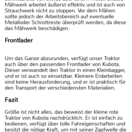
Mähwerk arbeitet äußerst effektiv und ist auch von
Strauchwerk nicht zu stoppen. Vor dem Mähen
sollte jedoch der Arbeitsbereich auf eventuelle
Metalloder Schrottreste überprüft werden, da diese
das Mähwerk beschädigen.
Frontlader
Um das Ganze abzurunden, verfügt unser Traktor
auch über den passenden Frontlader von Kubota.
Dieser verwandelt den Traktor in einen Kleinbagger,
und er ist auch so einsetzbar. Kleinere Erdarbeiten
sind keine Herausforderung, und er ist praktisch für
den Transport der verschiedensten Materialien.
Fazit
Größe ist nicht alles, das beweist der kleine rote
Traktor von Kubota nachdrücklich. Er ist einfach zu
bedienen, verfügt über tolle Fahreigenschaften und
besitzt die nötige Kraft, um mit seiner Zapfwelle die