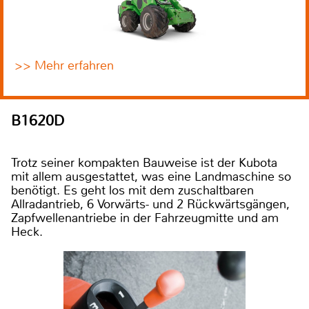
>> Mehr erfahren
B1620D
Trotz seiner kompakten Bauweise ist der Kubota
mit allem ausgestattet, was eine Landmaschine so
benötigt. Es geht los mit dem zuschaltbaren
Allradantrieb, 6 Vorwärts- und 2 Rückwärtsgängen,
Zapfwellenantriebe in der Fahrzeugmitte und am
Heck.