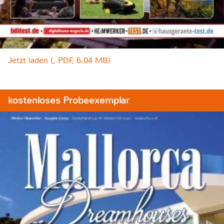
Jetzt laden (, PDF, 6.04 MB)
kostenloses Probeexemplar