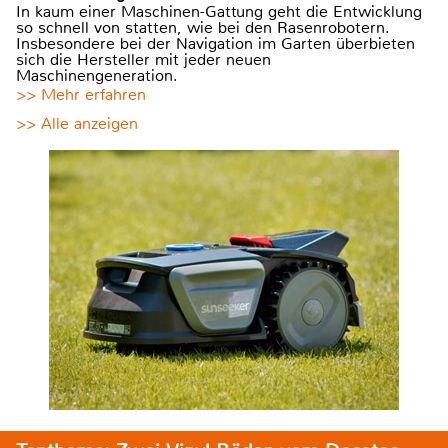
In kaum einer Maschinen-Gattung geht die Entwicklung
so schnell von statten, wie bei den Rasenrobotern.
Insbesondere bei der Navigation im Garten überbieten
sich die Hersteller mit jeder neuen
Maschinengeneration.
>> Mehr erfahren
>> Alle anzeigen