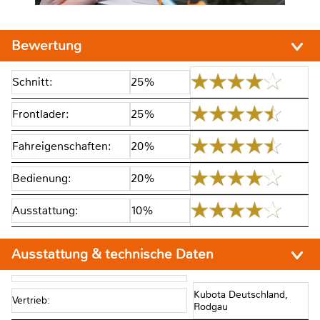
Bewertung
Schnitt:
25%
Frontlader:
25%
Fahreigenschaften:
20%
Bedienung:
20%
Ausstattung:
10%
Ausstattung & technische Daten
Kubota Deutschland,
Vertrieb:
Rodgau