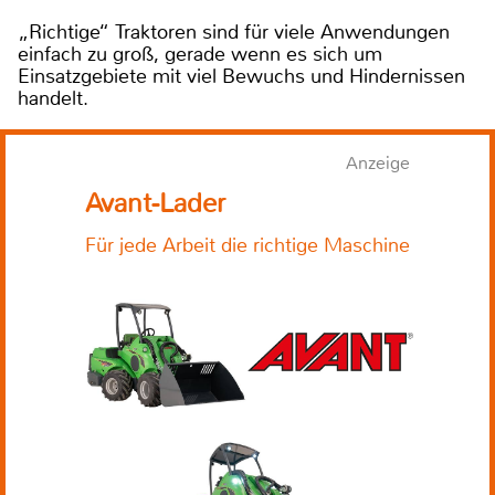
„Richtige“ Traktoren sind für viele Anwendungen
einfach zu groß, gerade wenn es sich um
Einsatzgebiete mit viel Bewuchs und Hindernissen
handelt.
Anzeige
Avant-Lader
Für jede Arbeit die richtige Maschine