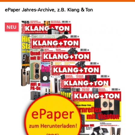
ePaper Jahres-Archive, z.B. Klang & Ton