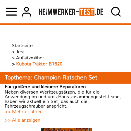
Startseite
>
Test
>
Aufsitzmäher
>
Kubota Traktor B1620
Topthema: Champion Ratschen Set
Für größere und kleinere Reparaturen
Neben diversen Werkzeugsätzen, die für die
Anwendung im und ums Haus zusammengestellt sind,
haben wir aktuell ein Set, das auch die
Fahrzeugschrauber anspricht.
>> Mehr erfahren
>> Alle anzeigen