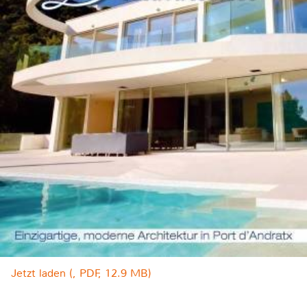
Jetzt laden (, PDF, 12.9 MB)