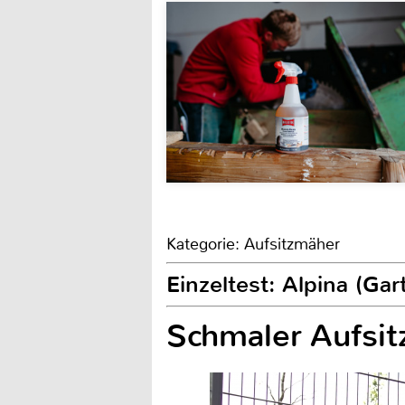
Kategorie: Aufsitzmäher
Einzeltest: Alpina (Ga
Schmaler Aufsit