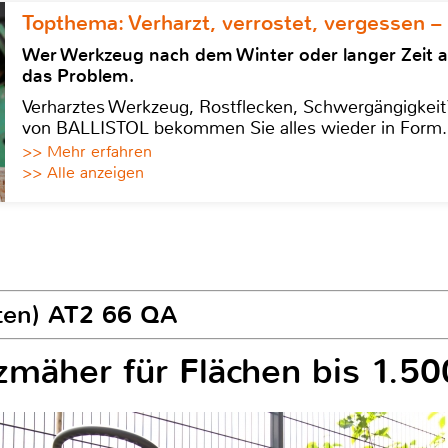
Topthema: Verharzt, verrostet, vergessen –
Wer Werkzeug nach dem Winter oder langer Zeit 
das Problem.
Verharztes Werkzeug, Rostflecken, Schwergängigkeit?
von BALLISTOL bekommen Sie alles wieder in Form.
>> Mehr erfahren
>> Alle anzeigen
rten) AT2 66 QA
zmäher für Flächen bis 1.5