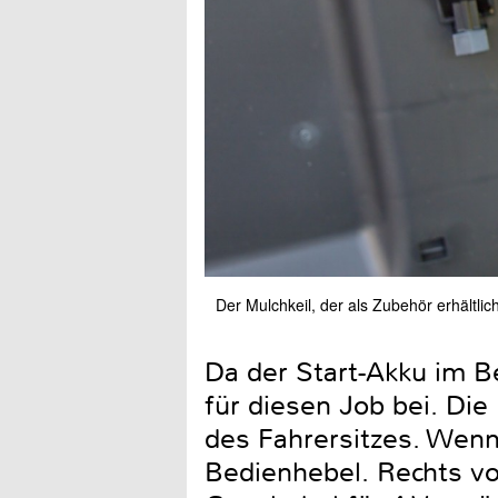
Der Mulchkeil, der als Zubehör erhältlic
Da der Start-Akku im Be
für diesen Job bei. Die
des Fahrersitzes. Wenn 
Bedienhebel. Rechts vo