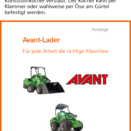
Kunststoffköcher verstaut. Der Köcher kann per
Klammer oder wahlweise per Öse am Gürtel
befestigt werden.
Anzeige
Avant-Lader
Für jede Arbeit die richtige Maschine