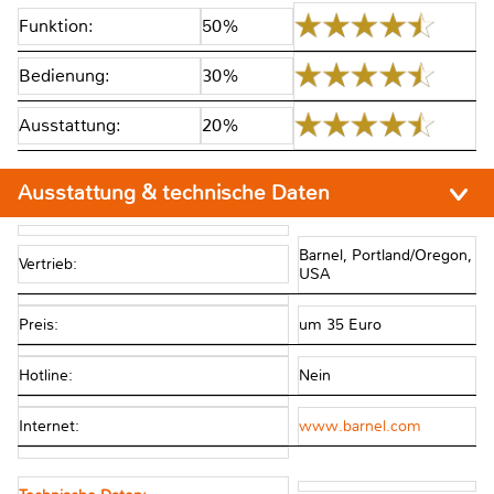
Funktion:
50%
Bedienung:
30%
Ausstattung:
20%
Ausstattung & technische Daten
Barnel, Portland/Oregon,
Vertrieb:
USA
Preis:
um 35 Euro
Hotline:
Nein
Internet:
www.barnel.com