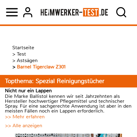
Startseite
>
Test
>
Astsägen
>
Barnel Tigerclaw Z301
Topthema: Spezial Reinigungstücher
Nicht nur ein Lappen
Die Marke Ballistol kennen wir seit Jahrzehnten als
Hersteller hochwertiger Pflegemittel und technischer
Spray. Für eine sachgerechte Anwendung ist aber in den
meisten Fällen noch ein Lappen erforderlich.
>> Mehr erfahren
>> Alle anzeigen