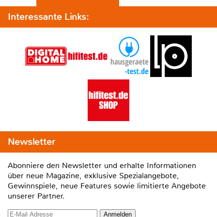
Interessante Links:
Newsletter
Abonniere den Newsletter und erhalte Informationen
über neue Magazine, exklusive Spezialangebote,
Gewinnspiele, neue Features sowie limitierte Angebote
unserer Partner.