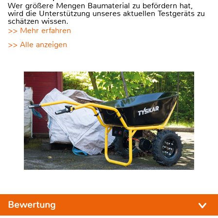
Wer größere Mengen Baumaterial zu befördern hat,
wird die Unterstützung unseres aktuellen Testgeräts zu
schätzen wissen.
>> Mehr erfahren
>> Alle anzeigen
Bewertung