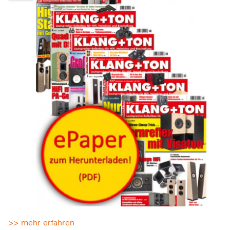
>> mehr erfahren