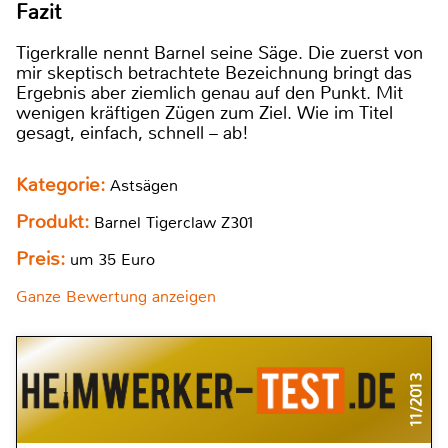
Fazit
Tigerkralle nennt Barnel seine Säge. Die zuerst von
mir skeptisch betrachtete Bezeichnung bringt das
Ergebnis aber ziemlich genau auf den Punkt. Mit
wenigen kräftigen Zügen zum Ziel. Wie im Titel
gesagt, einfach, schnell – ab!
Kategorie:
Astsägen
Produkt:
Barnel Tigerclaw Z301
Preis:
um 35 Euro
Ganze Bewertung anzeigen
11/2013