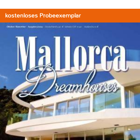
kostenloses Probeexemplar