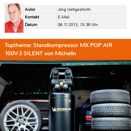
Autor
Jörg Ueltgesforth
Kontakt
E-Mail
Datum
06.11.2013, 15:38 Uhr
Topthema: Standkompressor MX POP AIR
100V-3 SILENT von Michelin