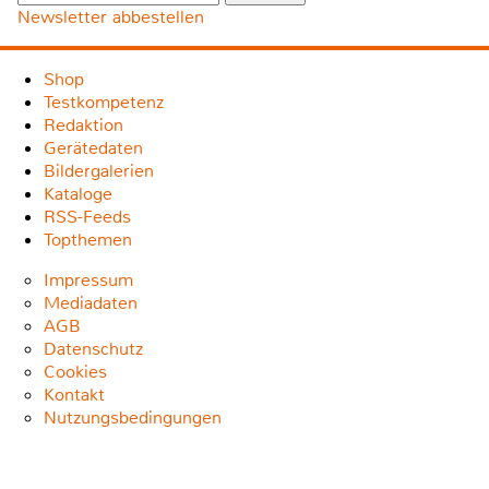
Newsletter abbestellen
Shop
Testkompetenz
Redaktion
Gerätedaten
Bildergalerien
Kataloge
RSS-Feeds
Topthemen
Impressum
Mediadaten
AGB
Datenschutz
Cookies
Kontakt
Nutzungsbedingungen