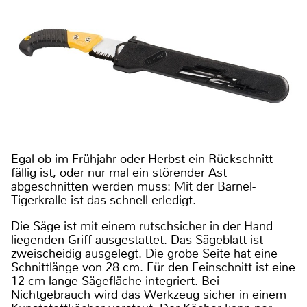
Egal ob im Frühjahr oder Herbst ein Rückschnitt
fällig ist, oder nur mal ein störender Ast
abgeschnitten werden muss: Mit der Barnel-
Tigerkralle ist das schnell erledigt.
Die Säge ist mit einem rutschsicher in der Hand
liegenden Griff ausgestattet. Das Sägeblatt ist
zweischeidig ausgelegt. Die grobe Seite hat eine
Schnittlänge von 28 cm. Für den Feinschnitt ist eine
12 cm lange Sägefläche integriert. Bei
Nichtgebrauch wird das Werkzeug sicher in einem