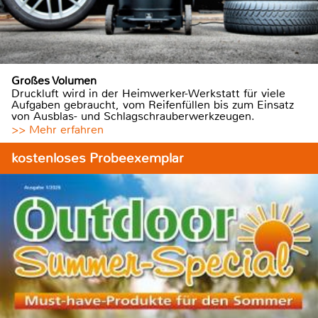
Großes Volumen
Druckluft wird in der Heimwerker-Werkstatt für viele
Aufgaben gebraucht, vom Reifenfüllen bis zum Einsatz
von Ausblas- und Schlagschrauberwerkzeugen.
>> Mehr erfahren
kostenloses Probeexemplar