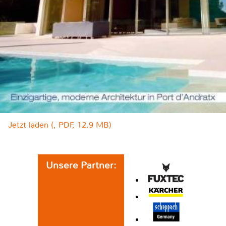
Jetzt laden (, PDF, 12.9 MB)
Unsere Partner: