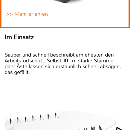
>> Mehr erfahren
Im Einsatz
Sauber und schnell beschreibt am ehesten den
Arbeitsfortschritt. Selbst 10 cm starke Stämme
oder Äste lassen sich erstaunlich schnell absägen,
das gefällt.