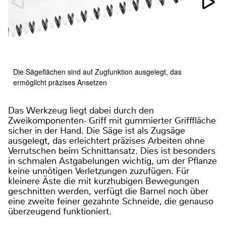
Die Sägeflächen sind auf Zugfunktion ausgelegt, das
ermöglicht präzises Ansetzen
Das Werkzeug liegt dabei durch den
Zweikomponenten- Griff mit gummierter Grifffläche
sicher in der Hand. Die Säge ist als Zugsäge
ausgelegt, das erleichtert präzises Arbeiten ohne
Verrutschen beim Schnittansatz. Dies ist besonders
in schmalen Astgabelungen wichtig, um der Pflanze
keine unnötigen Verletzungen zuzufügen. Für
kleinere Äste die mit kurzhubigen Bewegungen
geschnitten werden, verfügt die Barnel noch über
eine zweite feiner gezahnte Schneide, die genauso
überzeugend funktioniert.