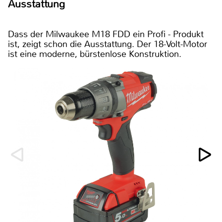
Ausstattung
Dass der Milwaukee M18 FDD ein Profi - Produkt
ist, zeigt schon die Ausstattung. Der 18-Volt-Motor
ist eine moderne, bürstenlose Konstruktion.