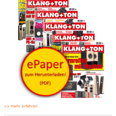
>> mehr erfahren