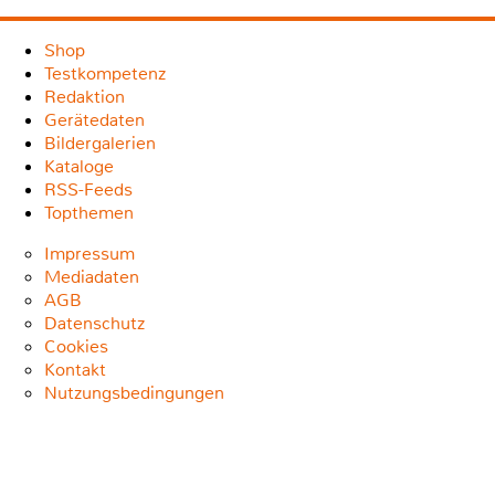
Shop
Testkompetenz
Redaktion
Gerätedaten
Bildergalerien
Kataloge
RSS-Feeds
Topthemen
Impressum
Mediadaten
AGB
Datenschutz
Cookies
Kontakt
Nutzungsbedingungen