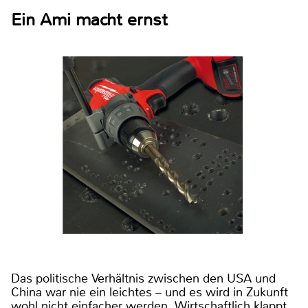
Ein Ami macht ernst
Das politische Verhältnis zwischen den USA und
China war nie ein leichtes – und es wird in Zukunft
wohl nicht einfacher werden. Wirtschaftlich klappt