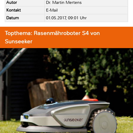
Autor
Dr. Martin Mertens
Kontakt
E-Mail
Datum
01.05.2017, 09:01 Uhr
Topthema: Rasenmähroboter S4 von
Sunseeker