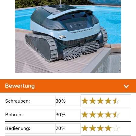
Bewertung
Schrauben:
30%
Bohren:
30%
Bedienung:
20%