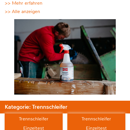
>> Mehr erfahren
>> Alle anzeigen
Kategorie: Trennschleifer
Trennschleifer
Trennschleifer
Einzeltest
Einzeltest