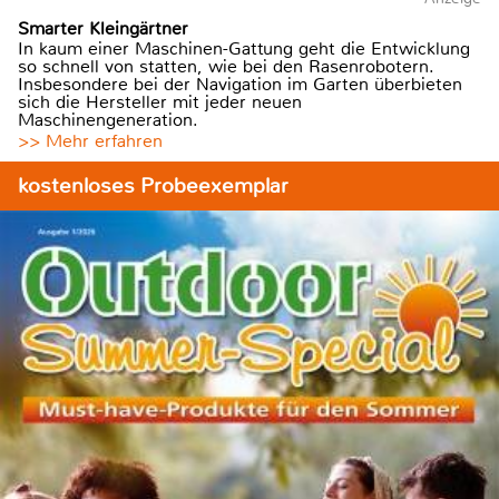
Smarter Kleingärtner
In kaum einer Maschinen-Gattung geht die Entwicklung
so schnell von statten, wie bei den Rasenrobotern.
Insbesondere bei der Navigation im Garten überbieten
sich die Hersteller mit jeder neuen
Maschinengeneration.
>> Mehr erfahren
kostenloses Probeexemplar