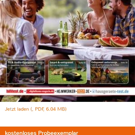
Jetzt laden (, PDF, 6.04 MB)
kostenloses Probeexemplar