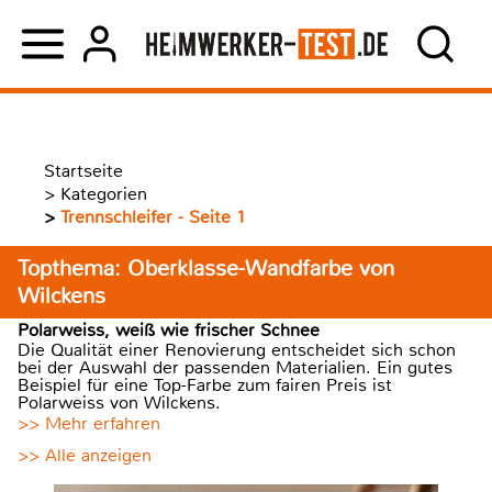
Startseite
>
Kategorien
>
Trennschleifer - Seite 1
Topthema: Oberklasse-Wandfarbe von
Wilckens
Polarweiss, weiß wie frischer Schnee
Die Qualität einer Renovierung entscheidet sich schon
bei der Auswahl der passenden Materialien. Ein gutes
Beispiel für eine Top-Farbe zum fairen Preis ist
Polarweiss von Wilckens.
>> Mehr erfahren
>> Alle anzeigen