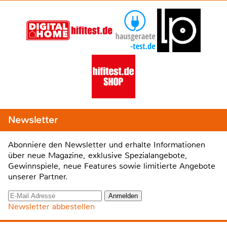
Newsletter
Abonniere den Newsletter und erhalte Informationen
über neue Magazine, exklusive Spezialangebote,
Gewinnspiele, neue Features sowie limitierte Angebote
unserer Partner.
Newsletter abbestellen