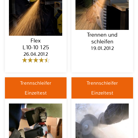
Trennen und
Flex
schleifen
L10-10 125
19.01.2012
26.04.2012
Trennschleifer
Trennschleifer
Einzeltest
Einzeltest