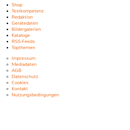
Shop
Testkompetenz
Redaktion
Gerätedaten
Bildergalerien
Kataloge
RSS-Feeds
Topthemen
Impressum
Mediadaten
AGB
Datenschutz
Cookies
Kontakt
Nutzungsbedingungen