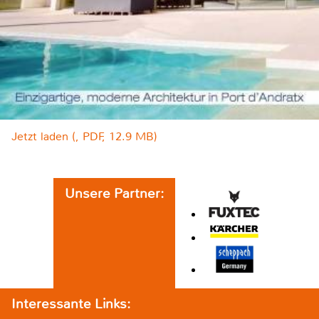
Jetzt laden (, PDF, 12.9 MB)
Unsere Partner:
Interessante Links: