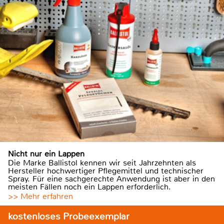
Nicht nur ein Lappen
Die Marke Ballistol kennen wir seit Jahrzehnten als
Hersteller hochwertiger Pflegemittel und technischer
Spray. Für eine sachgerechte Anwendung ist aber in den
meisten Fällen noch ein Lappen erforderlich.
>> Mehr erfahren
kostenloses Probeexemplar