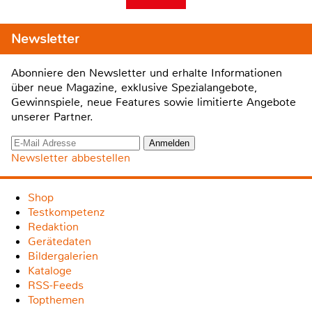
Newsletter
Abonniere den Newsletter und erhalte Informationen
über neue Magazine, exklusive Spezialangebote,
Gewinnspiele, neue Features sowie limitierte Angebote
unserer Partner.
Newsletter abbestellen
Shop
Testkompetenz
Redaktion
Gerätedaten
Bildergalerien
Kataloge
RSS-Feeds
Topthemen