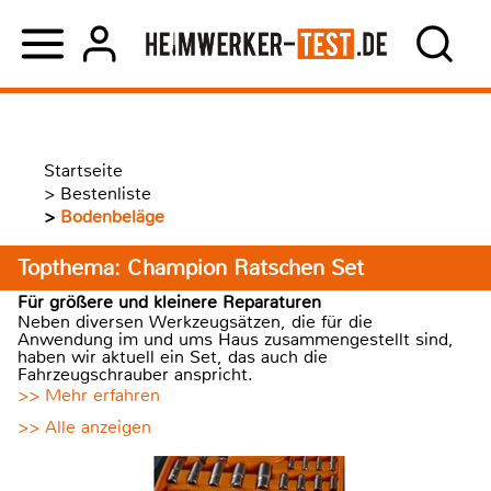
Startseite
>
Bestenliste
>
Bodenbeläge
Topthema: Champion Ratschen Set
Für größere und kleinere Reparaturen
Neben diversen Werkzeugsätzen, die für die
Anwendung im und ums Haus zusammengestellt sind,
haben wir aktuell ein Set, das auch die
Fahrzeugschrauber anspricht.
>> Mehr erfahren
>> Alle anzeigen