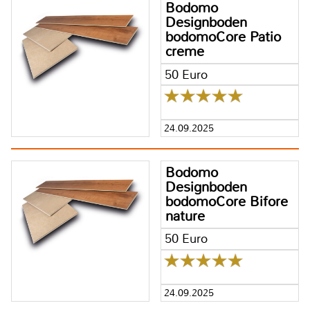
Bodomo
Designboden
bodomoCore Patio
creme
50 Euro
24.09.2025
Bodomo
Designboden
bodomoCore Bifore
nature
50 Euro
24.09.2025