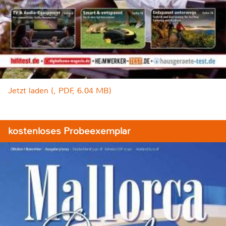
Jetzt laden (, PDF, 6.04 MB)
kostenloses Probeexemplar