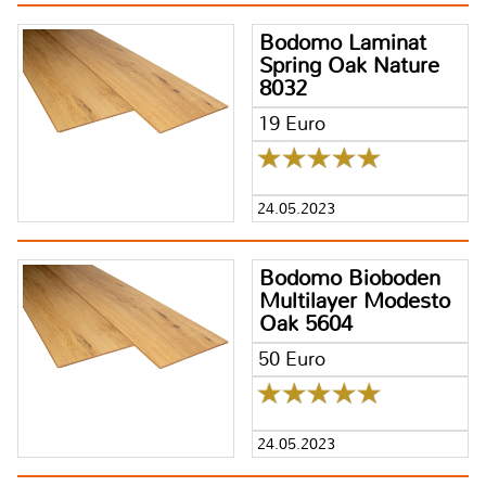
Bodomo Laminat
Spring Oak Nature
8032
19 Euro
24.05.2023
Bodomo Bioboden
Multilayer Modesto
Oak 5604
50 Euro
24.05.2023