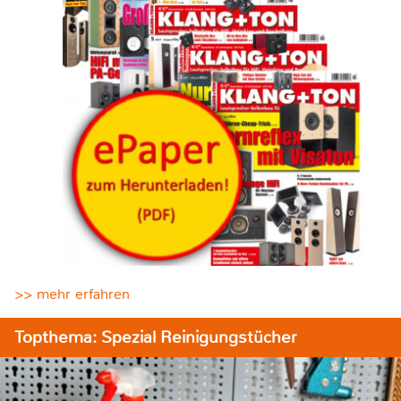
>> mehr erfahren
Topthema: Spezial Reinigungstücher