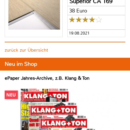
Superior CA 169
38 Euro
19.08.2021
zurück zur Übersicht
Neu im Shop
ePaper Jahres-Archive, z.B. Klang & Ton