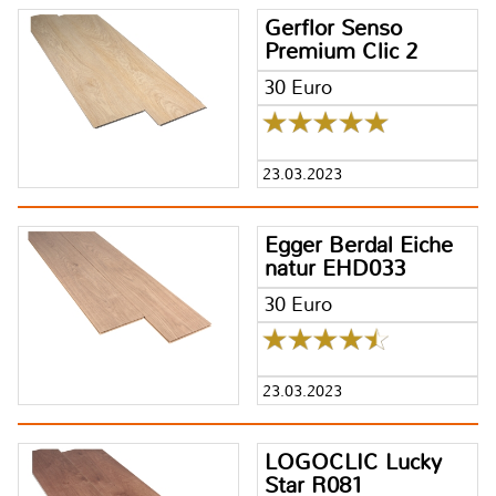
Gerflor Senso
Premium Clic 2
30 Euro
23.03.2023
Egger Berdal Eiche
natur EHD033
30 Euro
23.03.2023
LOGOCLIC Lucky
Star R081