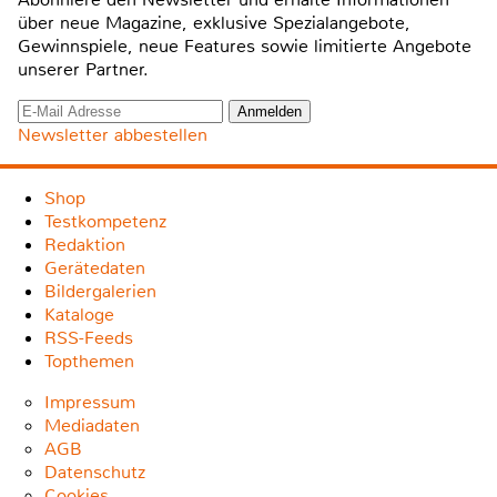
über neue Magazine, exklusive Spezialangebote,
Gewinnspiele, neue Features sowie limitierte Angebote
unserer Partner.
Newsletter abbestellen
Shop
Testkompetenz
Redaktion
Gerätedaten
Bildergalerien
Kataloge
RSS-Feeds
Topthemen
Impressum
Mediadaten
AGB
Datenschutz
Cookies