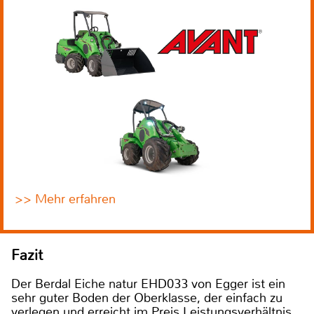
>> Mehr erfahren
Fazit
Der Berdal Eiche natur EHD033 von Egger ist ein
sehr guter Boden der Oberklasse, der einfach zu
verlegen und erreicht im Preis Leistungsverhältnis