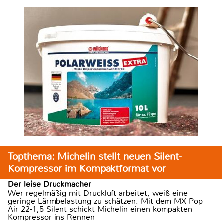
Topthema: Michelin stellt neuen Silent-
Kompressor im Kompaktformat vor
Der leise Druckmacher
Wer regelmäßig mit Druckluft arbeitet, weiß eine
geringe Lärmbelastung zu schätzen. Mit dem MX Pop
Air 22-1,5 Silent schickt Michelin einen kompakten
Kompressor ins Rennen