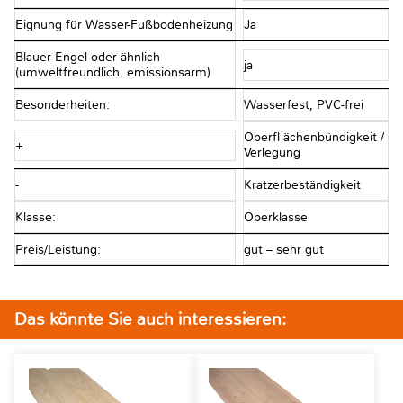
Eignung für Wasser-Fußbodenheizung
Ja
Blauer Engel oder ähnlich
ja
(umweltfreundlich, emissionsarm)
Besonderheiten:
Wasserfest, PVC-frei
Oberfl ächenbündigkeit /
+
Verlegung
-
Kratzerbeständigkeit
Klasse:
Oberklasse
Preis/Leistung:
gut – sehr gut
Das könnte Sie auch interessieren: