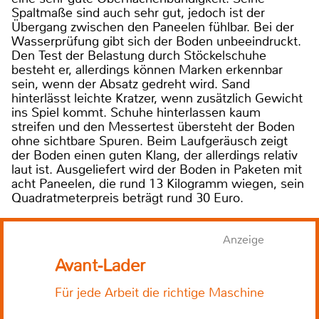
Spaltmaße sind auch sehr gut, jedoch ist der
Übergang zwischen den Paneelen fühlbar. Bei der
Wasserprüfung gibt sich der Boden unbeeindruckt.
Den Test der Belastung durch Stöckelschuhe
besteht er, allerdings können Marken erkennbar
sein, wenn der Absatz gedreht wird. Sand
hinterlässt leichte Kratzer, wenn zusätzlich Gewicht
ins Spiel kommt. Schuhe hinterlassen kaum
streifen und den Messertest übersteht der Boden
ohne sichtbare Spuren. Beim Laufgeräusch zeigt
der Boden einen guten Klang, der allerdings relativ
laut ist. Ausgeliefert wird der Boden in Paketen mit
acht Paneelen, die rund 13 Kilogramm wiegen, sein
Quadratmeterpreis beträgt rund 30 Euro.
Anzeige
Avant-Lader
Für jede Arbeit die richtige Maschine