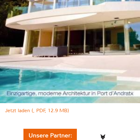
Jetzt laden (, PDF, 12.9 MB)
Unsere Partner: