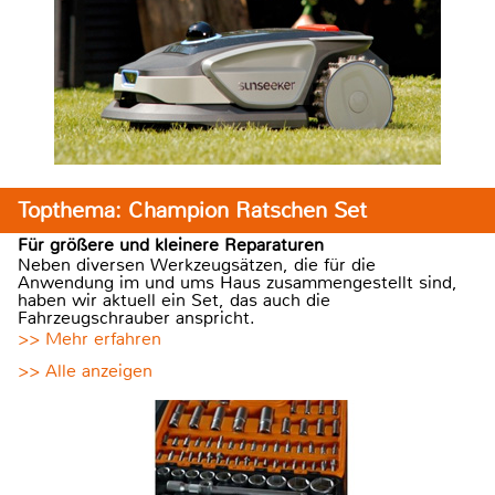
Topthema: Champion Ratschen Set
Für größere und kleinere Reparaturen
Neben diversen Werkzeugsätzen, die für die
Anwendung im und ums Haus zusammengestellt sind,
haben wir aktuell ein Set, das auch die
Fahrzeugschrauber anspricht.
>> Mehr erfahren
>> Alle anzeigen