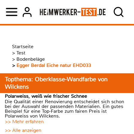
Startseite
>
Test
>
Bodenbeläge
>
Egger Berdal Eiche natur EHD033
Topthema: Oberklasse-Wandfarbe von
Wilckens
Polarweiss, weiß wie frischer Schnee
Die Qualität einer Renovierung entscheidet sich schon
bei der Auswahl der passenden Materialien. Ein gutes
Beispiel für eine Top-Farbe zum fairen Preis ist
Polarweiss von Wilckens.
>> Mehr erfahren
>> Alle anzeigen