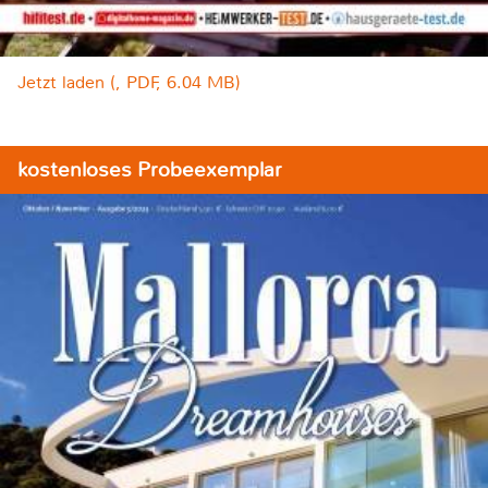
Jetzt laden (, PDF, 6.04 MB)
kostenloses Probeexemplar