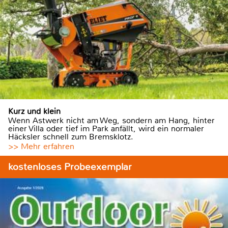
Kurz und klein
Wenn Astwerk nicht am Weg, sondern am Hang, hinter
einer Villa oder tief im Park anfällt, wird ein normaler
Häcksler schnell zum Bremsklotz.
>> Mehr erfahren
kostenloses Probeexemplar