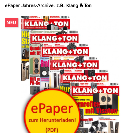
ePaper Jahres-Archive, z.B. Klang & Ton