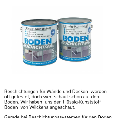
Beschichtungen für Wände und Decken werden
oft getestet, doch wer schaut schon auf den
Boden. Wir haben uns den Flüssig-Kunststoff
Boden von Wilckens angeschaut.
Gerade bei Beschichtungssystemen für den Boden