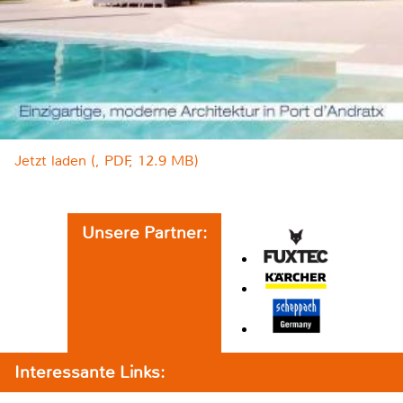
Jetzt laden (, PDF, 12.9 MB)
Unsere Partner:
Interessante Links: