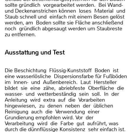
sollte gründlich vorgearbeitet werden. Bei Wand-
und Deckenanstrichen können loses Material und
Staub schnell und einfach mit einem Besen gelöst
werden, am Boden sollte sie Fläche anschließend
noch gründlich abgesaugt werden um Staubreste
zu entfernen.
Ausstattung und Test
Die Beschichtung Flüssig-Kunststoff Boden ist
eine wasserlösliche Dispersionsfarbe für Fußböden
im Innen- und Außenbereich. Laut Hersteller
bildet sie eine zähe, abriebfeste Oberfläche die
wasser- und wetterbeständig sein soll. In der
Anleitung wird extra auf die Vorarbeiten
hingewiesen, zu denen neben der üblichen
Reinigung auch die Verwendung einer
Grundierung empfohlen wird. Vor der
Verarbeitung wird die Farbe gut aufrührt, was
durch die dünnflüssige Konsistenz sehr einfach ist.