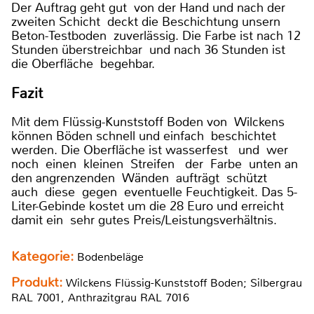
Der Auftrag geht gut von der Hand und nach der
zweiten Schicht deckt die Beschichtung unsern
Beton-Testboden zuverlässig. Die Farbe ist nach 12
Stunden überstreichbar und nach 36 Stunden ist
die Oberfläche begehbar.
Fazit
Mit dem Flüssig-Kunststoff Boden von Wilckens
können Böden schnell und einfach beschichtet
werden. Die Oberfläche ist wasserfest und wer
noch einen kleinen Streifen der Farbe unten an
den angrenzenden Wänden aufträgt schützt
auch diese gegen eventuelle Feuchtigkeit. Das 5-
Liter-Gebinde kostet um die 28 Euro und erreicht
damit ein sehr gutes Preis/Leistungsverhältnis.
Kategorie:
Bodenbeläge
Produkt:
Wilckens Flüssig-Kunststoff Boden; Silbergrau
RAL 7001, Anthrazitgrau RAL 7016