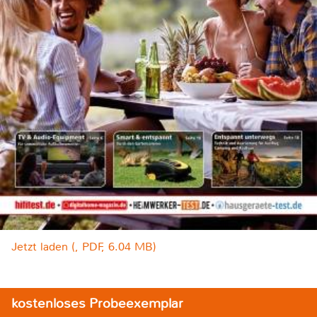
Jetzt laden (, PDF, 6.04 MB)
kostenloses Probeexemplar