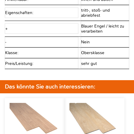
tritt-, stoß- und
Eigenschaften:
abriebfest
Blauer Engel / leicht zu
+
verarbeiten
-
Nein
Klasse:
Obersklasse
Preis/Leistung:
sehr gut
Das könnte Sie auch interessieren: