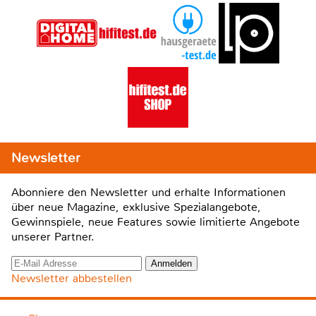
Newsletter
Abonniere den Newsletter und erhalte Informationen
über neue Magazine, exklusive Spezialangebote,
Gewinnspiele, neue Features sowie limitierte Angebote
unserer Partner.
Newsletter abbestellen