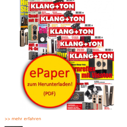
>> mehr erfahren