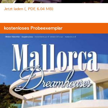
Jetzt laden (, PDF, 6.04 MB)
kostenloses Probeexemplar