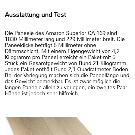
Ausstattung und Test
Die Paneele des Amaron Superior CA 169 sind
1830 Millimeter lang und 229 Millimeter breit. Die
Paneeldicke beträgt 5 Millimeter ohne
Dämmschicht. Mit einem Eigengewicht von 4,2
Kilogramm pro Paneel erreicht ein Paket mit 5
Stück ein Gesamtgewicht von Rund 21 Kilogramm.
Jedes Paket enthält Rund 2,1 Quadratmeter Boden.
Bei der Verlegung machen sich die Paneellänge und
das Gewicht bemerkbar. Es ist zwar möglich die
langen Paneele allein zu verlegen, ein zweites Paar
Hände ist jedoch sehr hilfreich.