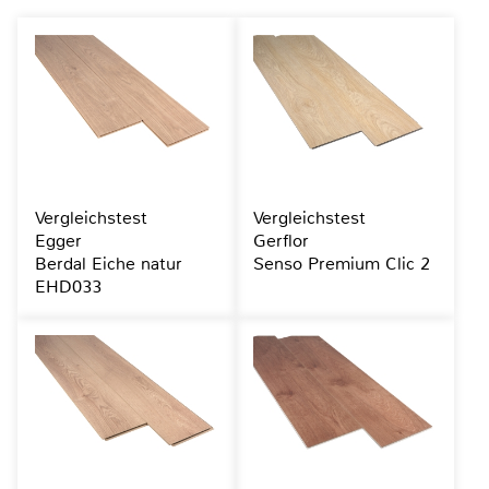
Vergleichstest
Vergleichstest
Egger
Gerflor
Berdal Eiche natur
Senso Premium Clic 2
EHD033