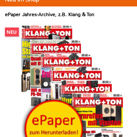
ePaper Jahres-Archive, z.B. Klang & Ton