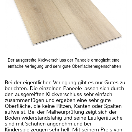
Der ausgereifte Klickverschluss der Paneele ermöglicht eine
einfache Verlegung und sehr gute Oberflächeneigenschaften
Bei der eigentlichen Verlegung gibt es nur Gutes zu
berichten. Die einzelnen Paneele lassen sich durch
den ausgereiften Klickverschluss sehr einfach
zusammenfügen und ergeben eine sehr gute
Oberfläche, die keine Ritzen, Kanten oder Spalten
aufweist. Bei der Malheurprüfung zeigt sich der
Boden widerstandsfähig und seine Laufgeräusche
sind mit Schuhen angenehm und bei
Kinderspielzeugen sehr hell. Mit seinem Preis von