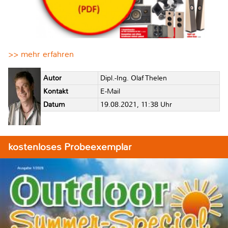
>> mehr erfahren
Autor
Dipl.-Ing. Olaf Thelen
Kontakt
E-Mail
Datum
19.08.2021, 11:38 Uhr
kostenloses Probeexemplar