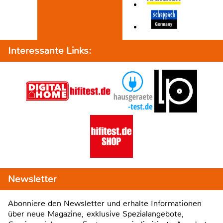
Interessante Links:
Newsletter
Abonniere den Newsletter und erhalte Informationen
über neue Magazine, exklusive Spezialangebote,