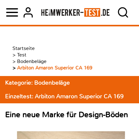
Startseite
>
Test
>
Bodenbeläge
>
Arbiton Amaron Superior CA 169
Kategorie: Bodenbeläge
Einzeltest: Arbiton Amaron Superior CA 169
Eine neue Marke für Design-Böden