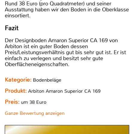
Rund 38 Euro (pro Quadratmeter) und seiner
Ausstattung haben wir den Boden in die Oberklasse
einsortiert.
Fazit
Der Designboden Amaron Superior CA 169 von
Arbiton ist ein guter Boden dessen
Preis/Leistungsverhältnis gut bis sehr gut ist. Er ist
einfach zu verlegen und besitzt sehr gute
Oberflächeneigenschaften.
Kategorie:
Bodenbeläge
Produkt:
Arbiton Amaron Superior CA 169
Preis:
um 38 Euro
Ganze Bewertung anzeigen