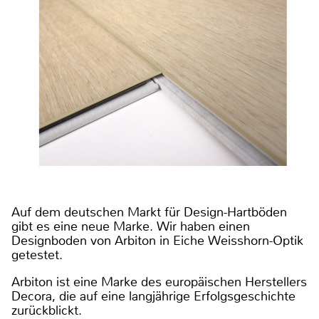
Auf dem deutschen Markt für Design-Hartböden
gibt es eine neue Marke. Wir haben einen
Designboden von Arbiton in Eiche Weisshorn-Optik
getestet.
Arbiton ist eine Marke des europäischen Herstellers
Decora, die auf eine langjährige Erfolgsgeschichte
zurückblickt.