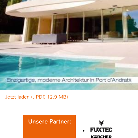
Jetzt laden (, PDF, 12.9 MB)
Unsere Partner: