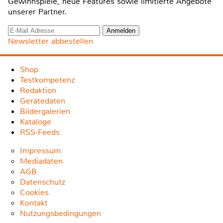
Gewinnspiele, neue Features sowie limitierte Angebote
unserer Partner.
Newsletter abbestellen
Shop
Testkompetenz
Redaktion
Gerätedaten
Bildergalerien
Kataloge
RSS-Feeds
Impressum
Mediadaten
AGB
Datenschutz
Cookies
Kontakt
Nutzungsbedingungen