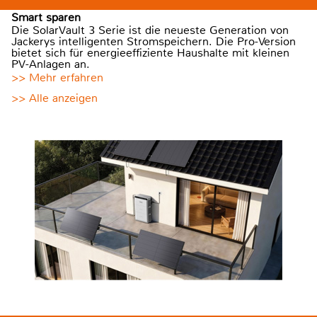
Smart sparen
Die SolarVault 3 Serie ist die neueste Generation von
Jackerys intelligenten Stromspeichern. Die Pro-Version
bietet sich für energieeffiziente Haushalte mit kleinen
PV-Anlagen an.
>> Mehr erfahren
>> Alle anzeigen