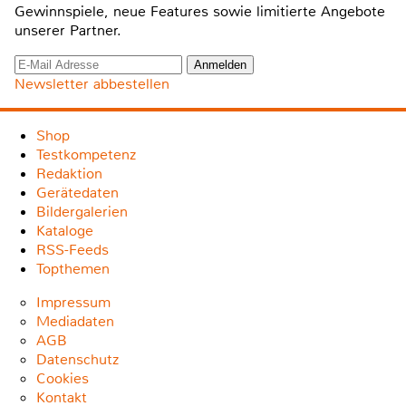
Gewinnspiele, neue Features sowie limitierte Angebote
unserer Partner.
Newsletter abbestellen
Shop
Testkompetenz
Redaktion
Gerätedaten
Bildergalerien
Kataloge
RSS-Feeds
Topthemen
Impressum
Mediadaten
AGB
Datenschutz
Cookies
Kontakt