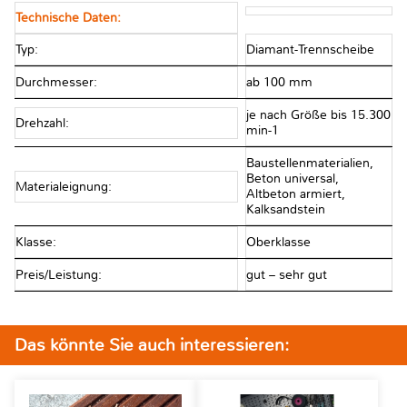
Technische Daten:
Typ:
Diamant-Trennscheibe
Durchmesser:
ab 100 mm
je nach Größe bis 15.300
Drehzahl:
min-1
Baustellenmaterialien,
Beton universal,
Materialeignung:
Altbeton armiert,
Kalksandstein
Klasse:
Oberklasse
Preis/Leistung:
gut – sehr gut
Das könnte Sie auch interessieren: