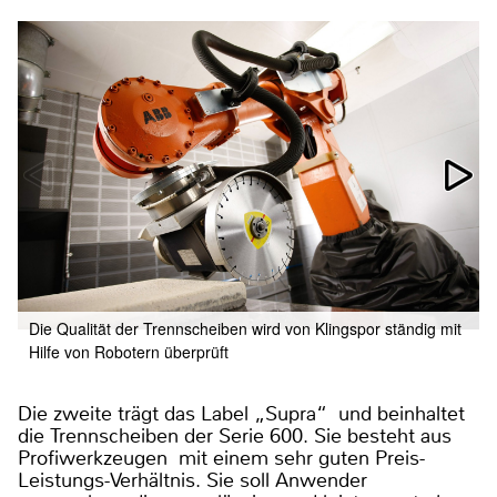
Die Qualität der Trennscheiben wird von Klingspor ständig mit
Hilfe von Robotern überprüft
Die zweite trägt das Label „Supra“ und beinhaltet
die Trennscheiben der Serie 600. Sie besteht aus
Profiwerkzeugen mit einem sehr guten Preis-
Leistungs-Verhältnis. Sie soll Anwender