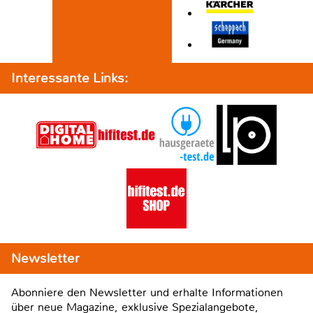
Interessante Links:
Newsletter
Abonniere den Newsletter und erhalte Informationen
über neue Magazine, exklusive Spezialangebote,