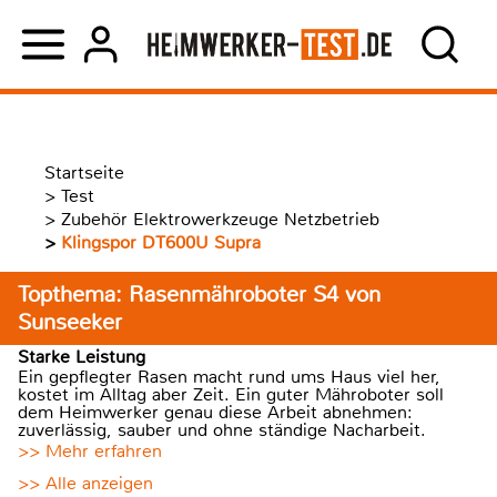
Startseite
>
Test
>
Zubehör Elektrowerkzeuge Netzbetrieb
>
Klingspor DT600U Supra
Topthema: Rasenmähroboter S4 von
Sunseeker
Starke Leistung
Ein gepflegter Rasen macht rund ums Haus viel her,
kostet im Alltag aber Zeit. Ein guter Mähroboter soll
dem Heimwerker genau diese Arbeit abnehmen:
zuverlässig, sauber und ohne ständige Nacharbeit.
>> Mehr erfahren
>> Alle anzeigen