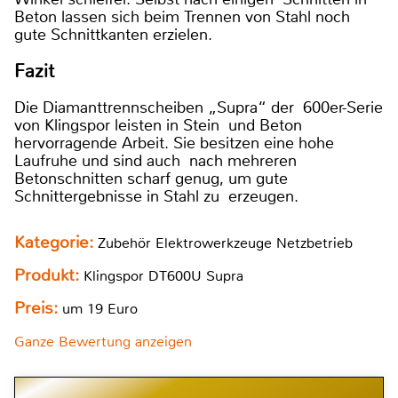
Beton lassen sich beim Trennen von Stahl noch
gute Schnittkanten erzielen.
Fazit
Die Diamanttrennscheiben „Supra“ der 600er-Serie
von Klingspor leisten in Stein und Beton
hervorragende Arbeit. Sie besitzen eine hohe
Laufruhe und sind auch nach mehreren
Betonschnitten scharf genug, um gute
Schnittergebnisse in Stahl zu erzeugen.
Kategorie:
Zubehör Elektrowerkzeuge Netzbetrieb
Produkt:
Klingspor DT600U Supra
Preis:
um 19 Euro
Ganze Bewertung anzeigen