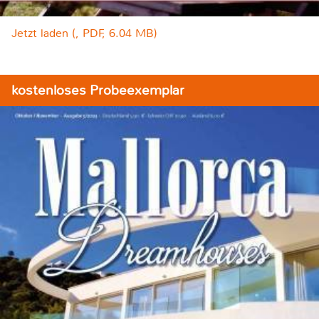
Jetzt laden (, PDF, 6.04 MB)
kostenloses Probeexemplar