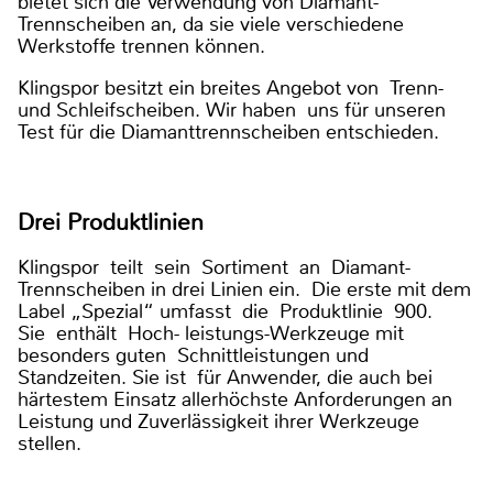
bietet sich die Verwendung von Diamant-
Trennscheiben an, da sie viele verschiedene
Werkstoffe trennen können.
Klingspor besitzt ein breites Angebot von Trenn-
und Schleifscheiben. Wir haben uns für unseren
Test für die Diamanttrennscheiben entschieden.
Drei Produktlinien
Klingspor teilt sein Sortiment an Diamant-
Trennscheiben in drei Linien ein. Die erste mit dem
Label „Spezial“ umfasst die Produktlinie 900.
Sie enthält Hoch- leistungs-Werkzeuge mit
besonders guten Schnittleistungen und
Standzeiten. Sie ist für Anwender, die auch bei
härtestem Einsatz allerhöchste Anforderungen an
Leistung und Zuverlässigkeit ihrer Werkzeuge
stellen.