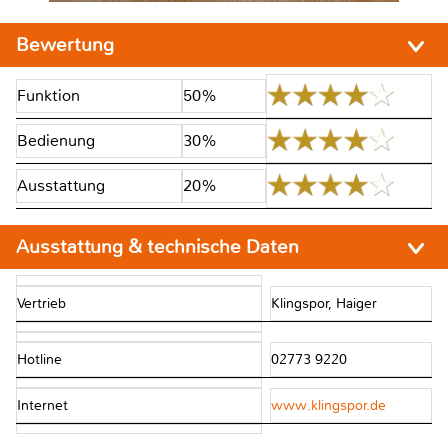
Bewertung
Funktion
50%
Bedienung
30%
Ausstattung
20%
Ausstattung & technische Daten
Vertrieb
Klingspor, Haiger
Hotline
02773 9220
Internet
www.klingspor.de