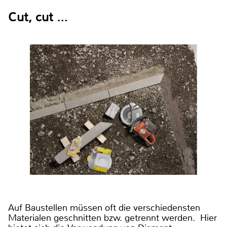
Cut, cut …
Auf Baustellen müssen oft die verschiedensten
Materialen geschnitten bzw. getrennt werden. Hier