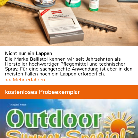
Nicht nur ein Lappen
Die Marke Ballistol kennen wir seit Jahrzehnten als
Hersteller hochwertiger Pflegemittel und technischer
Spray. Für eine sachgerechte Anwendung ist aber in den
meisten Fällen noch ein Lappen erforderlich.
>> Mehr erfahren
kostenloses Probeexemplar