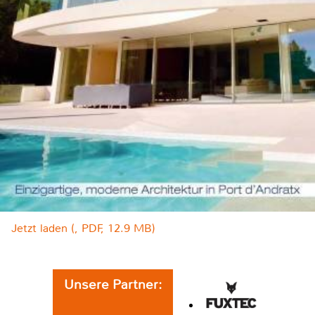
Jetzt laden (, PDF, 12.9 MB)
Unsere Partner: