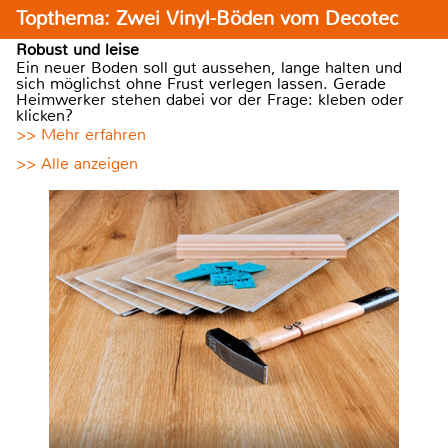
Topthema: Zwei Vinyl-Böden vom Decotec
Robust und leise
Ein neuer Boden soll gut aussehen, lange halten und
sich möglichst ohne Frust verlegen lassen. Gerade
Heimwerker stehen dabei vor der Frage: kleben oder
klicken?
>> Mehr erfahren
>> Alle anzeigen