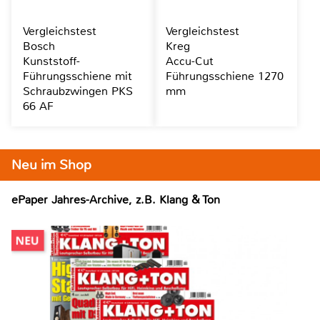
Vergleichstest
Vergleichstest
Bosch
Kreg
Kunststoff-
Accu-Cut
Führungsschiene mit
Führungsschiene 1270
Schraubzwingen PKS
mm
66 AF
Neu im Shop
ePaper Jahres-Archive, z.B. Klang & Ton