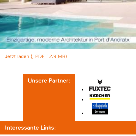
Jetzt laden (, PDF, 12.9 MB)
Unsere Partner:
Interessante Links: