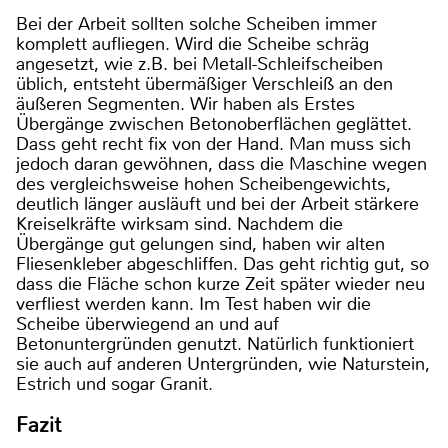
Bei der Arbeit sollten solche Scheiben immer
komplett aufliegen. Wird die Scheibe schräg
angesetzt, wie z.B. bei Metall-Schleifscheiben
üblich, entsteht übermäßiger Verschleiß an den
äußeren Segmenten. Wir haben als Erstes
Übergänge zwischen Betonoberflächen geglättet.
Dass geht recht fix von der Hand. Man muss sich
jedoch daran gewöhnen, dass die Maschine wegen
des vergleichsweise hohen Scheibengewichts,
deutlich länger ausläuft und bei der Arbeit stärkere
Kreiselkräfte wirksam sind. Nachdem die
Übergänge gut gelungen sind, haben wir alten
Fliesenkleber abgeschliffen. Das geht richtig gut, so
dass die Fläche schon kurze Zeit später wieder neu
verfliest werden kann. Im Test haben wir die
Scheibe überwiegend an und auf
Betonuntergründen genutzt. Natürlich funktioniert
sie auch auf anderen Untergründen, wie Naturstein,
Estrich und sogar Granit.
Fazit