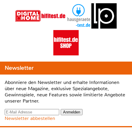
Newsletter
Abonniere den Newsletter und erhalte Informationen
über neue Magazine, exklusive Spezialangebote,
Gewinnspiele, neue Features sowie limitierte Angebote
unserer Partner.
Newsletter abbestellen