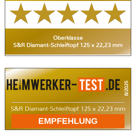
Oberklasse
S&R Diamant-Schleiftopf 125 x 22,23 mm
8/2025
S&R Diamant-Schleiftopf 125 x 22,23 mm
EMPFEHLUNG