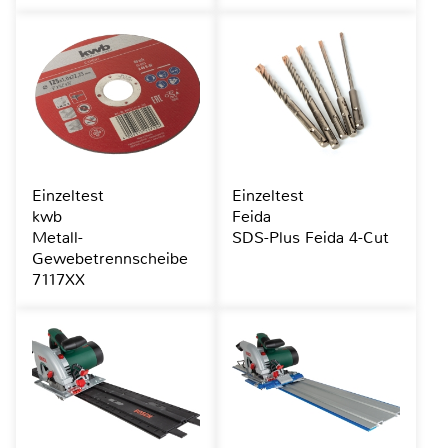
Einzeltest
Einzeltest
kwb
Feida
Metall-
SDS-Plus Feida 4-Cut
Gewebetrennscheibe
7117XX