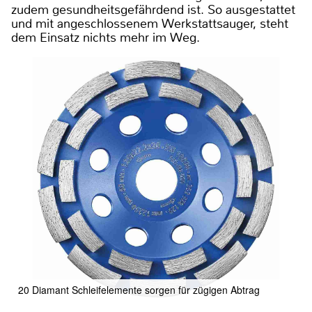
zudem gesundheitsgefährdend ist. So ausgestattet
und mit angeschlossenem Werkstattsauger, steht
dem Einsatz nichts mehr im Weg.
20 Diamant Schleifelemente sorgen für zügigen Abtrag