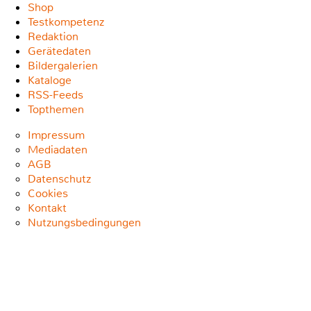
Shop
Testkompetenz
Redaktion
Gerätedaten
Bildergalerien
Kataloge
RSS-Feeds
Topthemen
Impressum
Mediadaten
AGB
Datenschutz
Cookies
Kontakt
Nutzungsbedingungen