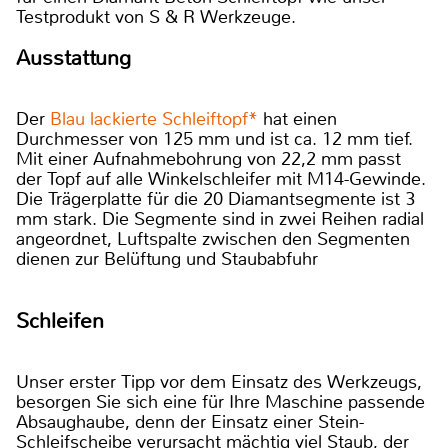
Testprodukt von S & R Werkzeuge.
Ausstattung
Der
Blau lackierte Schleiftopf*
hat einen
Durchmesser von 125 mm und ist ca. 12 mm tief.
Mit einer Aufnahmebohrung von 22,2 mm passt
der Topf auf alle Winkelschleifer mit M14-Gewinde.
Die Trägerplatte für die 20 Diamantsegmente ist 3
mm stark. Die Segmente sind in zwei Reihen radial
angeordnet, Luftspalte zwischen den Segmenten
dienen zur Belüftung und Staubabfuhr
Schleifen
Unser erster Tipp vor dem Einsatz des Werkzeugs,
besorgen Sie sich eine für Ihre Maschine passende
Absaughaube, denn der Einsatz einer Stein-
Schleifscheibe verursacht mächtig viel Staub, der