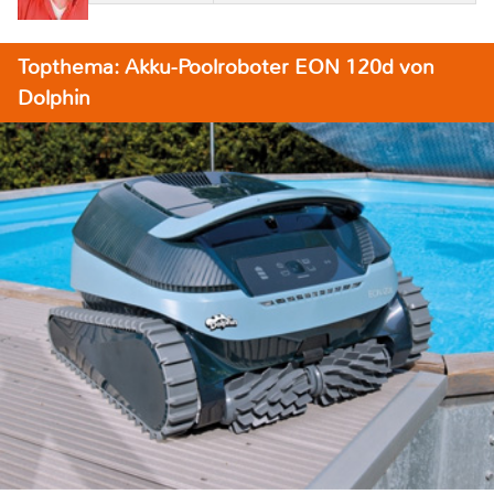
Topthema: Akku-Poolroboter EON 120d von
Dolphin