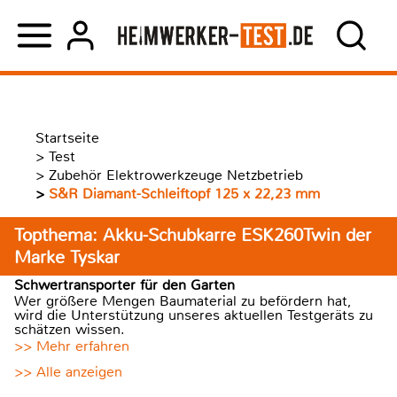
Startseite
>
Test
>
Zubehör Elektrowerkzeuge Netzbetrieb
>
S&R Diamant-Schleiftopf 125 x 22,23 mm
Topthema: Akku-Schubkarre ESK260Twin der
Marke Tyskar
Schwertransporter für den Garten
Wer größere Mengen Baumaterial zu befördern hat,
wird die Unterstützung unseres aktuellen Testgeräts zu
schätzen wissen.
>> Mehr erfahren
>> Alle anzeigen