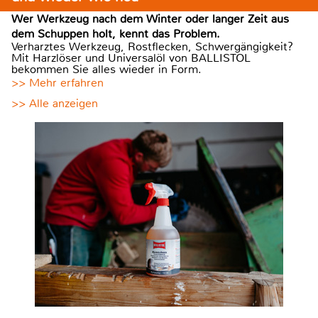
Wer Werkzeug nach dem Winter oder langer Zeit aus
dem Schuppen holt, kennt das Problem.
Verharztes Werkzeug, Rostflecken, Schwergängigkeit?
Mit Harzlöser und Universalöl von BALLISTOL
bekommen Sie alles wieder in Form.
>> Mehr erfahren
>> Alle anzeigen