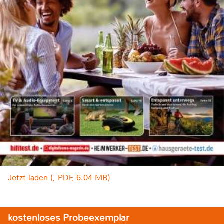
Jetzt laden (, PDF, 6.04 MB)
kostenloses Probeexemplar