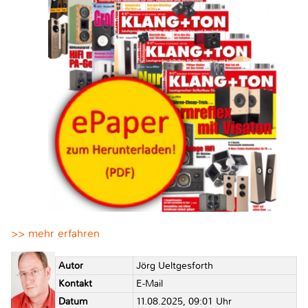
>> mehr erfahren
Autor
Jörg Ueltgesforth
Kontakt
E-Mail
Datum
11.08.2025, 09:01 Uhr