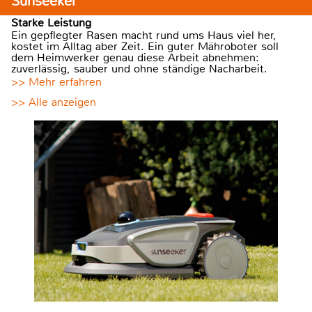
Sunseeker
Starke Leistung
Ein gepflegter Rasen macht rund ums Haus viel her,
kostet im Alltag aber Zeit. Ein guter Mähroboter soll
dem Heimwerker genau diese Arbeit abnehmen:
zuverlässig, sauber und ohne ständige Nacharbeit.
>> Mehr erfahren
>> Alle anzeigen