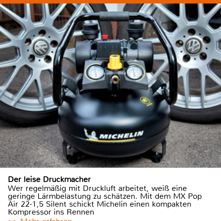
Der leise Druckmacher
Wer regelmäßig mit Druckluft arbeitet, weiß eine
geringe Lärmbelastung zu schätzen. Mit dem MX Pop
Air 22-1,5 Silent schickt Michelin einen kompakten
Kompressor ins Rennen