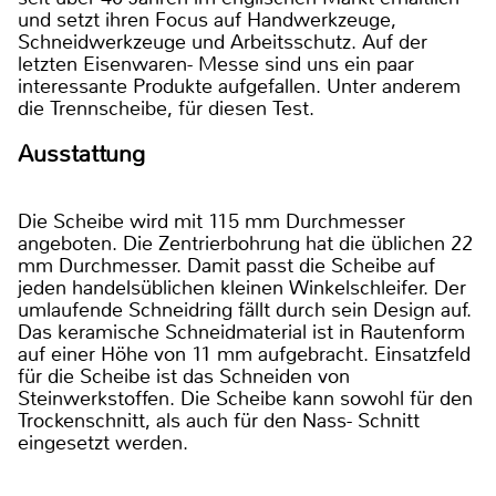
und setzt ihren Focus auf Handwerkzeuge,
Schneidwerkzeuge und Arbeitsschutz. Auf der
letzten Eisenwaren- Messe sind uns ein paar
interessante Produkte aufgefallen. Unter anderem
die Trennscheibe, für diesen Test.
Ausstattung
Die Scheibe wird mit 115 mm Durchmesser
angeboten. Die Zentrierbohrung hat die üblichen 22
mm Durchmesser. Damit passt die Scheibe auf
jeden handelsüblichen kleinen Winkelschleifer. Der
umlaufende Schneidring fällt durch sein Design auf.
Das keramische Schneidmaterial ist in Rautenform
auf einer Höhe von 11 mm aufgebracht. Einsatzfeld
für die Scheibe ist das Schneiden von
Steinwerkstoffen. Die Scheibe kann sowohl für den
Trockenschnitt, als auch für den Nass- Schnitt
eingesetzt werden.