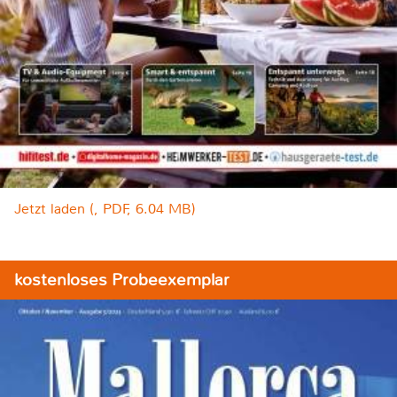
Jetzt laden (, PDF, 6.04 MB)
kostenloses Probeexemplar