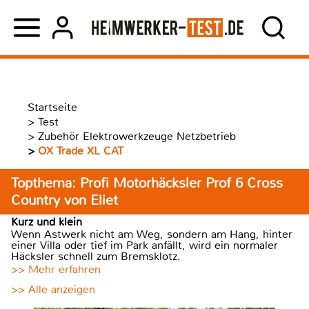
Startseite
>
Test
>
Zubehör Elektrowerkzeuge Netzbetrieb
>
OX Trade XL CAT
Topthema: Profi Motorhäcksler Prof 6 Cross
Country von Eliet
Kurz und klein
Wenn Astwerk nicht am Weg, sondern am Hang, hinter
einer Villa oder tief im Park anfällt, wird ein normaler
Häcksler schnell zum Bremsklotz.
>> Mehr erfahren
>> Alle anzeigen