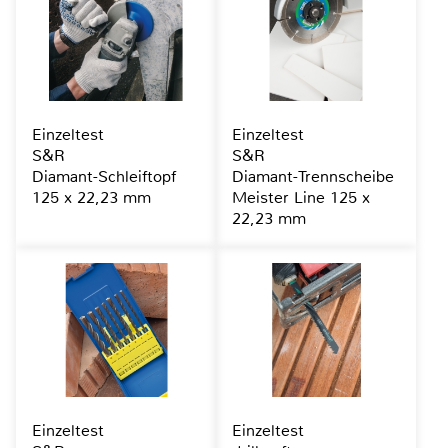
Einzeltest
Einzeltest
S&R
S&R
Diamant-Schleiftopf
Diamant-Trennscheibe
125 x 22,23 mm
Meister Line 125 x
22,23 mm
Einzeltest
Einzeltest