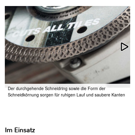
Der durchgehende Schneidring sowie die Form der
Schneidkörnung sorgen für ruhigen Lauf und saubere Kanten
Im Einsatz