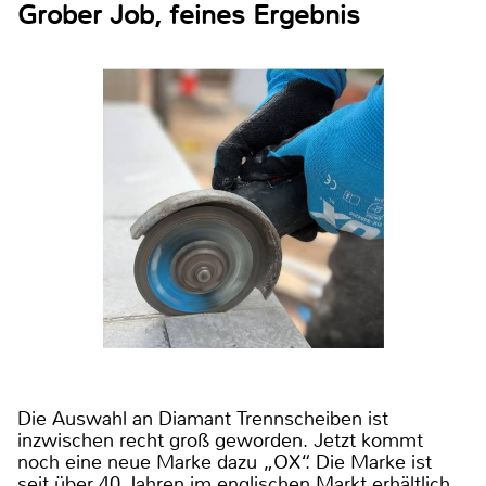
Grober Job, feines Ergebnis
Die Auswahl an Diamant Trennscheiben ist
inzwischen recht groß geworden. Jetzt kommt
noch eine neue Marke dazu „OX“. Die Marke ist
seit über 40 Jahren im englischen Markt erhältlich