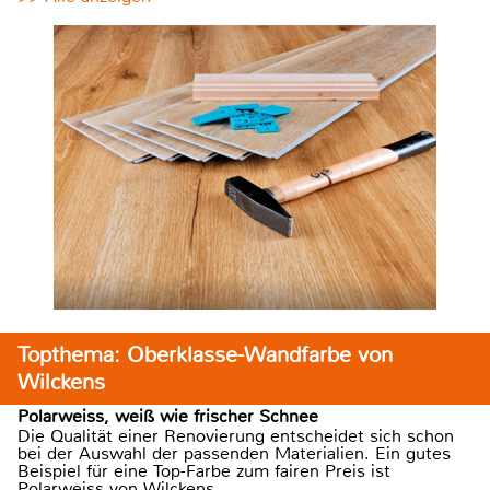
Topthema: Oberklasse-Wandfarbe von
Wilckens
Polarweiss, weiß wie frischer Schnee
Die Qualität einer Renovierung entscheidet sich schon
bei der Auswahl der passenden Materialien. Ein gutes
Beispiel für eine Top-Farbe zum fairen Preis ist
Polarweiss von Wilckens.