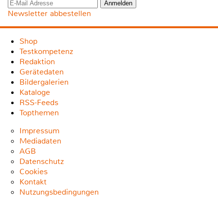
Newsletter abbestellen
Shop
Testkompetenz
Redaktion
Gerätedaten
Bildergalerien
Kataloge
RSS-Feeds
Topthemen
Impressum
Mediadaten
AGB
Datenschutz
Cookies
Kontakt
Nutzungsbedingungen