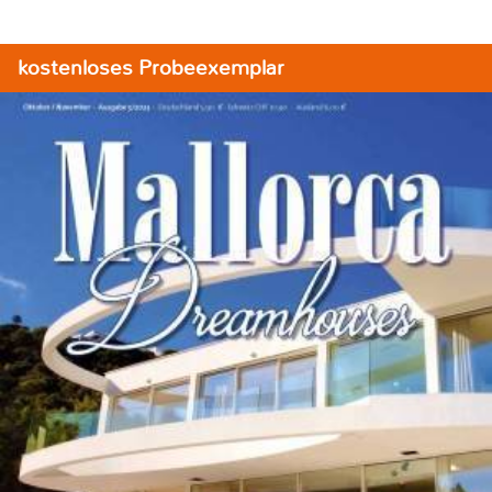
kostenloses Probeexemplar