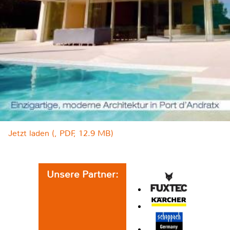
Jetzt laden (, PDF, 12.9 MB)
Unsere Partner: