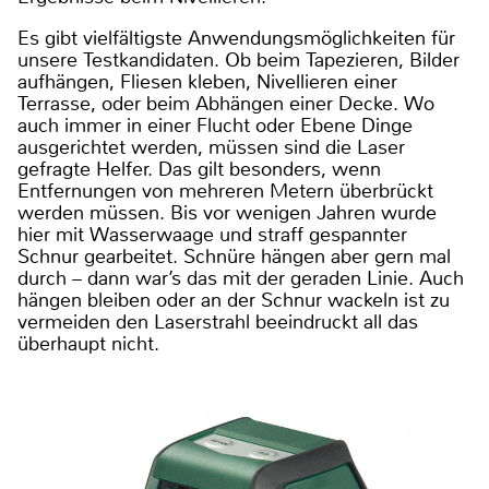
Es gibt vielfältigste Anwendungsmöglichkeiten für
unsere Testkandidaten. Ob beim Tapezieren, Bilder
aufhängen, Fliesen kleben, Nivellieren einer
Terrasse, oder beim Abhängen einer Decke. Wo
auch immer in einer Flucht oder Ebene Dinge
ausgerichtet werden, müssen sind die Laser
gefragte Helfer. Das gilt besonders, wenn
Entfernungen von mehreren Metern überbrückt
werden müssen. Bis vor wenigen Jahren wurde
hier mit Wasserwaage und straff gespannter
Schnur gearbeitet. Schnüre hängen aber gern mal
durch – dann war’s das mit der geraden Linie. Auch
hängen bleiben oder an der Schnur wackeln ist zu
vermeiden den Laserstrahl beeindruckt all das
überhaupt nicht.