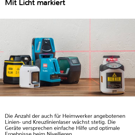
Mit Licht markiert
Die Anzahl der auch für Heimwerker angebotenen
Linien- und Kreuzlinienlaser wächst stetig. Die
Geräte versprechen einfache Hilfe und optimale
Ergebnisse beim Nivellieren.