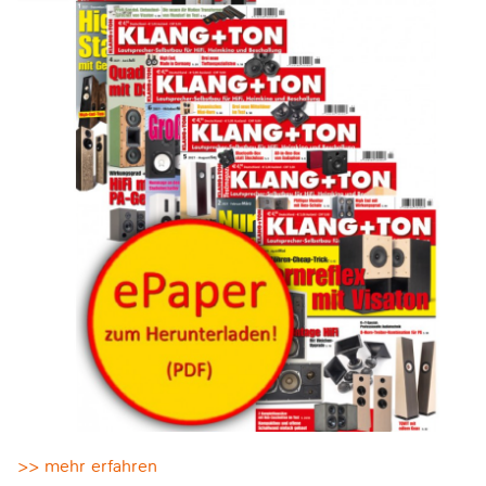
>> mehr erfahren