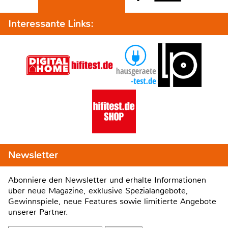
Interessante Links:
Newsletter
Abonniere den Newsletter und erhalte Informationen
über neue Magazine, exklusive Spezialangebote,
Gewinnspiele, neue Features sowie limitierte Angebote
unserer Partner.