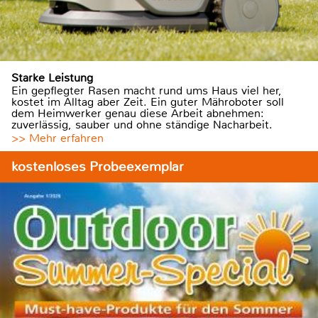
Starke Leistung
Ein gepflegter Rasen macht rund ums Haus viel her,
kostet im Alltag aber Zeit. Ein guter Mähroboter soll
dem Heimwerker genau diese Arbeit abnehmen:
zuverlässig, sauber und ohne ständige Nacharbeit.
>> Mehr erfahren
kostenloses Probeexemplar