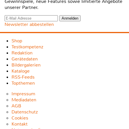
Gewinnspiele, neue Features sowie limitierte Angebote
unserer Partner.
Newsletter abbestellen
Shop
Testkompetenz
Redaktion
Gerätedaten
Bildergalerien
Kataloge
RSS-Feeds
Topthemen
Impressum
Mediadaten
AGB
Datenschutz
Cookies
Kontakt