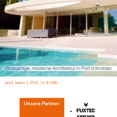
Jetzt laden (, PDF, 12.9 MB)
Unsere Partner: