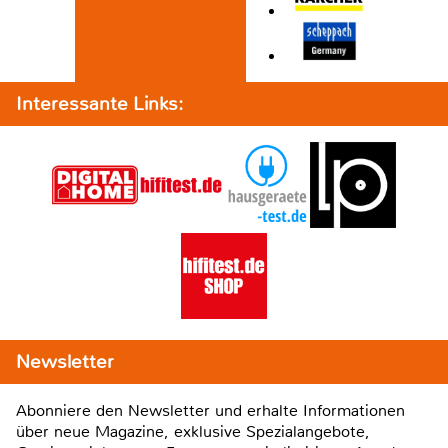
Interessante Links:
Newsletter
Abonniere den Newsletter und erhalte Informationen
über neue Magazine, exklusive Spezialangebote,