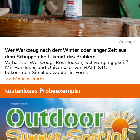
Anzeige
Wer Werkzeug nach dem Winter oder langer Zeit aus
dem Schuppen holt, kennt das Problem.
Verharztes Werkzeug, Rostflecken, Schwergängigkeit?
Mit Harzlöser und Universalöl von BALLISTOL
bekommen Sie alles wieder in Form.
>> Mehr erfahren
kostenloses Probeexemplar