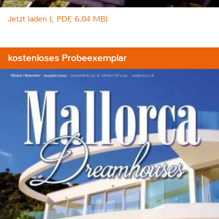
Jetzt laden (, PDF, 6.04 MB)
kostenloses Probeexemplar