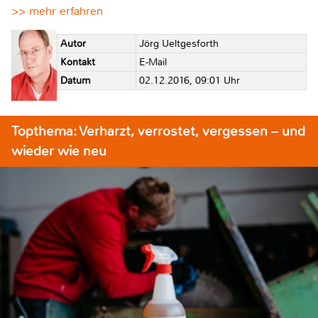
>> mehr erfahren
Autor
Jörg Ueltgesforth
Kontakt
E-Mail
Datum
02.12.2016, 09:01 Uhr
Topthema: Verharzt, verrostet, vergessen – und
wieder wie neu