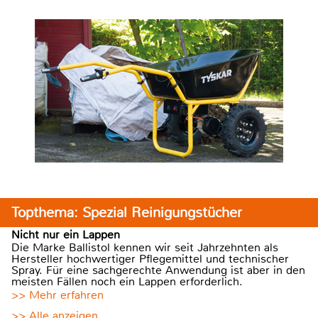
Topthema: Spezial Reinigungstücher
Nicht nur ein Lappen
Die Marke Ballistol kennen wir seit Jahrzehnten als
Hersteller hochwertiger Pflegemittel und technischer
Spray. Für eine sachgerechte Anwendung ist aber in den
meisten Fällen noch ein Lappen erforderlich.
>> Mehr erfahren
>> Alle anzeigen