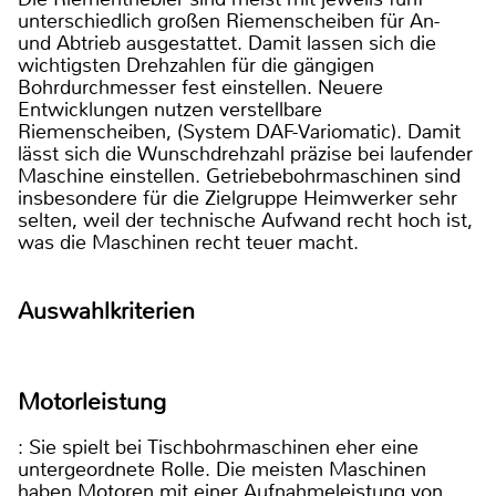
unterschiedlich großen Riemenscheiben für An-
und Abtrieb ausgestattet. Damit lassen sich die
wichtigsten Drehzahlen für die gängigen
Bohrdurchmesser fest einstellen. Neuere
Entwicklungen nutzen verstellbare
Riemenscheiben, (System DAF-Variomatic). Damit
lässt sich die Wunschdrehzahl präzise bei laufender
Maschine einstellen. Getriebebohrmaschinen sind
insbesondere für die Zielgruppe Heimwerker sehr
selten, weil der technische Aufwand recht hoch ist,
was die Maschinen recht teuer macht.
Auswahlkriterien
Motorleistung
: Sie spielt bei Tischbohrmaschinen eher eine
untergeordnete Rolle. Die meisten Maschinen
haben Motoren mit einer Aufnahmeleistung von