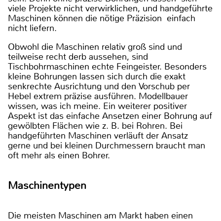
viele Projekte nicht verwirklichen, und handgeführte
Maschinen können die nötige Präzision einfach
nicht liefern.
Obwohl die Maschinen relativ groß sind und
teilweise recht derb aussehen, sind
Tischbohrmaschinen echte Feingeister. Besonders
kleine Bohrungen lassen sich durch die exakt
senkrechte Ausrichtung und den Vorschub per
Hebel extrem präzise ausführen. Modellbauer
wissen, was ich meine. Ein weiterer positiver
Aspekt ist das einfache Ansetzen einer Bohrung auf
gewölbten Flächen wie z. B. bei Rohren. Bei
handgeführten Maschinen verläuft der Ansatz
gerne und bei kleinen Durchmessern braucht man
oft mehr als einen Bohrer.
Maschinentypen
Die meisten Maschinen am Markt haben einen