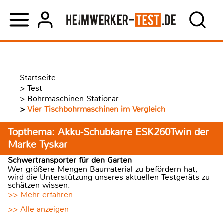
Startseite
>
Test
>
Bohrmaschinen-Stationär
>
Vier Tischbohrmaschinen im Vergleich
Topthema: Akku-Schubkarre ESK260Twin der
Marke Tyskar
Schwertransporter für den Garten
Wer größere Mengen Baumaterial zu befördern hat,
wird die Unterstützung unseres aktuellen Testgeräts zu
schätzen wissen.
>> Mehr erfahren
>> Alle anzeigen