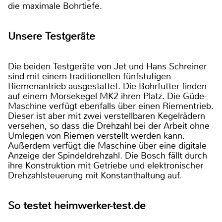
die maximale Bohrtiefe.
Unsere Testgeräte
Die beiden Testgeräte von Jet und Hans Schreiner
sind mit einem traditionellen fünfstufigen
Riemenantrieb ausgestattet. Die Bohrfutter finden
auf einem Morsekegel MK2 ihren Platz. Die Güde-
Maschine verfügt ebenfalls über einen Riementrieb.
Dieser ist aber mit zwei verstellbaren Kegelrädern
versehen, so dass die Drehzahl bei der Arbeit ohne
Umlegen von Riemen verstellt werden kann.
Außerdem verfügt die Maschine über eine digitale
Anzeige der Spindeldrehzahl. Die Bosch fällt durch
ihre Konstruktion mit Getriebe und elektronischer
Drehzahlsteuerung mit Konstanthaltung auf.
So testet heimwerker-test.de