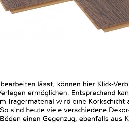
 bearbeiten lässt, können hier Klick-Ve
Verlegen ermöglichen. Entsprechend ka
m Trägermaterial wird eine Korkschicht 
So sind heute viele verschiedene Dekor
 Böden einen Gegenzug, ebenfalls aus 