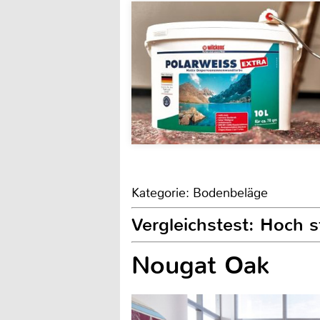
Kategorie: Bodenbeläge
Vergleichstest: Hoch s
Nougat Oak