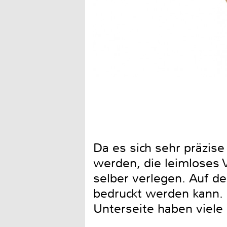
Da es sich sehr präzise
werden, die leimloses 
selber verlegen. Auf de
bedruckt werden kann. 
Unterseite haben viele