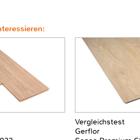
teressieren:
Vergleichstest
Gerflor