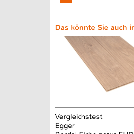
Das könnte Sie auch in
Vergleichstest
Egger