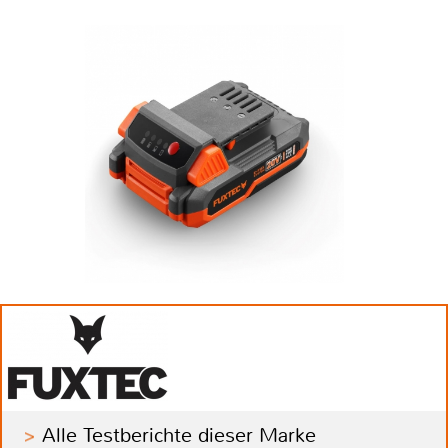
Alle Testberichte dieser Marke