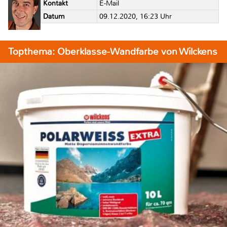
Kontakt
E-Mail
Datum
09.12.2020, 16:23 Uhr
Topthema: Oberklasse-Wandfarbe von Wilckens