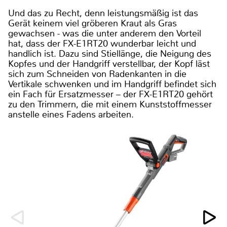
Und das zu Recht, denn leistungsmäßig ist das
Gerät keinem viel gröberen Kraut als Gras
gewachsen - was die unter anderem den Vorteil
hat, dass der FX-E1RT20 wunderbar leicht und
handlich ist. Dazu sind Stiellänge, die Neigung des
Kopfes und der Handgriff verstellbar, der Kopf läst
sich zum Schneiden von Radenkanten in die
Vertikale schwenken und im Handgriff befindet sich
ein Fach für Ersatzmesser – der FX-E1RT20 gehört
zu den Trimmern, die mit einem Kunststoffmesser
anstelle eines Fadens arbeiten.