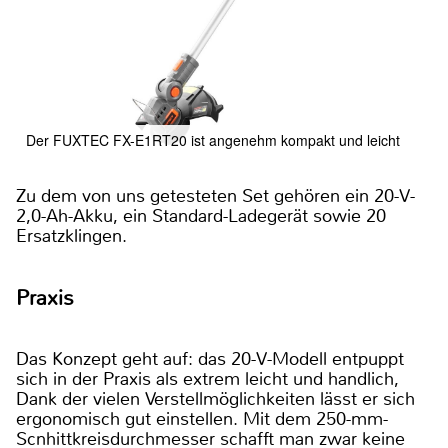
Der FUXTEC FX-E1RT20 ist angenehm kompakt und leicht
Zu dem von uns getesteten Set gehören ein 20-V-
2,0-Ah-Akku, ein Standard-Ladegerät sowie 20
Ersatzklingen.
Praxis
Das Konzept geht auf: das 20-V-Modell entpuppt
sich in der Praxis als extrem leicht und handlich,
Dank der vielen Verstellmöglichkeiten lässt er sich
ergonomisch gut einstellen. Mit dem 250-mm-
Scnhittkreisdurchmesser schafft man zwar keine