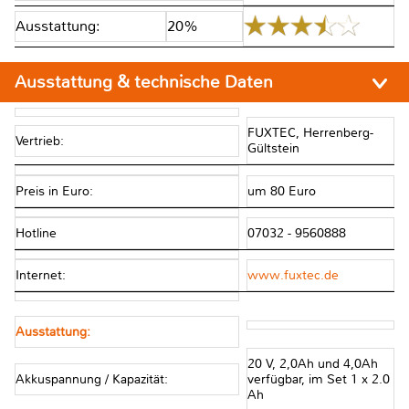
Ausstattung:
20%
Ausstattung & technische Daten
FUXTEC, Herrenberg-
Vertrieb:
Gültstein
Preis in Euro:
um 80 Euro
Hotline
07032 - 9560888
Internet:
www.fuxtec.de
Ausstattung:
20 V, 2,0Ah und 4,0Ah
Akkuspannung / Kapazität:
verfügbar, im Set 1 x 2.0
Ah