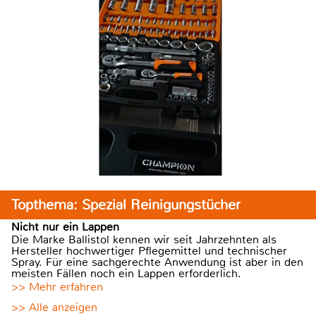
Topthema: Spezial Reinigungstücher
Nicht nur ein Lappen
Die Marke Ballistol kennen wir seit Jahrzehnten als
Hersteller hochwertiger Pflegemittel und technischer
Spray. Für eine sachgerechte Anwendung ist aber in den
meisten Fällen noch ein Lappen erforderlich.
>> Mehr erfahren
>> Alle anzeigen