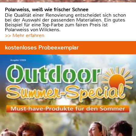
Polarweiss, weiß wie frischer Schnee
Die Qualität einer Renovierung entscheidet sich schon
bei der Auswahl der passenden Materialien. Ein gutes
Beispiel für eine Top-Farbe zum fairen Preis ist
Polarweiss von Wilckens.
>> Mehr erfahren
kostenloses Probeexemplar