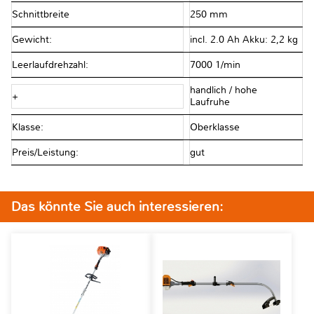
Schnittbreite
250 mm
Gewicht:
incl. 2.0 Ah Akku: 2,2 kg
Leerlaufdrehzahl:
7000 1/min
handlich / hohe
+
Laufruhe
Klasse:
Oberklasse
Preis/Leistung:
gut
Das könnte Sie auch interessieren: