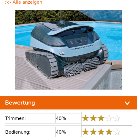
>> Alle anzeigen
Bewertung
Trimmen:
40%
Bedienung:
40%