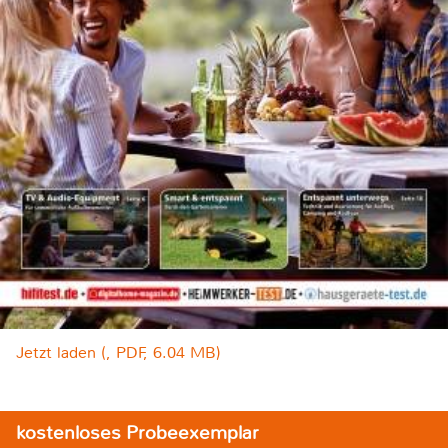
Jetzt laden (, PDF, 6.04 MB)
kostenloses Probeexemplar