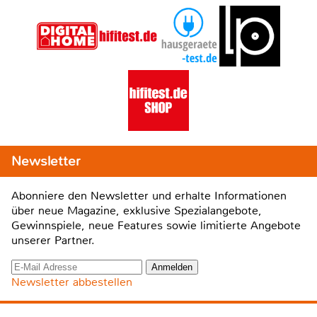
Newsletter
Abonniere den Newsletter und erhalte Informationen
über neue Magazine, exklusive Spezialangebote,
Gewinnspiele, neue Features sowie limitierte Angebote
unserer Partner.
Newsletter abbestellen