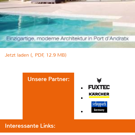
Jetzt laden (, PDF, 12.9 MB)
Unsere Partner:
Interessante Links: