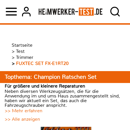
Startseite
>
Test
>
Trimmer
>
FUXTEC SET FX-E1RT20
Topthema: Champion Ratschen Set
Für größere und kleinere Reparaturen
Neben diversen Werkzeugsätzen, die für die
Anwendung im und ums Haus zusammengestellt sind,
haben wir aktuell ein Set, das auch die
Fahrzeugschrauber anspricht.
>> Mehr erfahren
>> Alle anzeigen