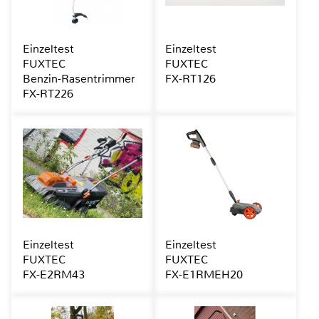
Einzeltest
Einzeltest
FUXTEC
FUXTEC
Benzin-Rasentrimmer
FX-RT126
FX-RT226
Einzeltest
Einzeltest
FUXTEC
FUXTEC
FX-E2RM43
FX-E1RMEH20