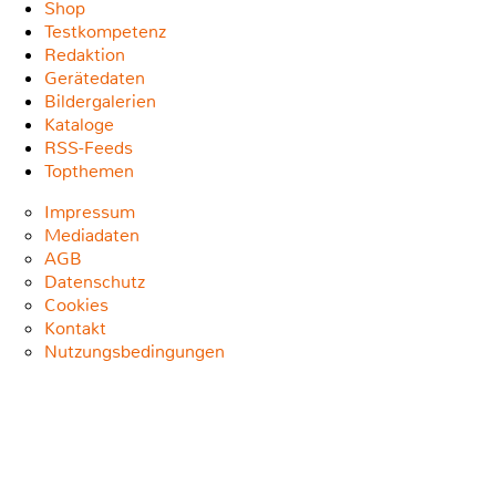
Shop
Testkompetenz
Redaktion
Gerätedaten
Bildergalerien
Kataloge
RSS-Feeds
Topthemen
Impressum
Mediadaten
AGB
Datenschutz
Cookies
Kontakt
Nutzungsbedingungen