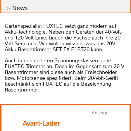
News
Gartenspezialist FUXTEC setzt ganz modern auf
Akku-Technologie. Neben den Geräten der 40-Volt-
und 120-Volt-Linie, bauen die Füchse auch ihre 20-
Volt-Serie aus. Wir wollen wissen, was das 20V
Akku-Rasentrimmer SET FX-E1RT20 kann.
Auch in den anderen Spannungsklassen bietet
FUXTEC Trimmer an. Doch im Gegensatz zum 20-V-
Rasentrimmer sind diese auch als Freischneider
bzw. Motorsense spezifiziert. Beim 20-Volt-Gerät
beschränkt sich FUXTEC auf die Bezeichnung
Rasentrimmer.
Anzeige
Avant-Lader