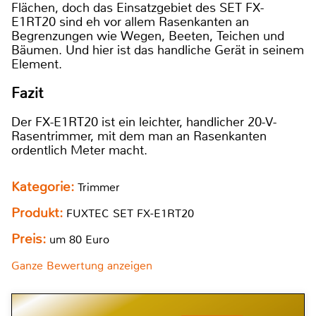
Flächen, doch das Einsatzgebiet des SET FX-
E1RT20 sind eh vor allem Rasenkanten an
Begrenzungen wie Wegen, Beeten, Teichen und
Bäumen. Und hier ist das handliche Gerät in seinem
Element.
Fazit
Der FX-E1RT20 ist ein leichter, handlicher 20-V-
Rasentrimmer, mit dem man an Rasenkanten
ordentlich Meter macht.
Kategorie:
Trimmer
Produkt:
FUXTEC SET FX-E1RT20
Preis:
um 80 Euro
Ganze Bewertung anzeigen