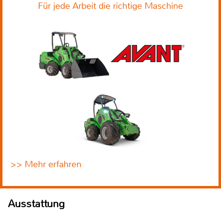
Für jede Arbeit die richtige Maschine
>> Mehr erfahren
Ausstattung