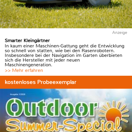
Anzeige
Smarter Kleingärtner
In kaum einer Maschinen-Gattung geht die Entwicklung
so schnell von statten, wie bei den Rasenrobotern.
Insbesondere bei der Navigation im Garten überbieten
sich die Hersteller mit jeder neuen
Maschinengeneration.
>> Mehr erfahren
kostenloses Probeexemplar