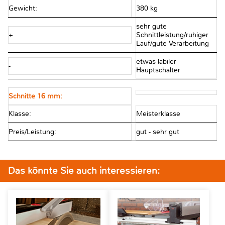
Gewicht:
380 kg
sehr gute
+
Schnittleistung/ruhiger
Lauf/gute Verarbeitung
etwas labiler
-
Hauptschalter
Schnitte 16 mm:
Klasse:
Meisterklasse
Preis/Leistung:
gut - sehr gut
Das könnte Sie auch interessieren: