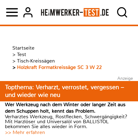
Startseite
>
Test
>
Tisch-Kreissägen
>
Holzkraft Formatkreissäge SC 3 W 22
Anzeige
Topthema: Verharzt, verrostet, vergessen –
und wieder wie neu
Wer Werkzeug nach dem Winter oder langer Zeit aus
dem Schuppen holt, kennt das Problem.
Verharztes Werkzeug, Rostflecken, Schwergängigkeit?
Mit Harzlöser und Universalöl von BALLISTOL
bekommen Sie alles wieder in Form.
>> Mehr erfahren