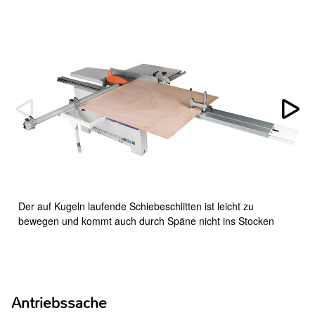
Der auf Kugeln laufende Schiebeschlitten ist leicht zu
bewegen und kommt auch durch Späne nicht ins Stocken
Antriebssache