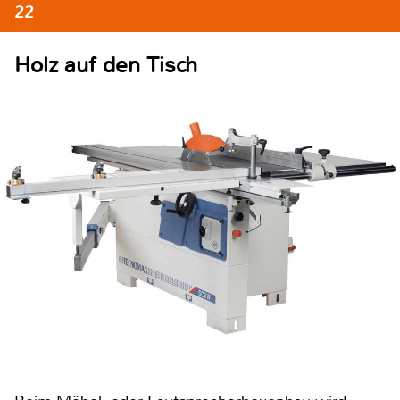
22
Holz auf den Tisch