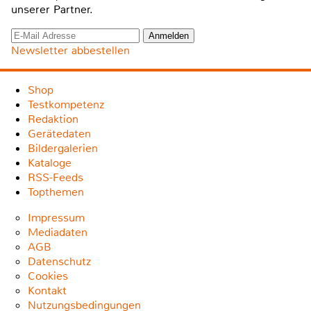
unserer Partner.
Newsletter abbestellen
Shop
Testkompetenz
Redaktion
Gerätedaten
Bildergalerien
Kataloge
RSS-Feeds
Topthemen
Impressum
Mediadaten
AGB
Datenschutz
Cookies
Kontakt
Nutzungsbedingungen