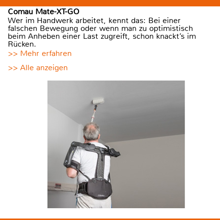
Comau Mate-XT-GO
Wer im Handwerk arbeitet, kennt das: Bei einer
falschen Bewegung oder wenn man zu optimistisch
beim Anheben einer Last zugreift, schon knackt’s im
Rücken.
>> Mehr erfahren
>> Alle anzeigen