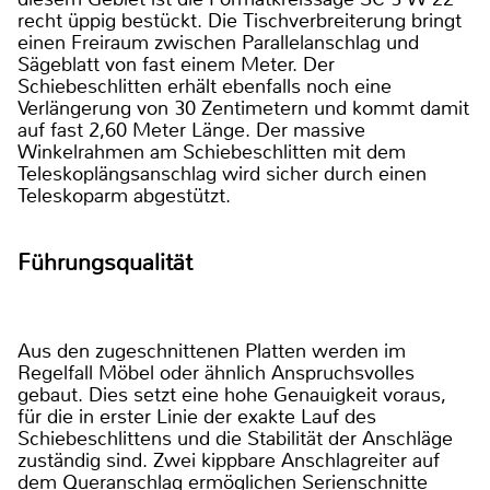
recht üppig bestückt. Die Tischverbreiterung bringt
einen Freiraum zwischen Parallelanschlag und
Sägeblatt von fast einem Meter. Der
Schiebeschlitten erhält ebenfalls noch eine
Verlängerung von 30 Zentimetern und kommt damit
auf fast 2,60 Meter Länge. Der massive
Winkelrahmen am Schiebeschlitten mit dem
Teleskoplängsanschlag wird sicher durch einen
Teleskoparm abgestützt.
Führungsqualität
Aus den zugeschnittenen Platten werden im
Regelfall Möbel oder ähnlich Anspruchsvolles
gebaut. Dies setzt eine hohe Genauigkeit voraus,
für die in erster Linie der exakte Lauf des
Schiebeschlittens und die Stabilität der Anschläge
zuständig sind. Zwei kippbare Anschlagreiter auf
dem Queranschlag ermöglichen Serienschnitte