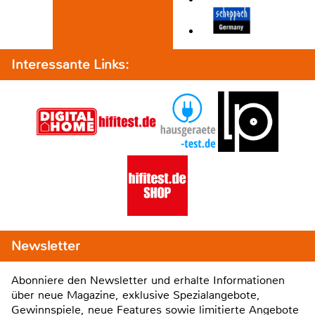
Interessante Links:
Newsletter
Abonniere den Newsletter und erhalte Informationen
über neue Magazine, exklusive Spezialangebote,
Gewinnspiele, neue Features sowie limitierte Angebote