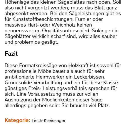
Höhenlage des kleinen Sägeblattes nach oben. Soll
also nicht vorgeritzt werden, muss das Blatt ganz
abgesenkt werden. Bei den Sägeleistungen gibt es
für Kunststoffbeschichtungen, Furnier oder
massives Hart- oder Weichholz keinen
nennenswerten Qualitätsunterschied. Solange die
Sägeblätter wirklich scharf sind, wird alles sauber
und problemlos gesägt.
Fazit
Diese Formatkreissäge von Holzkraft ist sowohl für
professionelle Möbelbauer als auch für sehr
ambitionierte Heimwerker ein Leckerbissen.
Grundsolide Verarbeitung und ein für diese Klasse
günstiges Preis- Leistungsverhältnis sprechen für
sich. Eine Voraussetzung muss zur vollen
Ausnutzung der Möglichkeiten dieser Säge
allerdings gegeben sein: Sie braucht viel Platz.
Kategorie:
Tisch-Kreissägen