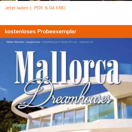
Jetzt laden (, PDF, 6.04 MB)
kostenloses Probeexemplar