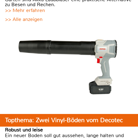
zu Besen und Rechen.
>> Mehr erfahren
>> Alle anzeigen
Topthema: Zwei Vinyl-Böden vom Decotec
Robust und leise
Ein neuer Boden soll gut aussehen, lange halten und