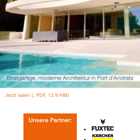
Jetzt laden (, PDF, 12.9 MB)
Unsere Partner: