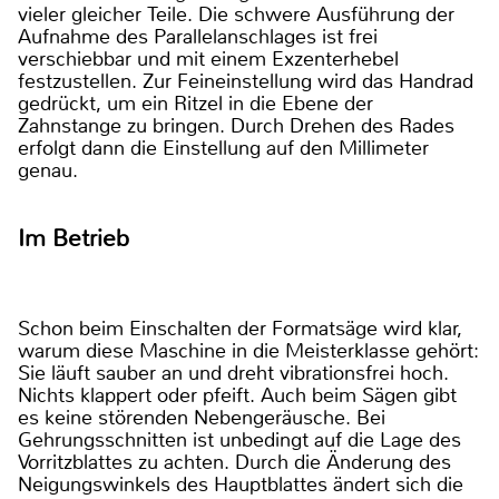
vieler gleicher Teile. Die schwere Ausführung der
Aufnahme des Parallelanschlages ist frei
verschiebbar und mit einem Exzenterhebel
festzustellen. Zur Feineinstellung wird das Handrad
gedrückt, um ein Ritzel in die Ebene der
Zahnstange zu bringen. Durch Drehen des Rades
erfolgt dann die Einstellung auf den Millimeter
genau.
Im Betrieb
Schon beim Einschalten der Formatsäge wird klar,
warum diese Maschine in die Meisterklasse gehört:
Sie läuft sauber an und dreht vibrationsfrei hoch.
Nichts klappert oder pfeift. Auch beim Sägen gibt
es keine störenden Nebengeräusche. Bei
Gehrungsschnitten ist unbedingt auf die Lage des
Vorritzblattes zu achten. Durch die Änderung des
Neigungswinkels des Hauptblattes ändert sich die