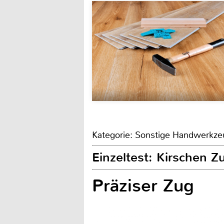
Kategorie: Sonstige Handwerkz
Einzeltest: Kirschen 
Präziser Zug