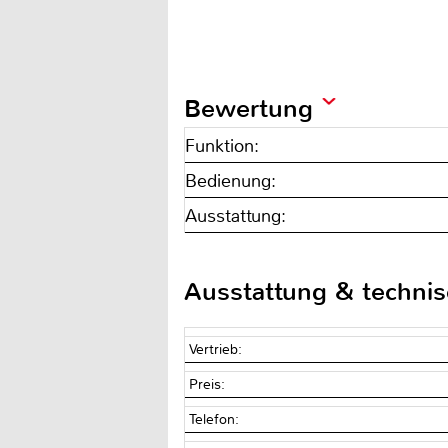
Bewertung
Funktion:
Bedienung:
Ausstattung:
Ausstattung & techni
Vertrieb:
Preis:
Telefon: