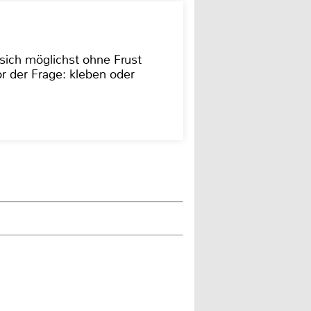
sich möglichst ohne Frust
r der Frage: kleben oder