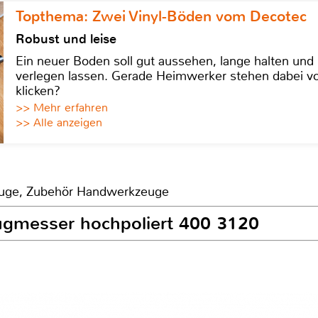
Topthema: Zwei Vinyl-Böden vom Decotec
Robust und leise
Ein neuer Boden soll gut aussehen, lange halten und 
verlegen lassen. Gerade Heimwerker stehen dabei vo
klicken?
>> Mehr erfahren
>> Alle anzeigen
euge, Zubehör Handwerkzeuge
Zugmesser hochpoliert 400 3120