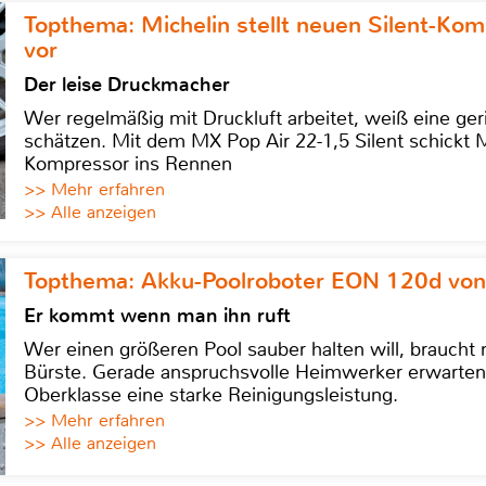
Topthema: Michelin stellt neuen Silent-K
vor
Der leise Druckmacher
Wer regelmäßig mit Druckluft arbeitet, weiß eine ge
schätzen. Mit dem MX Pop Air 22-1,5 Silent schickt
Kompressor ins Rennen
>> Mehr erfahren
>> Alle anzeigen
Topthema: Akku-Poolroboter EON 120d von
Er kommt wenn man ihn ruft
Wer einen größeren Pool sauber halten will, braucht
Bürste. Gerade anspruchsvolle Heimwerker erwarten
Oberklasse eine starke Reinigungsleistung.
>> Mehr erfahren
>> Alle anzeigen