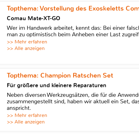
Topthema: Vorstellung des Exoskeletts C
Comau Mate-XT-GO
Wer im Handwerk arbeitet, kennt das: Bei einer fa
man zu optimistisch beim Anheben einer Last zugreif
>> Mehr erfahren
>> Alle anzeigen
Topthema: Champion Ratschen Set
Für größere und kleinere Reparaturen
Neben diversen Werkzeugsätzen, die für die Anwen
zusammengestellt sind, haben wir aktuell ein Set, d
anspricht.
>> Mehr erfahren
>> Alle anzeigen