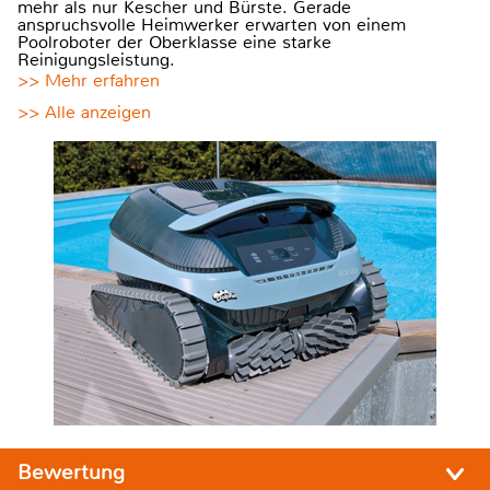
mehr als nur Kescher und Bürste. Gerade
anspruchsvolle Heimwerker erwarten von einem
Poolroboter der Oberklasse eine starke
Reinigungsleistung.
>> Mehr erfahren
>> Alle anzeigen
Bewertung