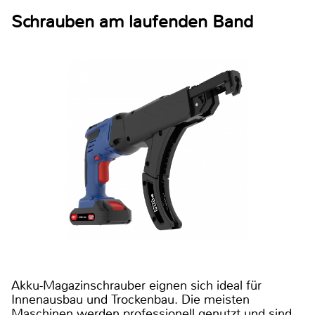
Schrauben am laufenden Band
Akku-Magazinschrauber eignen sich ideal für
Innenausbau und Trockenbau. Die meisten
Maschinen werden professionell genutzt und sind