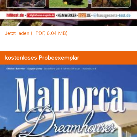
Jetzt laden (, PDF, 6.04 MB)
kostenloses Probeexemplar