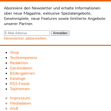
Abonniere den Newsletter und erhalte Informationen
über neue Magazine, exklusive Spezialangebote,
Gewinnspiele, neue Features sowie limitierte Angebote
unserer Partner.
Newsletter abbestellen
Shop
Testkompetenz
Redaktion
Gerätedaten
Bildergalerien
Kataloge
RSS-Feeds
Topthemen
Impressum
Mediadaten
AGB