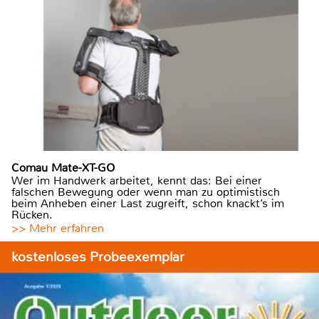
Comau Mate-XT-GO
Wer im Handwerk arbeitet, kennt das: Bei einer
falschen Bewegung oder wenn man zu optimistisch
beim Anheben einer Last zugreift, schon knackt’s im
Rücken.
>> Mehr erfahren
kostenloses Probeexemplar