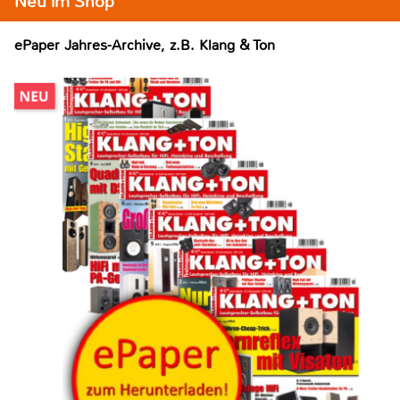
Neu im Shop
ePaper Jahres-Archive, z.B. Klang & Ton