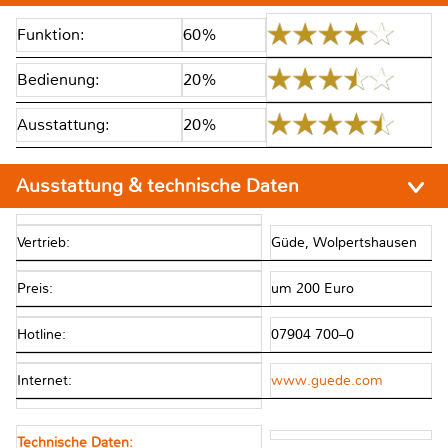
Funktion:
60%
Bedienung:
20%
Ausstattung:
20%
Ausstattung & technische Daten
Vertrieb:
Güde, Wolpertshausen
Preis:
um 200 Euro
Hotline:
07904 700–0
Internet:
www.guede.com
Technische Daten: