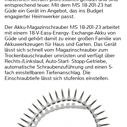
entsprechend teuer. Mit dem MS 18-201-23 hat
Güde ein Gerät im Angebot, das ins Budget
engagierter Heimwerker passt.
Der Akku-Magazinschrauber MS 18-201-23 arbeitet
mit einem 18-V-Easy-Energy- Exchange-Akku von
Güde und gehört damit zu einer großen Familie von
Akkuwerkzeugen für Haus und Garten. Das Gerät
lässt sich schnell vom Magazinschrauber zum
Trockenbauschrauber umrüsten und verfügt über
Rechts-/Linkslauf, Auto-Start- Stopp-Getriebe,
automatische Schraubenzuführung und einen 5-
fach einstellbaren Tiefenanschlag. Die
Einschraubtiefe lässt sich stufenlos einstellen.