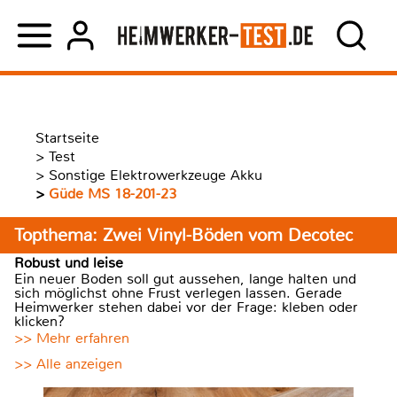
Startseite
>
Test
>
Sonstige Elektrowerkzeuge Akku
>
Güde MS 18-201-23
Topthema: Zwei Vinyl-Böden vom Decotec
Robust und leise
Ein neuer Boden soll gut aussehen, lange halten und
sich möglichst ohne Frust verlegen lassen. Gerade
Heimwerker stehen dabei vor der Frage: kleben oder
klicken?
>> Mehr erfahren
>> Alle anzeigen