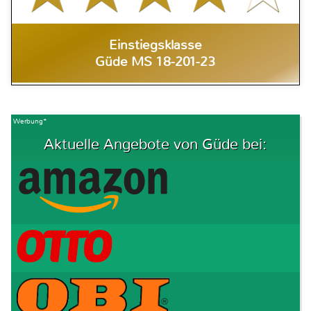
Einstiegsklasse
Güde MS 18-201-23
Werbung*
Aktuelle Angebote von Güde bei: