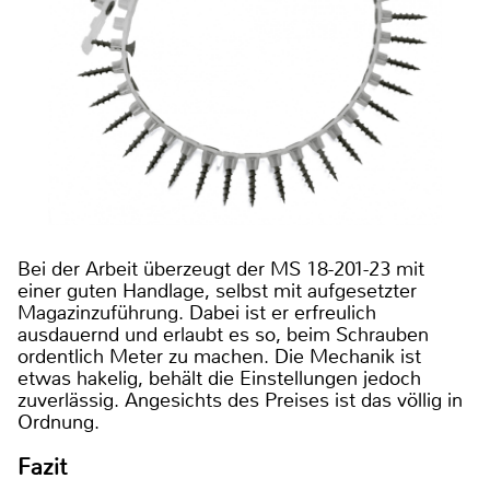
Bei der Arbeit überzeugt der MS 18-201-23 mit
einer guten Handlage, selbst mit aufgesetzter
Magazinzuführung. Dabei ist er erfreulich
ausdauernd und erlaubt es so, beim Schrauben
ordentlich Meter zu machen. Die Mechanik ist
etwas hakelig, behält die Einstellungen jedoch
zuverlässig. Angesichts des Preises ist das völlig in
Ordnung.
Fazit