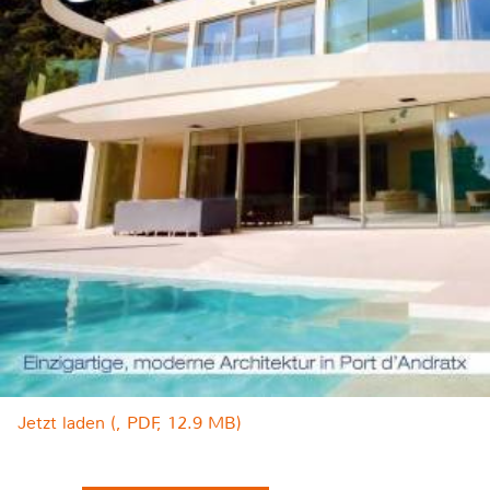
Jetzt laden (, PDF, 12.9 MB)