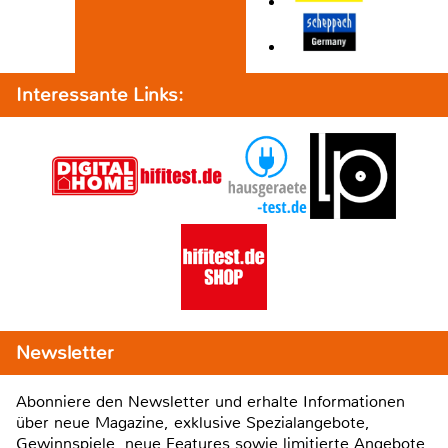
Interessante Links:
Newsletter
Abonniere den Newsletter und erhalte Informationen
über neue Magazine, exklusive Spezialangebote,
Gewinnspiele, neue Features sowie limitierte Angebote