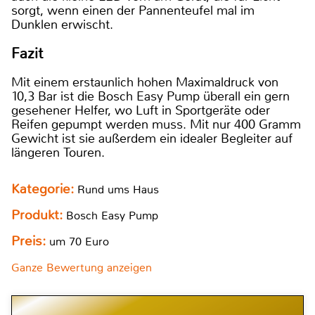
sorgt, wenn einen der Pannenteufel mal im
Dunklen erwischt.
Fazit
Mit einem erstaunlich hohen Maximaldruck von
10,3 Bar ist die Bosch Easy Pump überall ein gern
gesehener Helfer, wo Luft in Sportgeräte oder
Reifen gepumpt werden muss. Mit nur 400 Gramm
Gewicht ist sie außerdem ein idealer Begleiter auf
längeren Touren.
Kategorie:
Rund ums Haus
Produkt:
Bosch Easy Pump
Preis:
um 70 Euro
Ganze Bewertung anzeigen