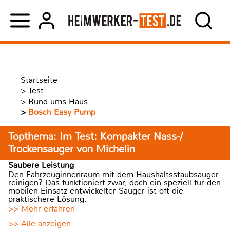
Startseite
>
Test
>
Rund ums Haus
>
Bosch Easy Pump
Topthema: Im Test: Kompakter Nass-/
Trockensauger von Michelin
Saubere Leistung
Den Fahrzeuginnenraum mit dem Haushaltsstaubsauger
reinigen? Das funktioniert zwar, doch ein speziell für den
mobilen Einsatz entwickelter Sauger ist oft die
praktischere Lösung.
>> Mehr erfahren
>> Alle anzeigen