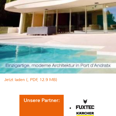
Jetzt laden (, PDF, 12.9 MB)
Unsere Partner: