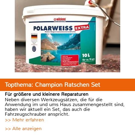
Topthema: Champion Ratschen Set
Für größere und kleinere Reparaturen
Neben diversen Werkzeugsätzen, die für die
Anwendung im und ums Haus zusammengestellt sind,
haben wir aktuell ein Set, das auch die
Fahrzeugschrauber anspricht.
>> Mehr erfahren
>> Alle anzeigen