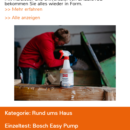
bekommen Sie alles wieder in Form.
>> Mehr erfahren
>> Alle anzeigen
Kategorie: Rund ums Haus
Einzeltest: Bosch Easy Pump