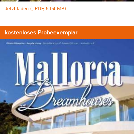
Jetzt laden (, PDF, 6.04 MB)
kostenloses Probeexemplar