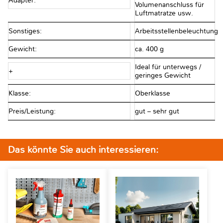
Adapter:
Volumenanschluss für
Luftmatratze usw.
Sonstiges:
Arbeitsstellenbeleuchtung
Gewicht:
ca. 400 g
Ideal für unterwegs /
+
geringes Gewicht
Klasse:
Oberklasse
Preis/Leistung:
gut – sehr gut
Das könnte Sie auch interessieren: