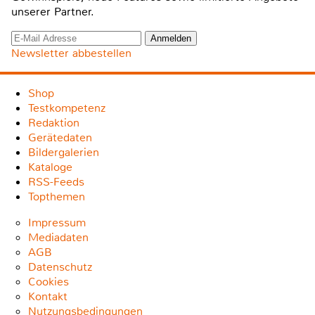
unserer Partner.
Newsletter abbestellen
Shop
Testkompetenz
Redaktion
Gerätedaten
Bildergalerien
Kataloge
RSS-Feeds
Topthemen
Impressum
Mediadaten
AGB
Datenschutz
Cookies
Kontakt
Nutzungsbedingungen