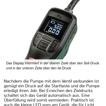
Das Display informiert in der oberen Zeile über den Soll-Druck
und in der unteren Zeile über den Ist-Druck
Nachdem die Pumpe mit dem Ventil verbunden ist
genügt ein Druck auf die Starttaste und die Pumpe
erledigt ihren Job. Bei Erreichen des Zieldrucks
schaltet sich das Gerät automatisch aus. Eine
Überfüllung wird somit vermieden. Praktisch ist
auch die kleine LED vorn am Gerät, die für Licht