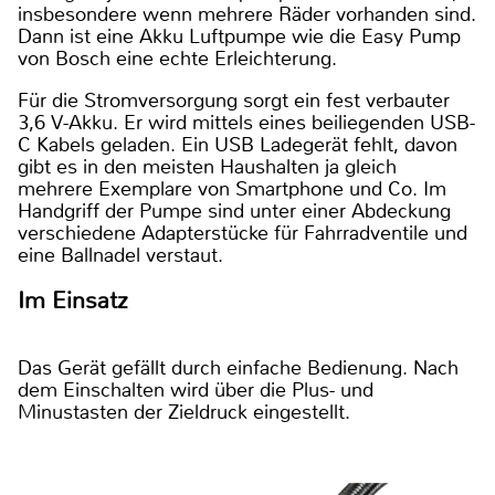
insbesondere wenn mehrere Räder vorhanden sind.
Dann ist eine Akku Luftpumpe wie die Easy Pump
von Bosch eine echte Erleichterung.
Für die Stromversorgung sorgt ein fest verbauter
3,6 V-Akku. Er wird mittels eines beiliegenden USB-
C Kabels geladen. Ein USB Ladegerät fehlt, davon
gibt es in den meisten Haushalten ja gleich
mehrere Exemplare von Smartphone und Co. Im
Handgriff der Pumpe sind unter einer Abdeckung
verschiedene Adapterstücke für Fahrradventile und
eine Ballnadel verstaut.
Im Einsatz
Das Gerät gefällt durch einfache Bedienung. Nach
dem Einschalten wird über die Plus- und
Minustasten der Zieldruck eingestellt.