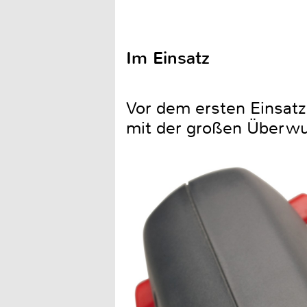
Im Einsatz
Vor dem ersten Einsat
mit der großen Überwu