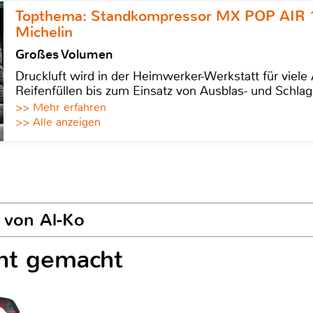
Topthema: Standkompressor MX POP AIR 
Michelin
Großes Volumen
Druckluft wird in der Heimwerker-Werkstatt für viel
Reifenfüllen bis zum Einsatz von Ausblas- und Schl
>> Mehr erfahren
>> Alle anzeigen
 von Al-Ko
cht gemacht