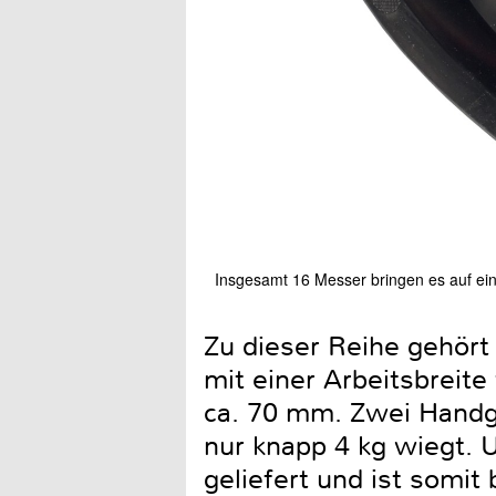
Insgesamt 16 Messer bringen es auf ein
Zu dieser Reihe gehört
mit einer Arbeitsbreite
ca. 70 mm. Zwei Handgr
nur knapp 4 kg wiegt.
geliefert und ist somit 