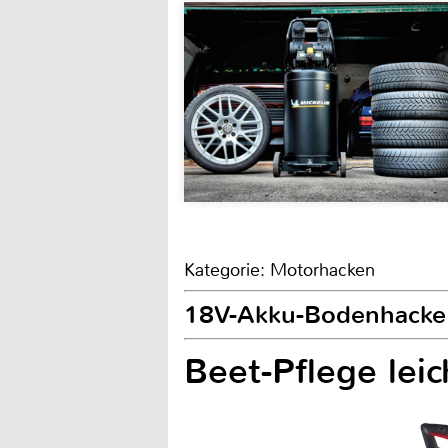
Kategorie: Motorhacken
18V-Akku-Bodenhacke
Beet-Pflege lei