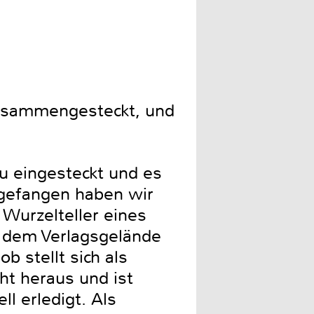
zusammengesteckt, und
u eingesteckt und es
gefangen haben wir
 Wurzelteller eines
 dem Verlagsgelände
ob stellt sich als
ht heraus und ist
l erledigt. Als