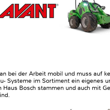
an bei der Arbeit mobil und muss auf ke
ku- Systeme im Sortiment ein eigenes u
 Haus Bosch stammen und auch mit Ge
ind.