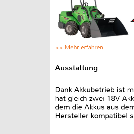
>> Mehr erfahren
Ausstattung
Dank Akkubetrieb ist m
hat gleich zwei 18V Ak
dem die Akkus aus dem
Hersteller kompatibel s