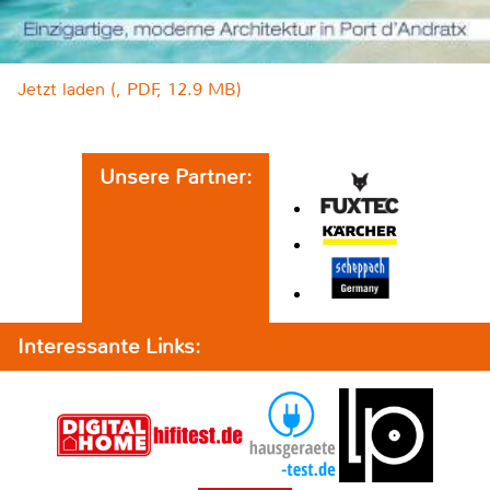
Jetzt laden (, PDF, 12.9 MB)
Unsere Partner:
Interessante Links: