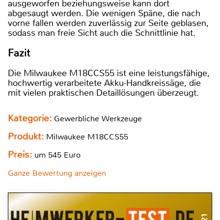
ausgeworfen beziehungsweise kann dort
abgesaugt werden. Die wenigen Späne, die nach
vorne fallen werden zuverlässig zur Seite geblasen,
sodass man freie Sicht auch die Schnittlinie hat.
Fazit
Die Milwaukee M18CCS55 ist eine leistungsfähige,
hochwertig verarbeitete Akku-Handkreissäge, die
mit vielen praktischen Detaillösungen überzeugt.
Kategorie:
Gewerbliche Werkzeuge
Produkt:
Milwaukee M18CCS55
Preis:
um 545 Euro
Ganze Bewertung anzeigen