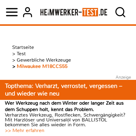
Startseite
>
Test
>
Gewerbliche Werkzeuge
>
Milwaukee M18CCS55
Anzeige
Topthema: Verharzt, verrostet, vergessen –
und wieder wie neu
Wer Werkzeug nach dem Winter oder langer Zeit aus
dem Schuppen holt, kennt das Problem.
Verharztes Werkzeug, Rostflecken, Schwergängigkeit?
Mit Harzlöser und Universalöl von BALLISTOL
bekommen Sie alles wieder in Form.
>> Mehr erfahren