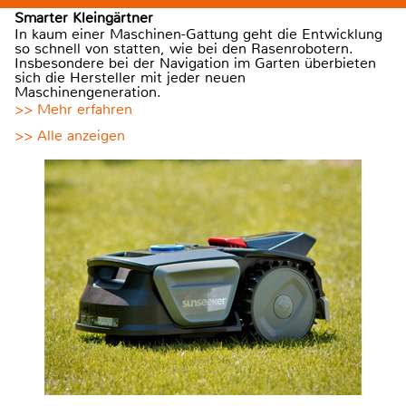
Smarter Kleingärtner
In kaum einer Maschinen-Gattung geht die Entwicklung
so schnell von statten, wie bei den Rasenrobotern.
Insbesondere bei der Navigation im Garten überbieten
sich die Hersteller mit jeder neuen
Maschinengeneration.
>> Mehr erfahren
>> Alle anzeigen