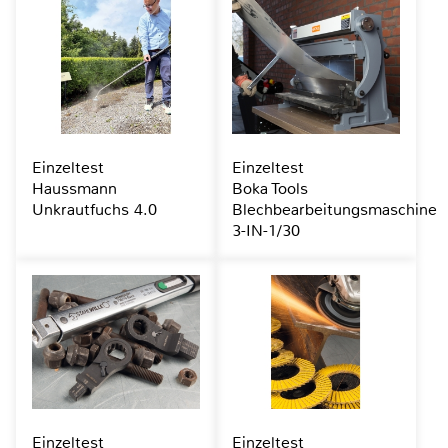
Einzeltest
Einzeltest
Haussmann
Boka Tools
Unkrautfuchs 4.0
Blechbearbeitungsmaschine
3-IN-1/30
Einzeltest
Einzeltest