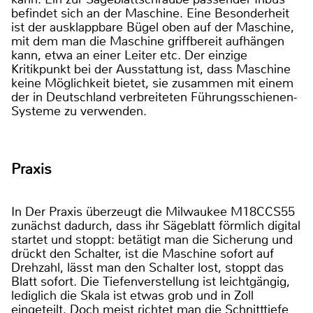
befindet sich an der Maschine. Eine Besonderheit
ist der ausklappbare Bügel oben auf der Maschine,
mit dem man die Maschine griffbereit aufhängen
kann, etwa an einer Leiter etc. Der einzige
Kritikpunkt bei der Ausstattung ist, dass Maschine
keine Möglichkeit bietet, sie zusammen mit einem
der in Deutschland verbreiteten Führungsschienen-
Systeme zu verwenden.
Praxis
In Der Praxis überzeugt die Milwaukee M18CCS55
zunächst dadurch, dass ihr Sägeblatt förmlich digital
startet und stoppt: betätigt man die Sicherung und
drückt den Schalter, ist die Maschine sofort auf
Drehzahl, lässt man den Schalter lost, stoppt das
Blatt sofort. Die Tiefenverstellung ist leichtgängig,
lediglich die Skala ist etwas grob und in Zoll
eingeteilt. Doch meist richtet man die Schnitttiefe