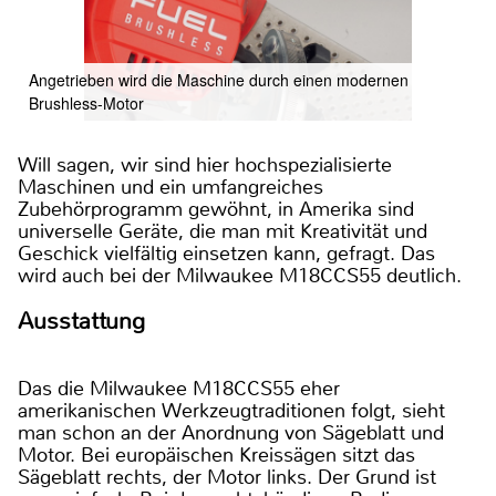
Angetrieben wird die Maschine durch einen modernen
Brushless-Motor
Will sagen, wir sind hier hochspezialisierte
Maschinen und ein umfangreiches
Zubehörprogramm gewöhnt, in Amerika sind
universelle Geräte, die man mit Kreativität und
Geschick vielfältig einsetzen kann, gefragt. Das
wird auch bei der Milwaukee M18CCS55 deutlich.
Ausstattung
Das die Milwaukee M18CCS55 eher
amerikanischen Werkzeugtraditionen folgt, sieht
man schon an der Anordnung von Sägeblatt und
Motor. Bei europäischen Kreissägen sitzt das
Sägeblatt rechts, der Motor links. Der Grund ist