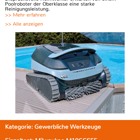
Poolroboter der Oberklasse eine starke
Reinigungsleistung.
>> Mehr erfahren
>> Alle anzeigen
Kategorie: Gewerbliche Werkzeuge