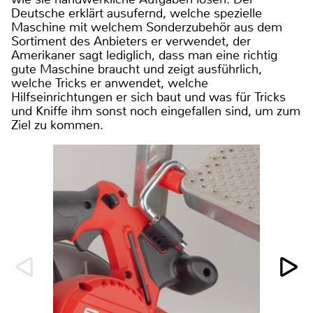
Deutsche erklärt ausufernd, welche spezielle
Maschine mit welchem Sonderzubehör aus dem
Sortiment des Anbieters er verwendet, der
Amerikaner sagt lediglich, dass man eine richtig
gute Maschine braucht und zeigt ausführlich,
welche Tricks er anwendet, welche
Hilfseinrichtungen er sich baut und was für Tricks
und Kniffe ihm sonst noch eingefallen sind, um zum
Ziel zu kommen.