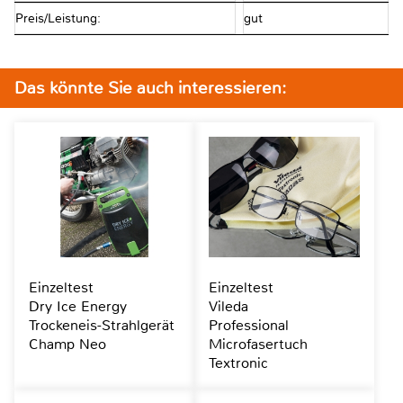
Preis/Leistung:
gut
Das könnte Sie auch interessieren:
Einzeltest
Einzeltest
Dry Ice Energy
Vileda
Trockeneis-Strahlgerät
Professional
Champ Neo
Microfasertuch
Textronic