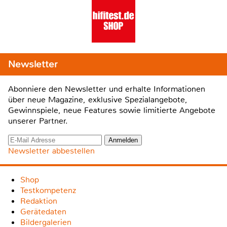
Newsletter
Abonniere den Newsletter und erhalte Informationen
über neue Magazine, exklusive Spezialangebote,
Gewinnspiele, neue Features sowie limitierte Angebote
unserer Partner.
Newsletter abbestellen
Shop
Testkompetenz
Redaktion
Gerätedaten
Bildergalerien