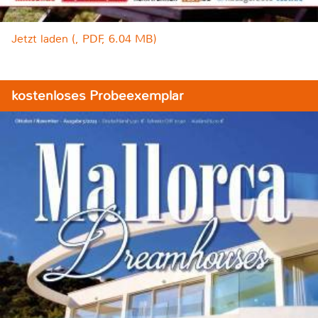
Jetzt laden (, PDF, 6.04 MB)
kostenloses Probeexemplar