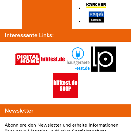
Interessante Links:
Newsletter
Abonniere den Newsletter und erhalte Informationen