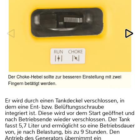
Der Choke-Hebel sollte zur besseren Einstellung mit zwei
Fingern betätigt werden.
Er wird durch einen Tankdeckel verschlossen, in
dem eine Ent- bzw. Belüftungsschraube
integriert ist. Diese wird vor dem Start geöffnet und
nach Betriebsende wieder verschlossen. Der Tank
fasst 5,7 Liter und ermöglicht so eine Betriebsdauer
von, je nach Belastung, bis zu 9 Stunden. Den
Antrieb des Generators übernimmt ein