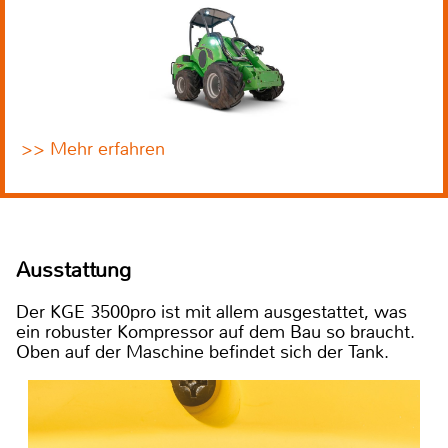
>> Mehr erfahren
Ausstattung
Der KGE 3500pro ist mit allem ausgestattet, was
ein robuster Kompressor auf dem Bau so braucht.
Oben auf der Maschine befindet sich der Tank.