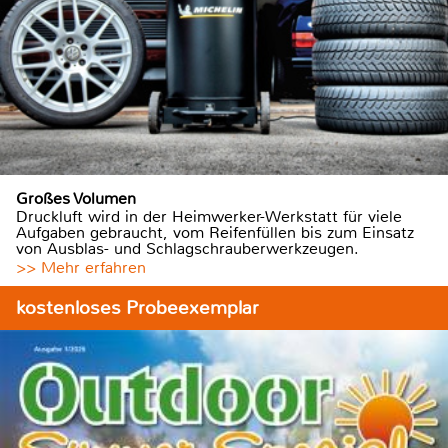
Großes Volumen
Druckluft wird in der Heimwerker-Werkstatt für viele
Aufgaben gebraucht, vom Reifenfüllen bis zum Einsatz
von Ausblas- und Schlagschrauberwerkzeugen.
>> Mehr erfahren
kostenloses Probeexemplar