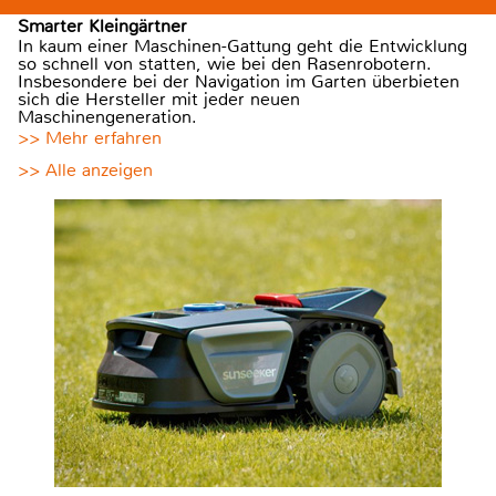
Smarter Kleingärtner
In kaum einer Maschinen-Gattung geht die Entwicklung
so schnell von statten, wie bei den Rasenrobotern.
Insbesondere bei der Navigation im Garten überbieten
sich die Hersteller mit jeder neuen
Maschinengeneration.
>> Mehr erfahren
>> Alle anzeigen