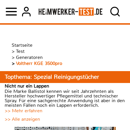
Startseite
>
Test
>
Generatoren
>
Voltherr KGE 3500pro
Topthema: Spezial Reinigungstücher
Nicht nur ein Lappen
Die Marke Ballistol kennen wir seit Jahrzehnten als
Hersteller hochwertiger Pflegemittel und technischer
Spray. Für eine sachgerechte Anwendung ist aber in den
meisten Fällen noch ein Lappen erforderlich.
>> Mehr erfahren
>> Alle anzeigen