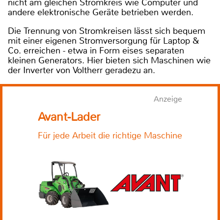
nicht am gleichen Stromkreis wie Computer und
andere elektronische Geräte betrieben werden.
Die Trennung von Stromkreisen lässt sich bequem
mit einer eigenen Stromversorgung für Laptop &
Co. erreichen - etwa in Form eises separaten
kleinen Generators. Hier bieten sich Maschinen wie
der Inverter von Voltherr geradezu an.
Anzeige
Avant-Lader
Für jede Arbeit die richtige Maschine