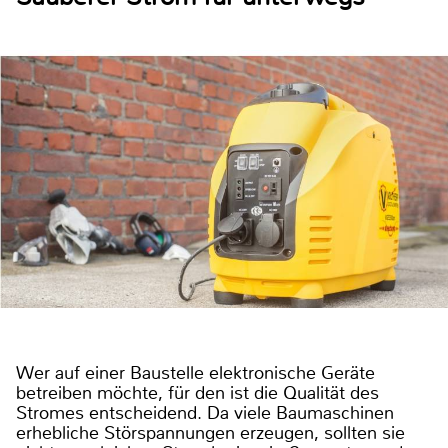
Wer auf einer Baustelle elektronische Geräte
betreiben möchte, für den ist die Qualität des
Stromes entscheidend. Da viele Baumaschinen
erhebliche Störspannungen erzeugen, sollten sie