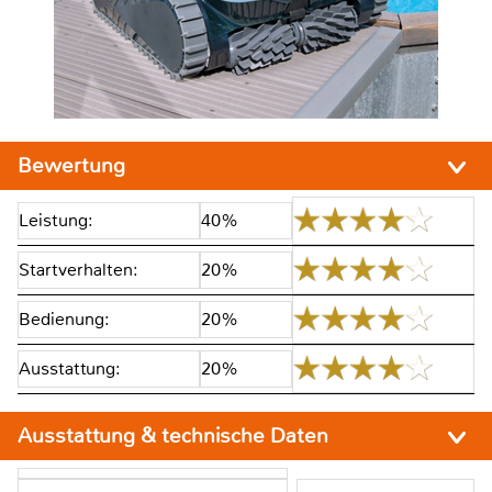
Bewertung
Leistung:
40%
Startverhalten:
20%
Bedienung:
20%
Ausstattung:
20%
Ausstattung & technische Daten