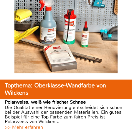
Topthema: Oberklasse-Wandfarbe von
Wilckens
Polarweiss, weiß wie frischer Schnee
Die Qualität einer Renovierung entscheidet sich schon
bei der Auswahl der passenden Materialien. Ein gutes
Beispiel für eine Top-Farbe zum fairen Preis ist
Polarweiss von Wilckens.
>> Mehr erfahren