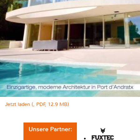
Jetzt laden (, PDF, 12.9 MB)
Unsere Partner: