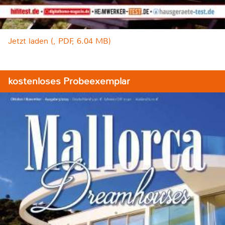
Jetzt laden (, PDF, 6.04 MB)
kostenloses Probeexemplar