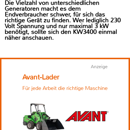
Die Vielzahl von unterschiedlichen
Generatoren macht es dem
Endverbraucher schwer, für sich das
richtige Gerät zu finden. Wer lediglich 230
Volt Spannung und nur maximal 3 kW
benötigt, sollte sich den KW3400 einmal
näher anschauen.
Anzeige
Avant-Lader
Für jede Arbeit die richtige Maschine