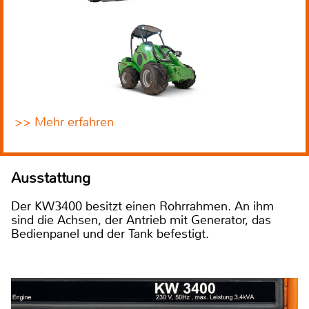
>> Mehr erfahren
Ausstattung
Der KW3400 besitzt einen Rohrrahmen. An ihm
sind die Achsen, der Antrieb mit Generator, das
Bedienpanel und der Tank befestigt.