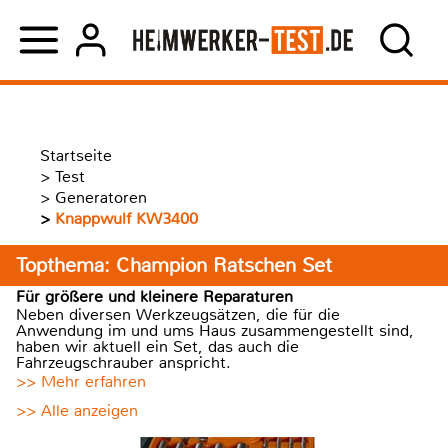
Startseite
>
Test
>
Generatoren
>
Knappwulf KW3400
Topthema: Champion Ratschen Set
Für größere und kleinere Reparaturen
Neben diversen Werkzeugsätzen, die für die
Anwendung im und ums Haus zusammengestellt sind,
haben wir aktuell ein Set, das auch die
Fahrzeugschrauber anspricht.
>> Mehr erfahren
>> Alle anzeigen