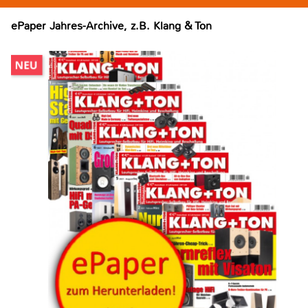
ePaper Jahres-Archive, z.B. Klang & Ton