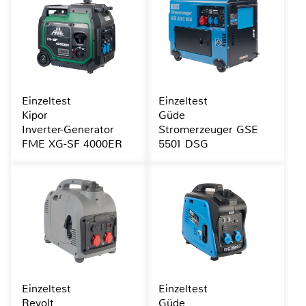
Einzeltest
Einzeltest
Kipor
Güde
Inverter-Generator
Stromerzeuger GSE
FME XG-SF 4000ER
5501 DSG
Einzeltest
Einzeltest
Revolt
Güde