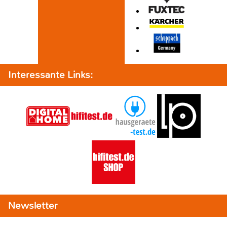
Interessante Links:
Newsletter