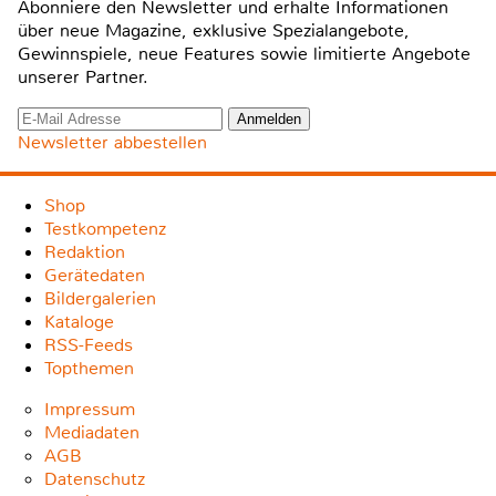
Abonniere den Newsletter und erhalte Informationen
über neue Magazine, exklusive Spezialangebote,
Gewinnspiele, neue Features sowie limitierte Angebote
unserer Partner.
Newsletter abbestellen
Shop
Testkompetenz
Redaktion
Gerätedaten
Bildergalerien
Kataloge
RSS-Feeds
Topthemen
Impressum
Mediadaten
AGB
Datenschutz