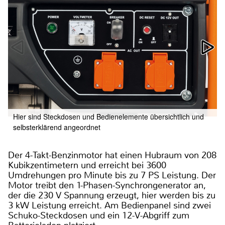
Hier sind Steckdosen und Bedienelemente übersichtlich und
selbsterklärend angeordnet
Der 4-Takt-Benzinmotor hat einen Hubraum von 208
Kubikzentimetern und erreicht bei 3600
Umdrehungen pro Minute bis zu 7 PS Leistung. Der
Motor treibt den 1-Phasen-Synchrongenerator an,
der die 230 V Spannung erzeugt, hier werden bis zu
3 kW Leistung erreicht. Am Bedienpanel sind zwei
Schuko-Steckdosen und ein 12-V-Abgriff zum