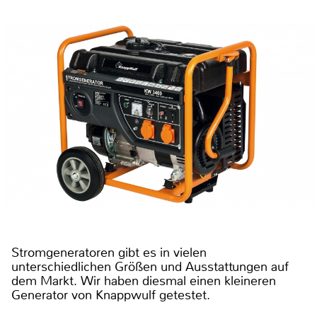
Stromgeneratoren gibt es in vielen
unterschiedlichen Größen und Ausstattungen auf
dem Markt. Wir haben diesmal einen kleineren
Generator von Knappwulf getestet.