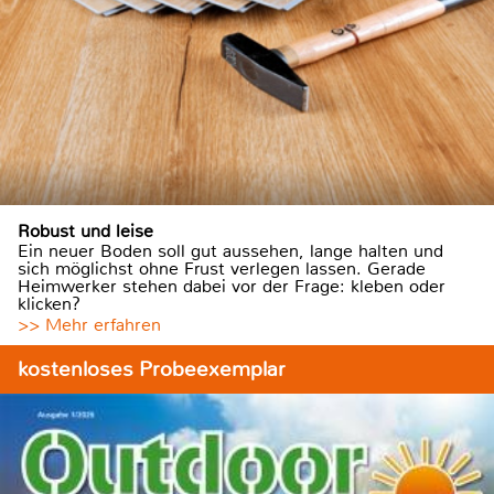
Robust und leise
Ein neuer Boden soll gut aussehen, lange halten und
sich möglichst ohne Frust verlegen lassen. Gerade
Heimwerker stehen dabei vor der Frage: kleben oder
klicken?
>> Mehr erfahren
kostenloses Probeexemplar