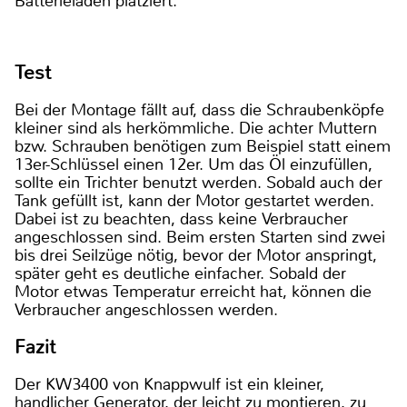
Batterieladen platziert.
Test
Bei der Montage fällt auf, dass die Schraubenköpfe
kleiner sind als herkömmliche. Die achter Muttern
bzw. Schrauben benötigen zum Beispiel statt einem
13er-Schlüssel einen 12er. Um das Öl einzufüllen,
sollte ein Trichter benutzt werden. Sobald auch der
Tank gefüllt ist, kann der Motor gestartet werden.
Dabei ist zu beachten, dass keine Verbraucher
angeschlossen sind. Beim ersten Starten sind zwei
bis drei Seilzüge nötig, bevor der Motor anspringt,
später geht es deutliche einfacher. Sobald der
Motor etwas Temperatur erreicht hat, können die
Verbraucher angeschlossen werden.
Fazit
Der KW3400 von Knappwulf ist ein kleiner,
handlicher Generator, der leicht zu montieren, zu