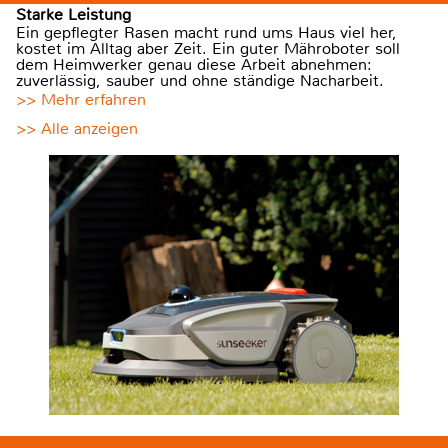
Starke Leistung
Ein gepflegter Rasen macht rund ums Haus viel her,
kostet im Alltag aber Zeit. Ein guter Mähroboter soll
dem Heimwerker genau diese Arbeit abnehmen:
zuverlässig, sauber und ohne ständige Nacharbeit.
>> Mehr erfahren
>> Alle anzeigen