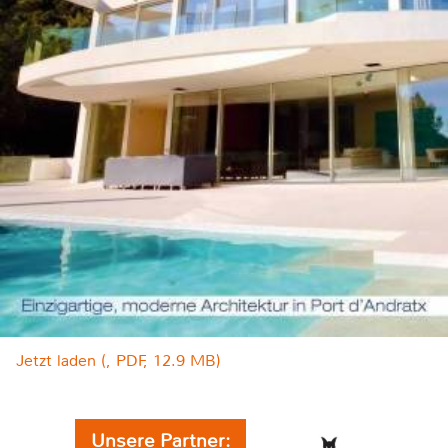
Jetzt laden (, PDF, 12.9 MB)
Unsere Partner: