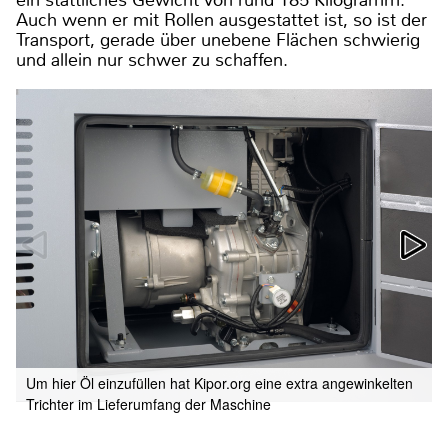
ein stattliches Gewicht von rund 185 Kilogramm.
Auch wenn er mit Rollen ausgestattet ist, so ist der
Transport, gerade über unebene Flächen schwierig
und allein nur schwer zu schaffen.
Um hier Öl einzufüllen hat Kipor.org eine extra angewinkelten
Trichter im Lieferumfang der Maschine