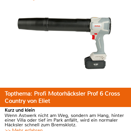
Topthema: Profi Motorhäcksler Prof 6 Cross
Country von Eliet
Kurz und klein
Wenn Astwerk nicht am Weg, sondern am Hang, hinter
einer Villa oder tief im Park anfällt, wird ein normaler
Häcksler schnell zum Bremsklotz.
>> Mehr erfahren