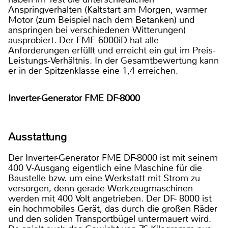
Anspringverhalten (Kaltstart am Morgen, warmer
Motor (zum Beispiel nach dem Betanken) und
anspringen bei verschiedenen Witterungen)
ausprobiert. Der FME 6000iD hat alle
Anforderungen erfüllt und erreicht ein gut im Preis-
Leistungs-Verhältnis. In der Gesamtbewertung kann
er in der Spitzenklasse eine 1,4 erreichen.
Inverter-Generator FME DF-8000
Ausstattung
Der Inverter-Generator FME DF-8000 ist mit seinem
400 V-Ausgang eigentlich eine Maschine für die
Baustelle bzw. um eine Werkstatt mit Strom zu
versorgen, denn gerade Werkzeugmaschinen
werden mit 400 Volt angetrieben. Der DF- 8000 ist
ein hochmobiles Gerät, das durch die großen Räder
und den soliden Transportbügel untermauert wird.