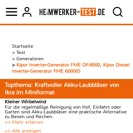
Startseite
>
Test
>
Generatoren
>
Kipor Inverter-Generator FME DF-8000, Kipor Diesel
Inverter-Generator FME 6000iD
Topthema: Kraftvoller Akku-Laubbläser von
Ikra im Miniformat
Kleiner Wirbelwind
Für die regelmäßige Reinigung von Hof, Einfahrt oder
Garten sind Akku-Laubbläser eine praktische Alternative
zu Besen und Rechen.
>> Mehr erfahren
>> Alle anzeigen