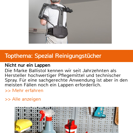
Topthema: Spezial Reinigungstücher
Nicht nur ein Lappen
Die Marke Ballistol kennen wir seit Jahrzehnten als
Hersteller hochwertiger Pflegemittel und technischer
Spray. Für eine sachgerechte Anwendung ist aber in den
meisten Fällen noch ein Lappen erforderlich.
>> Mehr erfahren
>> Alle anzeigen