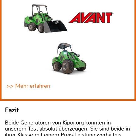
>> Mehr erfahren
Fazit
Beide Generatoren von Kipor.org konnten in
unserem Test absolut überzeugen. Sie sind beide in
ihrer Klasse mit einem Preis-Leistungsverhältnis