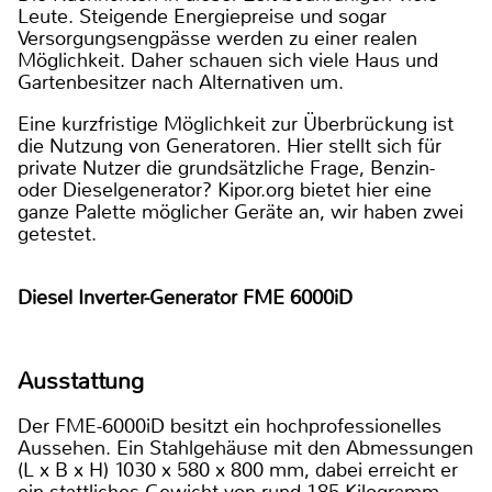
Leute. Steigende Energiepreise und sogar
Versorgungsengpässe werden zu einer realen
Möglichkeit. Daher schauen sich viele Haus und
Gartenbesitzer nach Alternativen um.
Eine kurzfristige Möglichkeit zur Überbrückung ist
die Nutzung von Generatoren. Hier stellt sich für
private Nutzer die grundsätzliche Frage, Benzin-
oder Dieselgenerator? Kipor.org bietet hier eine
ganze Palette möglicher Geräte an, wir haben zwei
getestet.
Diesel Inverter-Generator FME 6000iD
Ausstattung
Der FME-6000iD besitzt ein hochprofessionelles
Aussehen. Ein Stahlgehäuse mit den Abmessungen
(L x B x H) 1030 x 580 x 800 mm, dabei erreicht er