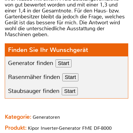
von gut bewertet worden und mit einer 1,3 und
einer 1,4 in der Gesamtnote. Für den Haus- bzw.
Gartenbesitzer bleibt da jedoch die Frage, welches
Gerät ist das bessere für mich. Die Antwort wird
wohl die unterschiedliche Ausstattung der
Maschinen geben.
Finden Sie Ihr Wunschgerät
Generator finden
Start
Rasenmäher finden
Start
Staubsauger finden
Start
Kategorie:
Generatoren
Produkt:
Kipor Inverter-Generator FME DF-8000