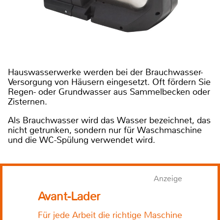
Hauswasserwerke werden bei der Brauchwasser-
Versorgung von Häusern eingesetzt. Oft fördern Sie
Regen- oder Grundwasser aus Sammelbecken oder
Zisternen.
Als Brauchwasser wird das Wasser bezeichnet, das
nicht getrunken, sondern nur für Waschmaschine
und die WC-Spülung verwendet wird.
Anzeige
Avant-Lader
Für jede Arbeit die richtige Maschine