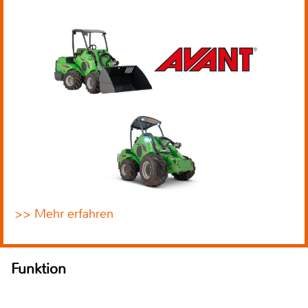
>> Mehr erfahren
Funktion