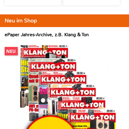
Neu im Shop
ePaper Jahres-Archive, z.B. Klang & Ton