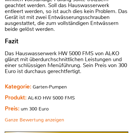
geachtet werden. Soll das Hauswasserwerk
entleert werden, so ist auch dies kein Problem. Das
Gerät ist mit zwei Entwässerungsschrauben
ausgestattet, die zum vollständigen Entwässern
beide gelöst werden.
Fazit
Das Hauswasserwerk HW 5000 FMS von AL-KO
glänzt mit überdurchschnittlichen Leistungen und
einer schlüssigen Menüführung. Sein Preis von 300
Euro ist durchaus gerechtfertigt.
Kategorie:
Garten-Pumpen
Produkt:
AL-KO HW 5000 FMS
Preis:
um 300 Euro
Ganze Bewertung anzeigen