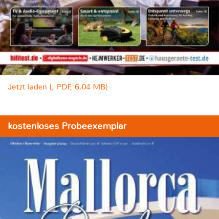
Jetzt laden (, PDF, 6.04 MB)
kostenloses Probeexemplar