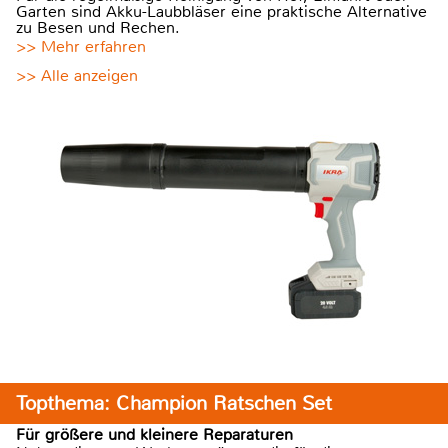
Garten sind Akku-Laubbläser eine praktische Alternative
zu Besen und Rechen.
>> Mehr erfahren
>> Alle anzeigen
Topthema: Champion Ratschen Set
Für größere und kleinere Reparaturen