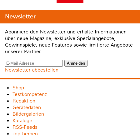
Newsletter
Abonniere den Newsletter und erhalte Informationen
über neue Magazine, exklusive Spezialangebote,
Gewinnspiele, neue Features sowie limitierte Angebote
unserer Partner.
Newsletter abbestellen
Shop
Testkompetenz
Redaktion
Gerätedaten
Bildergalerien
Kataloge
RSS-Feeds
Topthemen