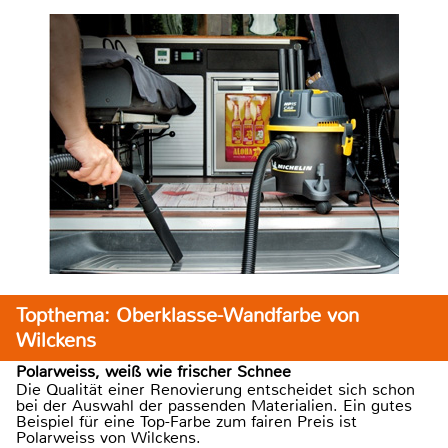
Topthema: Oberklasse-Wandfarbe von
Wilckens
Polarweiss, weiß wie frischer Schnee
Die Qualität einer Renovierung entscheidet sich schon
bei der Auswahl der passenden Materialien. Ein gutes
Beispiel für eine Top-Farbe zum fairen Preis ist
Polarweiss von Wilckens.