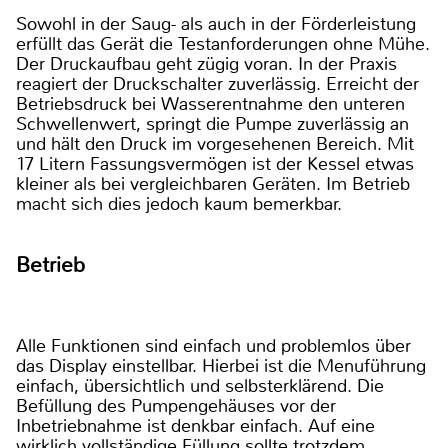
Sowohl in der Saug- als auch in der Förderleistung
erfüllt das Gerät die Testanforderungen ohne Mühe.
Der Druckaufbau geht zügig voran. In der Praxis
reagiert der Druckschalter zuverlässig. Erreicht der
Betriebsdruck bei Wasserentnahme den unteren
Schwellenwert, springt die Pumpe zuverlässig an
und hält den Druck im vorgesehenen Bereich. Mit
17 Litern Fassungsvermögen ist der Kessel etwas
kleiner als bei vergleichbaren Geräten. Im Betrieb
macht sich dies jedoch kaum bemerkbar.
Betrieb
Alle Funktionen sind einfach und problemlos über
das Display einstellbar. Hierbei ist die Menuführung
einfach, übersichtlich und selbsterklärend. Die
Befüllung des Pumpengehäuses vor der
Inbetriebnahme ist denkbar einfach. Auf eine
wirklich vollständige Füllung sollte trotzdem