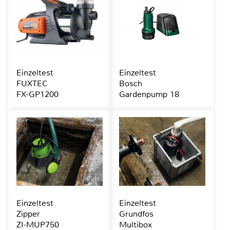
Einzeltest
Einzeltest
FUXTEC
Bosch
FX-GP1200
Gardenpump 18
Einzeltest
Einzeltest
Zipper
Grundfos
ZI-MUP750
Multibox