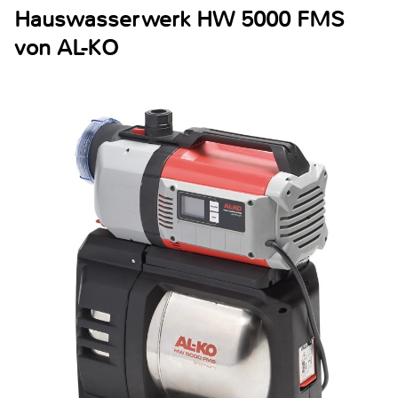
Hauswasserwerk HW 5000 FMS
von AL-KO