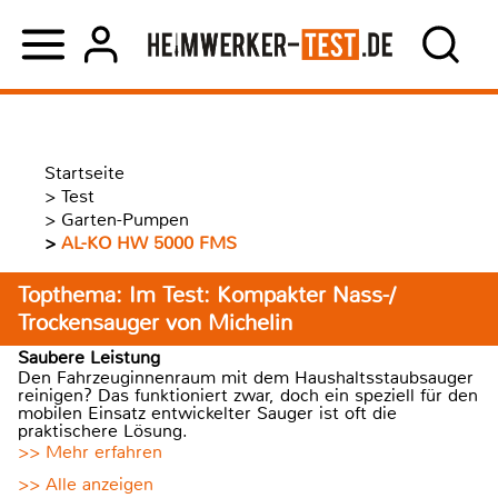
Startseite
>
Test
>
Garten-Pumpen
>
AL-KO HW 5000 FMS
Topthema: Im Test: Kompakter Nass-/
Trockensauger von Michelin
Saubere Leistung
Den Fahrzeuginnenraum mit dem Haushaltsstaubsauger
reinigen? Das funktioniert zwar, doch ein speziell für den
mobilen Einsatz entwickelter Sauger ist oft die
praktischere Lösung.
>> Mehr erfahren
>> Alle anzeigen