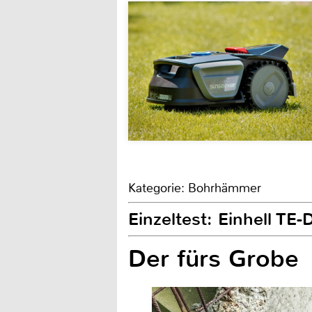
Kategorie: Bohrhämmer
Einzeltest: Einhell TE
Der fürs Grobe