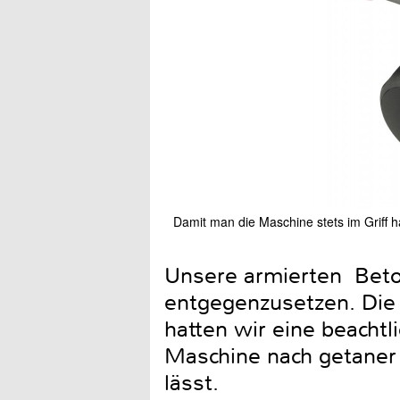
Damit man die Maschine stets im Griff ha
Unsere armierten Beton
entgegenzusetzen. Die
hatten wir eine beachtl
Maschine nach getaner 
lässt.