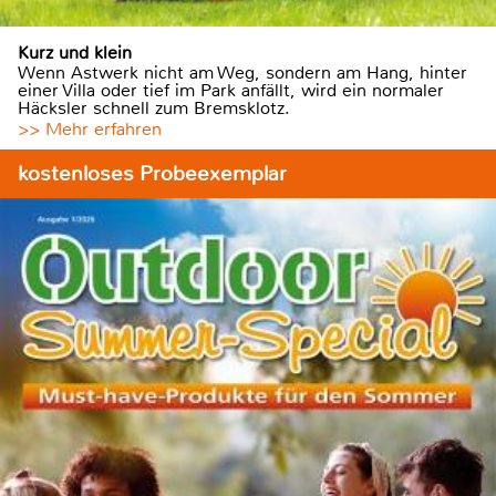
Kurz und klein
Wenn Astwerk nicht am Weg, sondern am Hang, hinter
einer Villa oder tief im Park anfällt, wird ein normaler
Häcksler schnell zum Bremsklotz.
>> Mehr erfahren
kostenloses Probeexemplar