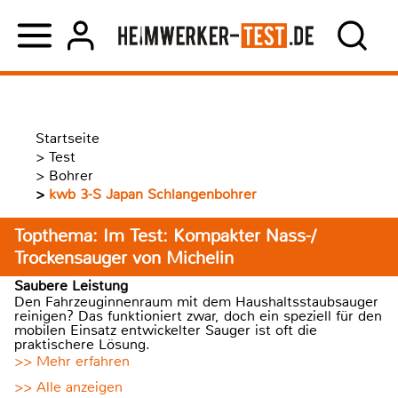
Startseite
>
Test
>
Bohrer
>
kwb 3-S Japan Schlangenbohrer
Topthema: Im Test: Kompakter Nass-/
Trockensauger von Michelin
Saubere Leistung
Den Fahrzeuginnenraum mit dem Haushaltsstaubsauger
reinigen? Das funktioniert zwar, doch ein speziell für den
mobilen Einsatz entwickelter Sauger ist oft die
praktischere Lösung.
>> Mehr erfahren
>> Alle anzeigen