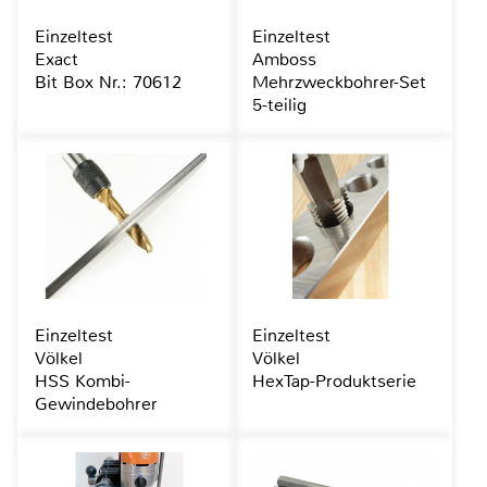
Einzeltest
Einzeltest
Exact
Amboss
Bit Box Nr.: 70612
Mehrzweckbohrer-Set
5-teilig
Einzeltest
Einzeltest
Völkel
Völkel
HSS Kombi-
HexTap-Produktserie
Gewindebohrer