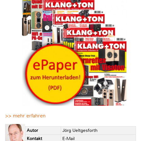
>> mehr erfahren
Autor
Jörg Ueltgesforth
Kontakt
E-Mail