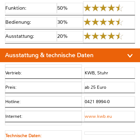
Funktion:
50%
Bedienung:
30%
Ausstattung:
20%
Ausstattung & technische Daten
Vertrieb:
KWB, Stuhr
Preis:
ab 25 Euro
Hotline:
0421 8994-0
Internet:
www.kwb.eu
Technische Daten: