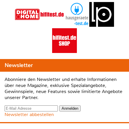
Newsletter
Abonniere den Newsletter und erhalte Informationen
über neue Magazine, exklusive Spezialangebote,
Gewinnspiele, neue Features sowie limitierte Angebote
unserer Partner.
Newsletter abbestellen