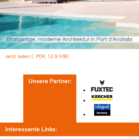
Jetzt laden (, PDF, 12.9 MB)
Unsere Partner:
Interessante Links: