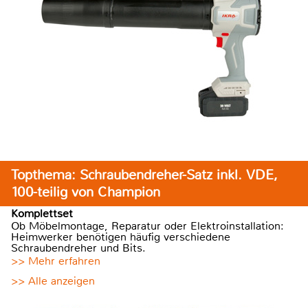
Topthema: Schraubendreher-Satz inkl. VDE,
100-teilig von Champion
Komplettset
Ob Möbelmontage, Reparatur oder Elektroinstallation:
Heimwerker benötigen häufig verschiedene
Schraubendreher und Bits.
>> Mehr erfahren
>> Alle anzeigen