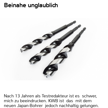
Beinahe unglaublich
Nach 13 Jahren als Testredakteur ist es schwer,
mich zu beeindrucken. KWB ist das mit dem
neuen Japan-Bohrer jedoch nachhaltig gelungen.