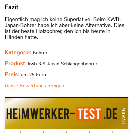
Fazit
Eigentlich mag ich keine Superlative. Beim KWB-
Japan-Bohrer habe ich aber keine Alternative. Dies
ist der beste Holzbohrer, den ich bis heute in
Händen hatte.
Kategorie:
Bohrer
Produkt:
kwb 3-S Japan Schlangenbohrer
Preis:
um 25 Euro
Ganze Bewertung anzeigen
11/2016