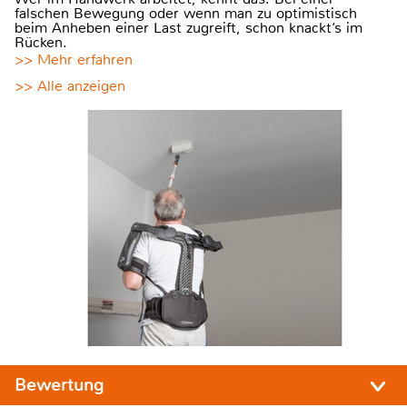
falschen Bewegung oder wenn man zu optimistisch
beim Anheben einer Last zugreift, schon knackt’s im
Rücken.
>> Mehr erfahren
>> Alle anzeigen
Bewertung