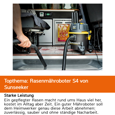
Topthema: Rasenmähroboter S4 von
Sunseeker
Starke Leistung
Ein gepflegter Rasen macht rund ums Haus viel her,
kostet im Alltag aber Zeit. Ein guter Mähroboter soll
dem Heimwerker genau diese Arbeit abnehmen:
zuverlässig, sauber und ohne ständige Nacharbeit.