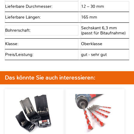
Lieferbare Durchmesser:
12 – 30 mm
Lieferbare Längen:
165 mm
Sechskant 6,3 mm
Bohrerschaft:
(passt für Bitaufnahme)
Klasse:
Oberklasse
Preis/Leistung:
gut - sehr gut
Das könnte Sie auch interessieren: