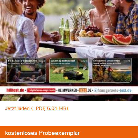
Jetzt laden (, PDF, 6.04 MB)
kostenloses Probeexemplar