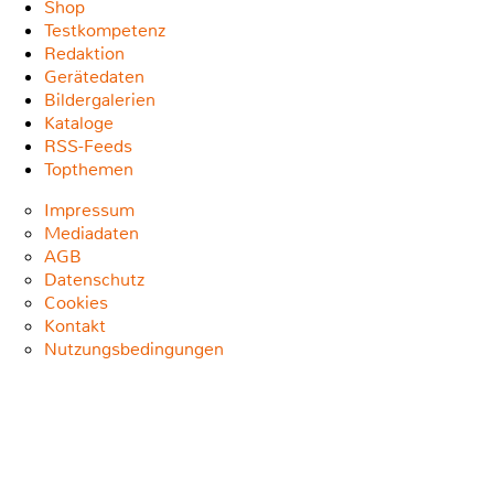
Shop
Testkompetenz
Redaktion
Gerätedaten
Bildergalerien
Kataloge
RSS-Feeds
Topthemen
Impressum
Mediadaten
AGB
Datenschutz
Cookies
Kontakt
Nutzungsbedingungen