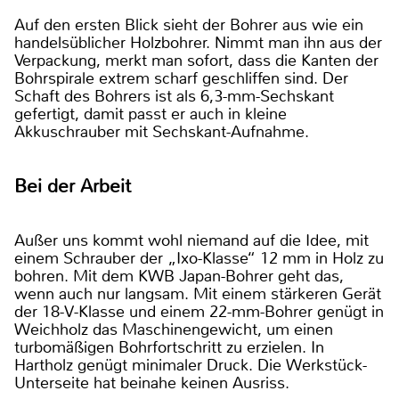
Auf den ersten Blick sieht der Bohrer aus wie ein
handelsüblicher Holzbohrer. Nimmt man ihn aus der
Verpackung, merkt man sofort, dass die Kanten der
Bohrspirale extrem scharf geschliffen sind. Der
Schaft des Bohrers ist als 6,3-mm-Sechskant
gefertigt, damit passt er auch in kleine
Akkuschrauber mit Sechskant-Aufnahme.
Bei der Arbeit
Außer uns kommt wohl niemand auf die Idee, mit
einem Schrauber der „Ixo-Klasse“ 12 mm in Holz zu
bohren. Mit dem KWB Japan-Bohrer geht das,
wenn auch nur langsam. Mit einem stärkeren Gerät
der 18-V-Klasse und einem 22-mm-Bohrer genügt in
Weichholz das Maschinengewicht, um einen
turbomäßigen Bohrfortschritt zu erzielen. In
Hartholz genügt minimaler Druck. Die Werkstück-
Unterseite hat beinahe keinen Ausriss.