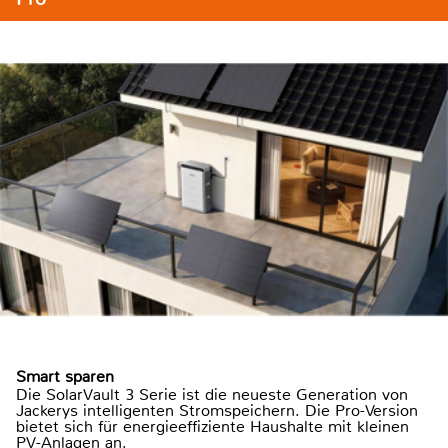
Smart sparen
Die SolarVault 3 Serie ist die neueste Generation von
Jackerys intelligenten Stromspeichern. Die Pro-Version
bietet sich für energieeffiziente Haushalte mit kleinen
PV-Anlagen an.