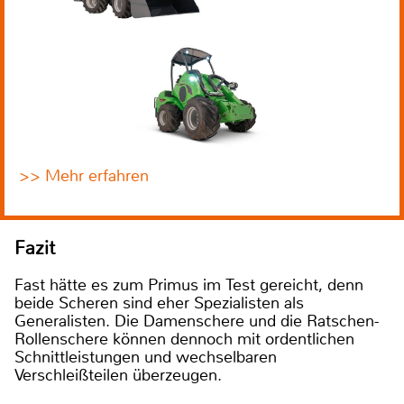
>> Mehr erfahren
Fazit
Fast hätte es zum Primus im Test gereicht, denn
beide Scheren sind eher Spezialisten als
Generalisten. Die Damenschere und die Ratschen-
Rollenschere können dennoch mit ordentlichen
Schnittleistungen und wechselbaren
Verschleißteilen überzeugen.