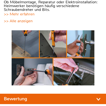
Ob Möbelmontage, Reparatur oder Elektroinstallation:
Heimwerker benötigen häufig verschiedene
Schraubendreher und Bits.
>> Mehr erfahren
>> Alle anzeigen
Bewertung