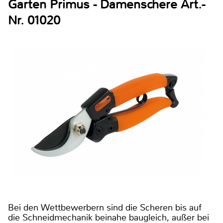
Garten Primus - Damenschere Art.-
Nr. 01020
Bei den Wettbewerbern sind die Scheren bis auf
die Schneidmechanik beinahe baugleich, außer bei