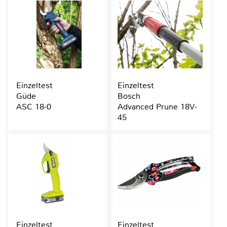
Einzeltest
Einzeltest
Güde
Bosch
ASC 18-0
Advanced Prune 18V-
45
Einzeltest
Einzeltest