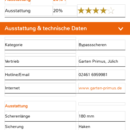
Ausstattung
20%
Ausstattung & technische Daten
Kategorie
Bypassscheren
Vertrieb
Garten Primus, Jülich
Hotline/Email
02461 6959981
Internet
www.garten-primus.de
Ausstattung
Scherenlänge
180 mm
Sicherung
Haken