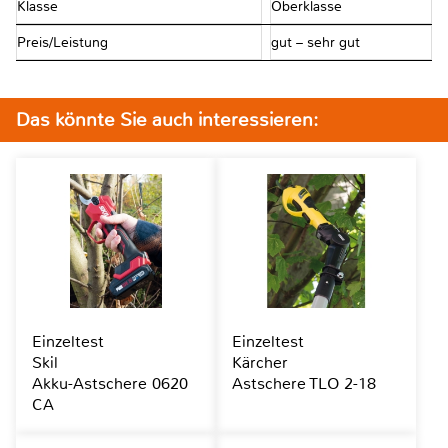
Klasse
Oberklasse
Preis/Leistung
gut – sehr gut
Das könnte Sie auch interessieren:
Einzeltest
Einzeltest
Skil
Kärcher
Akku-Astschere 0620
Astschere TLO 2-18
CA