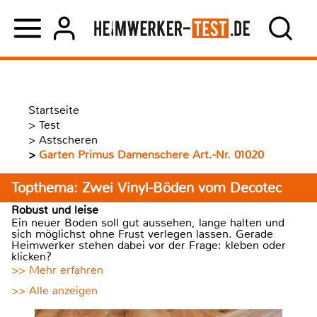
Startseite
>
Test
>
Astscheren
>
Garten Primus Damenschere Art.-Nr. 01020
Topthema: Zwei Vinyl-Böden vom Decotec
Robust und leise
Ein neuer Boden soll gut aussehen, lange halten und
sich möglichst ohne Frust verlegen lassen. Gerade
Heimwerker stehen dabei vor der Frage: kleben oder
klicken?
>> Mehr erfahren
>> Alle anzeigen