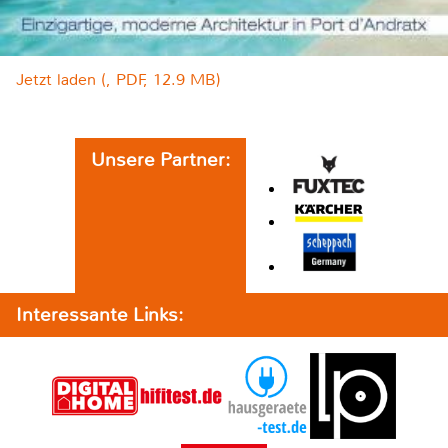
Jetzt laden (, PDF, 12.9 MB)
Unsere Partner:
Interessante Links: