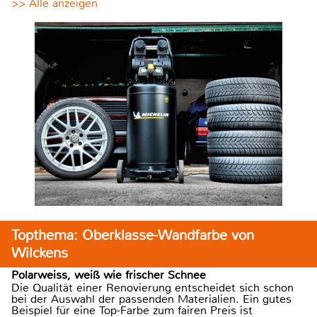
>> Alle anzeigen
Topthema: Oberklasse-Wandfarbe von
Wilckens
Polarweiss, weiß wie frischer Schnee
Die Qualität einer Renovierung entscheidet sich schon
bei der Auswahl der passenden Materialien. Ein gutes
Beispiel für eine Top-Farbe zum fairen Preis ist