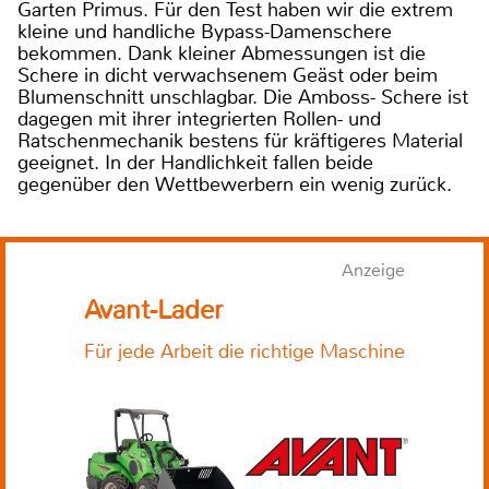
Garten Primus. Für den Test haben wir die extrem
kleine und handliche Bypass-Damenschere
bekommen. Dank kleiner Abmessungen ist die
Schere in dicht verwachsenem Geäst oder beim
Blumenschnitt unschlagbar. Die Amboss- Schere ist
dagegen mit ihrer integrierten Rollen- und
Ratschenmechanik bestens für kräftigeres Material
geeignet. In der Handlichkeit fallen beide
gegenüber den Wettbewerbern ein wenig zurück.
Anzeige
Avant-Lader
Für jede Arbeit die richtige Maschine