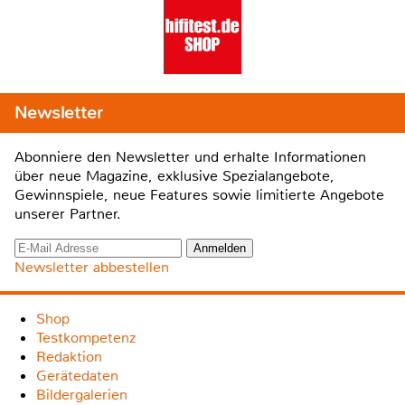
Newsletter
Abonniere den Newsletter und erhalte Informationen
über neue Magazine, exklusive Spezialangebote,
Gewinnspiele, neue Features sowie limitierte Angebote
unserer Partner.
Newsletter abbestellen
Shop
Testkompetenz
Redaktion
Gerätedaten
Bildergalerien