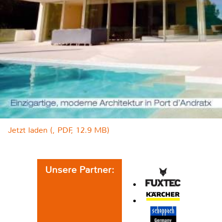
Jetzt laden (, PDF, 12.9 MB)
Unsere Partner: