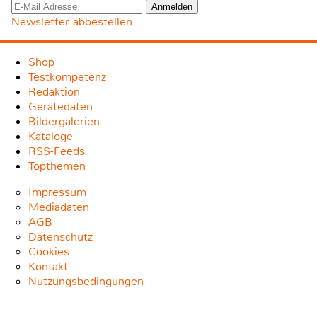
Newsletter abbestellen
Shop
Testkompetenz
Redaktion
Gerätedaten
Bildergalerien
Kataloge
RSS-Feeds
Topthemen
Impressum
Mediadaten
AGB
Datenschutz
Cookies
Kontakt
Nutzungsbedingungen