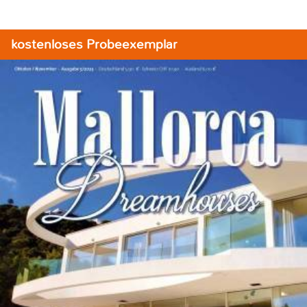
kostenloses Probeexemplar