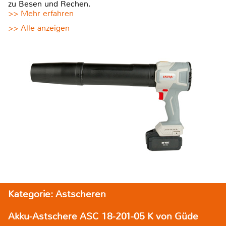
zu Besen und Rechen.
>> Mehr erfahren
>> Alle anzeigen
Kategorie: Astscheren
Akku-Astschere ASC 18-201-05 K von Güde