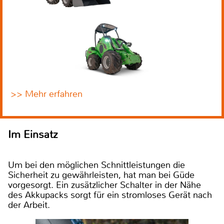
>> Mehr erfahren
Im Einsatz
Um bei den möglichen Schnittleistungen die
Sicherheit zu gewährleisten, hat man bei Güde
vorgesorgt. Ein zusätzlicher Schalter in der Nähe
des Akkupacks sorgt für ein stromloses Gerät nach
der Arbeit.