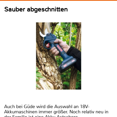
Sauber abgeschnitten
Auch bei Güde wird die Auswahl an 18V-
Akkumaschinen immer größer. Noch relativ neu in