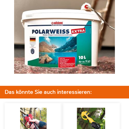
Das könnte Sie auch interessieren: