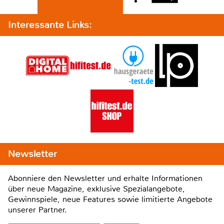
Interessante Links:
Newsletter
Abonniere den Newsletter und erhalte Informationen
über neue Magazine, exklusive Spezialangebote,
Gewinnspiele, neue Features sowie limitierte Angebote
unserer Partner.