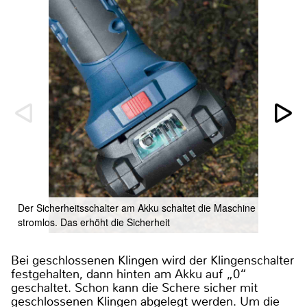
Der Sicherheitsschalter am Akku schaltet die Maschine
stromlos. Das erhöht die Sicherheit
Bei geschlossenen Klingen wird der Klingenschalter
festgehalten, dann hinten am Akku auf „0“
geschaltet. Schon kann die Schere sicher mit
geschlossenen Klingen abgelegt werden. Um die