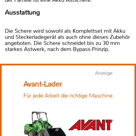
der Familie ist eine Akku Astschere.
Ausstattung
Die Schere wird sowohl als Komplettset mit Akku
und Steckerladegerät als auch ohne dieses Zubehör
angeboten. Die Schere schneidet bis zu 30 mm
starkes Astwerk, nach dem Bypass-Prinzip.
Anzeige
Avant-Lader
Für jede Arbeit die richtige Maschine