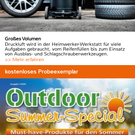
Großes Volumen
Druckluft wird in der Heimwerker-Werkstatt für viele
Aufgaben gebraucht, vom Reifenfüllen bis zum Einsatz
von Ausblas- und Schlagschrauberwerkzeugen.
>> Mehr erfahren
kostenloses Probeexemplar