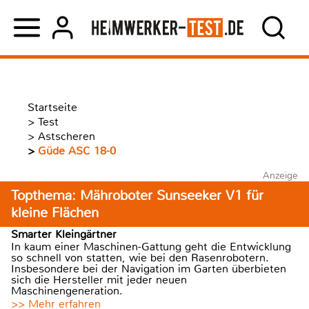
Startseite
>
Test
>
Astscheren
>
Güde ASC 18-0
Anzeige
Topthema: Mähroboter Sunseeker V1 für
kleine Flächen
Smarter Kleingärtner
In kaum einer Maschinen-Gattung geht die Entwicklung
so schnell von statten, wie bei den Rasenrobotern.
Insbesondere bei der Navigation im Garten überbieten
sich die Hersteller mit jeder neuen
Maschinengeneration.
>> Mehr erfahren