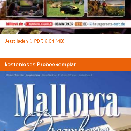
Jetzt laden (, PDF, 6.04 MB)
kostenloses Probeexemplar