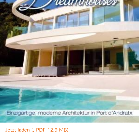
Jetzt laden (, PDF, 12.9 MB)