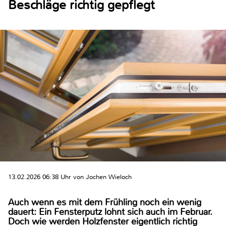
Beschläge richtig gepflegt
13.02.2026 06:38 Uhr von Jochen Wieloch
Auch wenn es mit dem Frühling noch ein wenig
dauert: Ein Fensterputz lohnt sich auch im Februar.
Doch wie werden Holzfenster eigentlich richtig