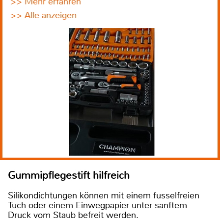
>> Mehr erfahren
>> Alle anzeigen
Gummipflegestift hilfreich
Silikondichtungen können mit einem fusselfreien
Tuch oder einem Einwegpapier unter sanftem
Druck vom Staub befreit werden.