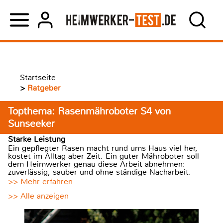
Startseite
>
Ratgeber
Topthema: Rasenmähroboter S4 von
Sunseeker
Starke Leistung
Ein gepflegter Rasen macht rund ums Haus viel her,
kostet im Alltag aber Zeit. Ein guter Mähroboter soll
dem Heimwerker genau diese Arbeit abnehmen:
zuverlässig, sauber und ohne ständige Nacharbeit.
>> Mehr erfahren
>> Alle anzeigen