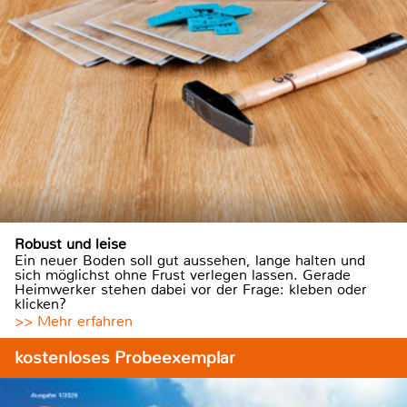
Robust und leise
Ein neuer Boden soll gut aussehen, lange halten und
sich möglichst ohne Frust verlegen lassen. Gerade
Heimwerker stehen dabei vor der Frage: kleben oder
klicken?
>> Mehr erfahren
kostenloses Probeexemplar