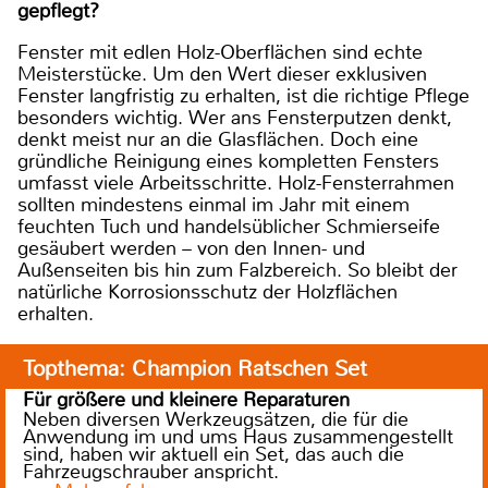
gepflegt?
Fenster mit edlen Holz-Oberflächen sind echte
Meisterstücke. Um den Wert dieser exklusiven
Fenster langfristig zu erhalten, ist die richtige Pflege
besonders wichtig. Wer ans Fensterputzen denkt,
denkt meist nur an die Glasflächen. Doch eine
gründliche Reinigung eines kompletten Fensters
umfasst viele Arbeitsschritte. Holz-Fensterrahmen
sollten mindestens einmal im Jahr mit einem
feuchten Tuch und handelsüblicher Schmierseife
gesäubert werden – von den Innen- und
Außenseiten bis hin zum Falzbereich. So bleibt der
natürliche Korrosionsschutz der Holzflächen
erhalten.
Topthema: Champion Ratschen Set
Für größere und kleinere Reparaturen
Neben diversen Werkzeugsätzen, die für die
Anwendung im und ums Haus zusammengestellt
sind, haben wir aktuell ein Set, das auch die
Fahrzeugschrauber anspricht.