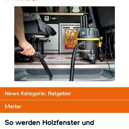
News Kategorie: Ratgeber
Marke:
So werden Holzfenster und