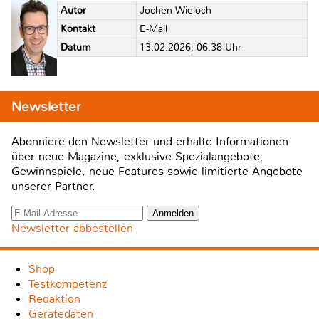
Autor
Jochen Wieloch
Kontakt
E-Mail
Datum
13.02.2026, 06:38 Uhr
Newsletter
Abonniere den Newsletter und erhalte Informationen
über neue Magazine, exklusive Spezialangebote,
Gewinnspiele, neue Features sowie limitierte Angebote
unserer Partner.
Newsletter abbestellen
Shop
Testkompetenz
Redaktion
Gerätedaten