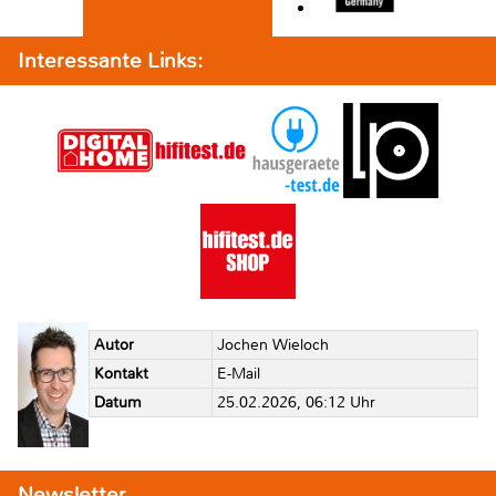
Interessante Links:
Autor
Jochen Wieloch
Kontakt
E-Mail
Datum
25.02.2026, 06:12 Uhr
Newsletter