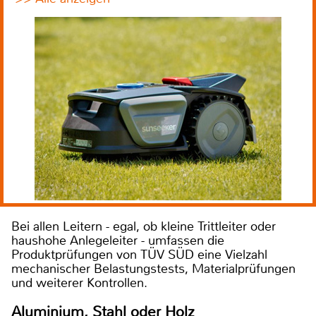
Bei allen Leitern - egal, ob kleine Trittleiter oder
haushohe Anlegeleiter - umfassen die
Produktprüfungen von TÜV SÜD eine Vielzahl
mechanischer Belastungstests, Materialprüfungen
und weiterer Kontrollen.
Aluminium, Stahl oder Holz