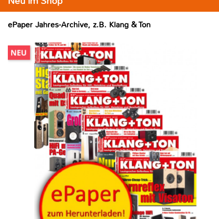
Neu im Shop
ePaper Jahres-Archive, z.B. Klang & Ton