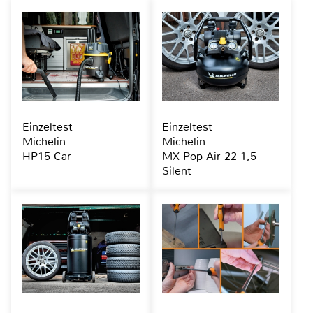
Einzeltest
Einzeltest
Michelin
Michelin
HP15 Car
MX Pop Air 22-1,5
Silent