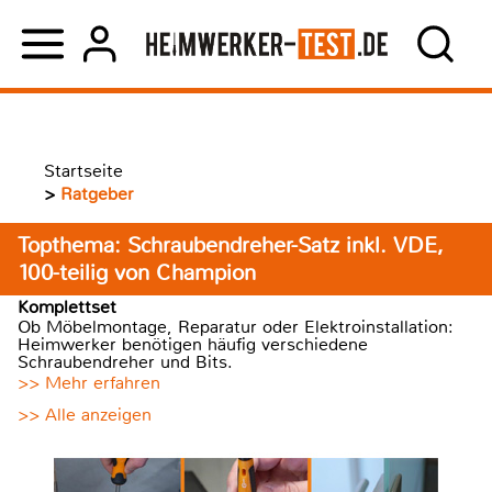
Startseite
>
Ratgeber
Topthema: Schraubendreher-Satz inkl. VDE,
100-teilig von Champion
Komplettset
Ob Möbelmontage, Reparatur oder Elektroinstallation:
Heimwerker benötigen häufig verschiedene
Schraubendreher und Bits.
>> Mehr erfahren
>> Alle anzeigen