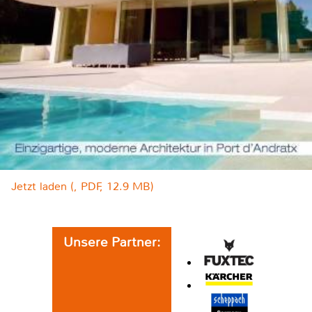
Jetzt laden (, PDF, 12.9 MB)
Unsere Partner: