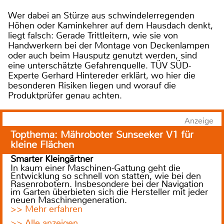
Wer dabei an Stürze aus schwindelerregenden
Höhen oder Kaminkehrer auf dem Hausdach denkt,
liegt falsch: Gerade Trittleitern, wie sie von
Handwerkern bei der Montage von Deckenlampen
oder auch beim Hausputz genutzt werden, sind
eine unterschätzte Gefahrenquelle. TÜV SÜD-
Experte Gerhard Hintereder erklärt, wo hier die
besonderen Risiken liegen und worauf die
Produktprüfer genau achten.
Anzeige
Topthema: Mähroboter Sunseeker V1 für
kleine Flächen
Smarter Kleingärtner
In kaum einer Maschinen-Gattung geht die
Entwicklung so schnell von statten, wie bei den
Rasenrobotern. Insbesondere bei der Navigation
im Garten überbieten sich die Hersteller mit jeder
neuen Maschinengeneration.
>> Mehr erfahren
>> Alle anzeigen