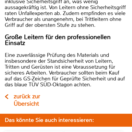
inklusive Sicherheitsgriff an, was wenig
aussagekräftig ist. Von Leitern ohne Sicherheitsgriff
raten Unfallexperten ab. Zudem empfinden es viele
Verbraucher als unangenehm, bei Trittleitern ohne
Griff auf der obersten Stufe zu stehen.
Große Leitern für den professionellen
Einsatz
Eine zuverlässige Prüfung des Materials und
insbesondere der Standsicherheit von Leitern,
Tritten und Gerüsten ist eine Voraussetzung für
sicheres Arbeiten. Verbraucher sollten beim Kauf
auf das GS-Zeichen für Geprüfte Sicherheit und auf
das blaue TÜV SÜD-Oktagon achten.
zurück zur
Übersicht
Das könnte Sie auch interessieren: