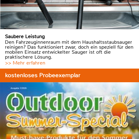
Saubere Leistung
Den Fahrzeuginnenraum mit dem Haushaltsstaubsauger
reinigen? Das funktioniert zwar, doch ein speziell für den
mobilen Einsatz entwickelter Sauger ist oft die
praktischere Lösung.
>> Mehr erfahren
kostenloses Probeexemplar