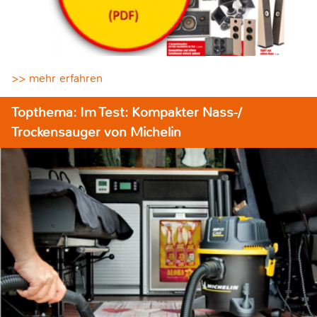
>> mehr erfahren
Topthema: Im Test: Kompakter Nass-/
Trockensauger von Michelin