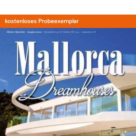
kostenloses Probeexemplar