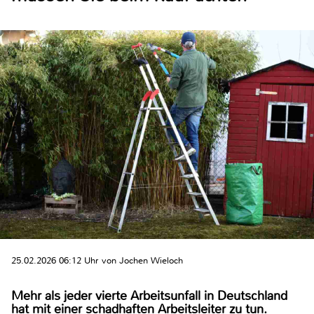
25.02.2026 06:12 Uhr von Jochen Wieloch
Mehr als jeder vierte Arbeitsunfall in Deutschland
hat mit einer schadhaften Arbeitsleiter zu tun.