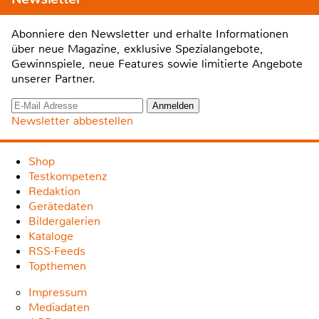
Abonniere den Newsletter und erhalte Informationen
über neue Magazine, exklusive Spezialangebote,
Gewinnspiele, neue Features sowie limitierte Angebote
unserer Partner.
Newsletter abbestellen
Shop
Testkompetenz
Redaktion
Gerätedaten
Bildergalerien
Kataloge
RSS-Feeds
Topthemen
Impressum
Mediadaten