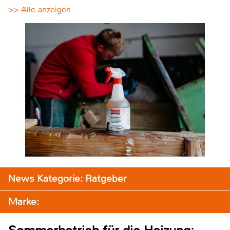
>> Alle anzeigen
News Kategorie: Ratgeber
Marke: