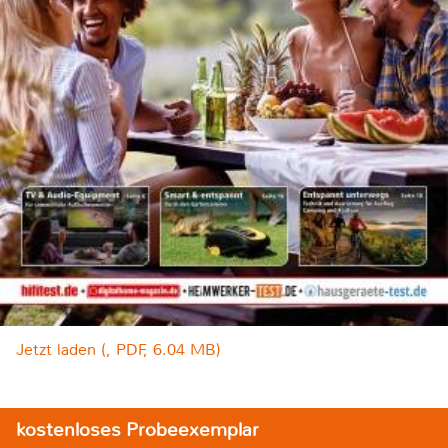
Jetzt laden (, PDF, 6.04 MB)
kostenloses Probeexemplar