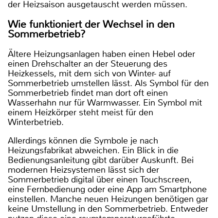
der Heizsaison ausgetauscht werden müssen.
Wie funktioniert der Wechsel in den
Sommerbetrieb?
Ältere Heizungsanlagen haben einen Hebel oder
einen Drehschalter an der Steuerung des
Heizkessels, mit dem sich von Winter- auf
Sommerbetrieb umstellen lässt. Als Symbol für den
Sommerbetrieb findet man dort oft einen
Wasserhahn nur für Warmwasser. Ein Symbol mit
einem Heizkörper steht meist für den
Winterbetrieb.
Allerdings können die Symbole je nach
Heizungsfabrikat abweichen. Ein Blick in die
Bedienungsanleitung gibt darüber Auskunft. Bei
modernen Heizsystemen lässt sich der
Sommerbetrieb digital über einen Touchscreen,
eine Fernbedienung oder eine App am Smartphone
einstellen. Manche neuen Heizungen benötigen gar
keine Umstellung in den Sommerbetrieb. Entweder