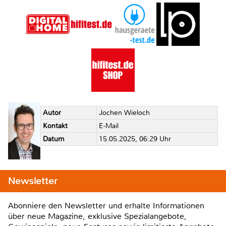
Autor
Jochen Wieloch
Kontakt
E-Mail
Datum
15.05.2025, 06:29 Uhr
Newsletter
Abonniere den Newsletter und erhalte Informationen
über neue Magazine, exklusive Spezialangebote,