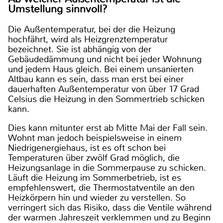
Umstellung sinnvoll?
Die Außentemperatur, bei der die Heizung
hochfährt, wird als Heizgrenztemperatur
bezeichnet. Sie ist abhängig von der
Gebäudedämmung und nicht bei jeder Wohnung
und jedem Haus gleich. Bei einem unsanierten
Altbau kann es sein, dass man erst bei einer
dauerhaften Außentemperatur von über 17 Grad
Celsius die Heizung in den Sommertrieb schicken
kann.
Dies kann mitunter erst ab Mitte Mai der Fall sein.
Wohnt man jedoch beispielsweise in einem
Niedrigenergiehaus, ist es oft schon bei
Temperaturen über zwölf Grad möglich, die
Heizungsanlage in die Sommerpause zu schicken.
Läuft die Heizung im Sommerbetrieb, ist es
empfehlenswert, die Thermostatventile an den
Heizkörpern hin und wieder zu verstellen. So
verringert sich das Risiko, dass die Ventile während
der warmen Jahreszeit verklemmen und zu Beginn