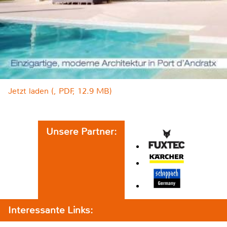
Jetzt laden (, PDF, 12.9 MB)
Unsere Partner:
Interessante Links: