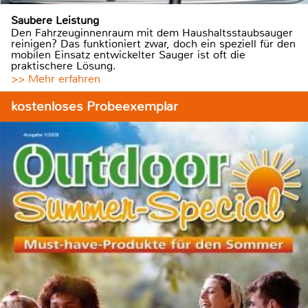
Saubere Leistung
Den Fahrzeuginnenraum mit dem Haushaltsstaubsauger
reinigen? Das funktioniert zwar, doch ein speziell für den
mobilen Einsatz entwickelter Sauger ist oft die
praktischere Lösung.
>> Mehr erfahren
kostenloses Probeexemplar