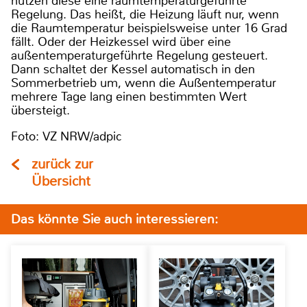
nutzen diese eine raumtemperaturgeführte
Regelung. Das heißt, die Heizung läuft nur, wenn
die Raumtemperatur beispielsweise unter 16 Grad
fällt. Oder der Heizkessel wird über eine
außentemperaturgeführte Regelung gesteuert.
Dann schaltet der Kessel automatisch in den
Sommerbetrieb um, wenn die Außentemperatur
mehrere Tage lang einen bestimmten Wert
übersteigt.
Foto: VZ NRW/adpic
zurück zur
Übersicht
Das könnte Sie auch interessieren: