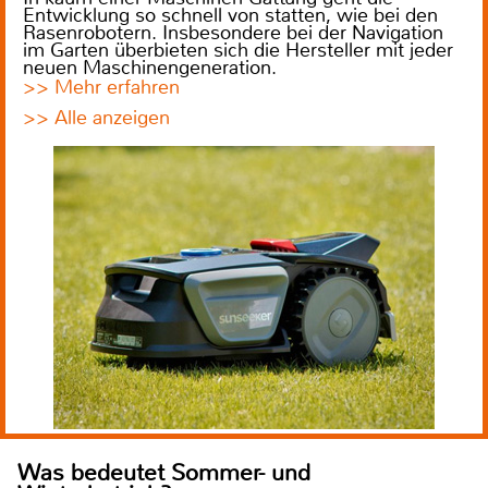
Entwicklung so schnell von statten, wie bei den
Rasenrobotern. Insbesondere bei der Navigation
im Garten überbieten sich die Hersteller mit jeder
neuen Maschinengeneration.
>> Mehr erfahren
>> Alle anzeigen
Was bedeutet Sommer- und