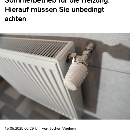
Sommerbetrieb für die Heizung:
Hierauf müssen Sie unbedingt
achten
15.05.2025 06:29 Uhr von Jochen Wieloch