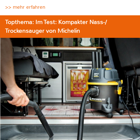
>> mehr erfahren
Topthema: Im Test: Kompakter Nass-/
Trockensauger von Michelin