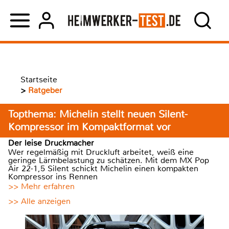
Startseite
>
Ratgeber
Topthema: Michelin stellt neuen Silent-
Kompressor im Kompaktformat vor
Der leise Druckmacher
Wer regelmäßig mit Druckluft arbeitet, weiß eine
geringe Lärmbelastung zu schätzen. Mit dem MX Pop
Air 22-1,5 Silent schickt Michelin einen kompakten
Kompressor ins Rennen
>> Mehr erfahren
>> Alle anzeigen