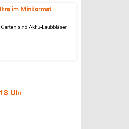
Ikra im Miniformat
r Garten sind Akku-Laubbläser
18 Uhr