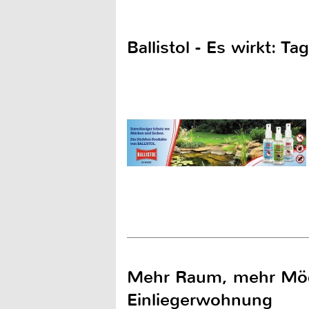
Ballistol - Es wirkt: 
Mehr Raum, mehr Mögl
Einliegerwohnung