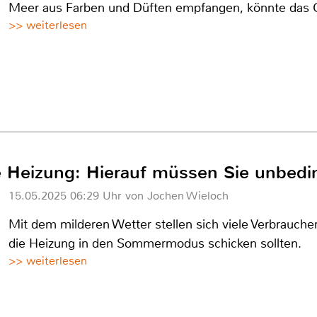
Meer aus Farben und Düften empfangen, könnte das G
>> weiterlesen
 Heizung: Hierauf müssen Sie unbedi
15.05.2025 06:29 Uhr von Jochen Wieloch
Mit dem milderen Wetter stellen sich viele Verbrauche
die Heizung in den Sommermodus schicken sollten.
>> weiterlesen