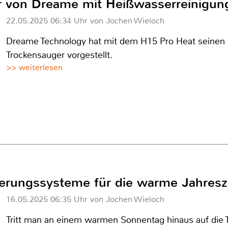
r von Dreame mit Heißwasserreinigun
22.05.2025 06:34 Uhr von Jochen Wieloch
Dreame Technology hat mit dem H15 Pro Heat seinen
Trockensauger vorgestellt.
>> weiterlesen
rungssysteme für die warme Jahresz
16.05.2025 06:35 Uhr von Jochen Wieloch
Tritt man an einem warmen Sonnentag hinaus auf die 