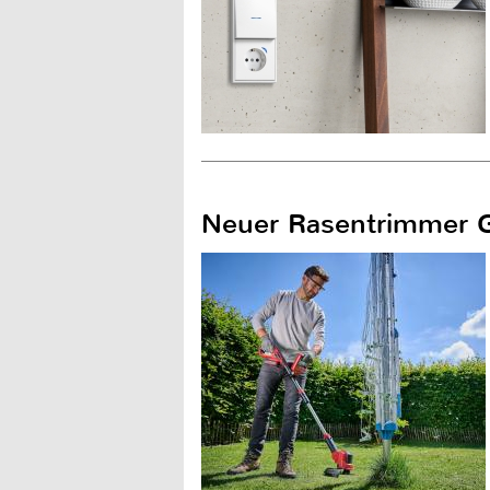
Neuer Rasentrimmer GE