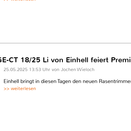
-CT 18/25 Li von Einhell feiert Premi
25.05.2025 13:53 Uhr von Jochen Wieloch
Einhell bringt in diesen Tagen den neuen Rasentrimme
>> weiterlesen