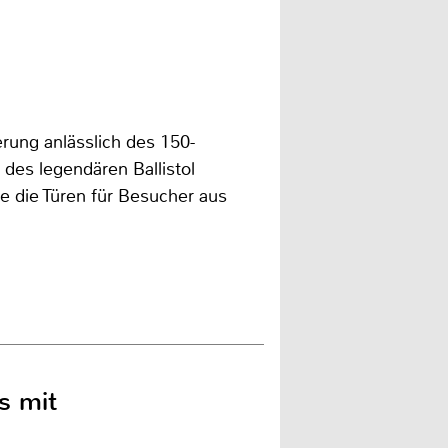
rung anlässlich des 150-
des legendären Ballistol
 die Türen für Besucher aus
s mit