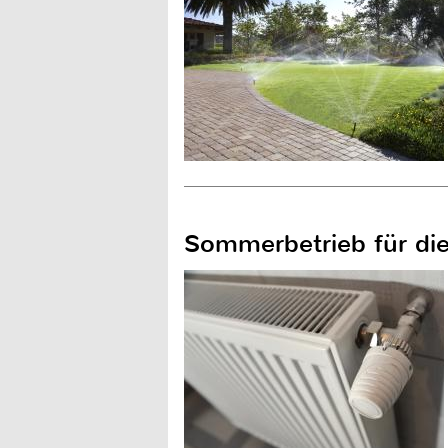
Sommerbetrieb für die