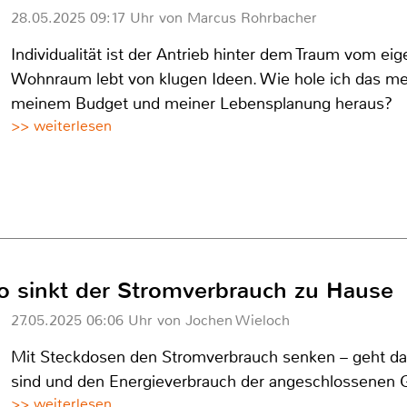
28.05.2025 09:17 Uhr von Marcus Rohrbacher
Individualität ist der Antrieb hinter dem Traum vom e
Wohnraum lebt von klugen Ideen. Wie hole ich das m
meinem Budget und meiner Lebensplanung heraus?
>> weiterlesen
o sinkt der Stromverbrauch zu Hause
27.05.2025 06:06 Uhr von Jochen Wieloch
Mit Steckdosen den Stromverbrauch senken – geht das
sind und den Energieverbrauch der angeschlossenen 
>> weiterlesen