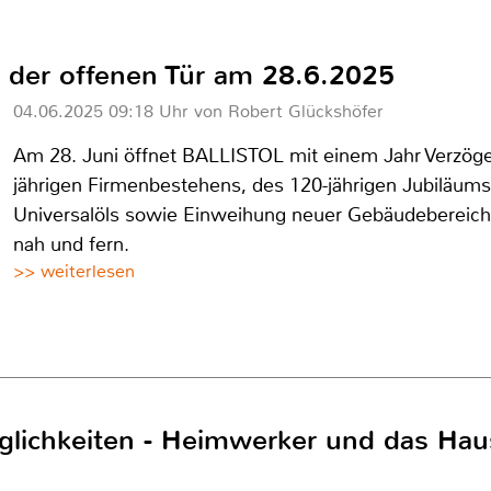
Tag der offenen Tür am 28.6.2025
04.06.2025 09:18 Uhr von Robert Glückshöfer
Am 28. Juni öffnet BALLISTOL mit einem Jahr Verzöge
jährigen Firmenbestehens, des 120-jährigen Jubiläums 
Universalöls sowie Einweihung neuer Gebäudebereiche
nah und fern.
>> weiterlesen
ichkeiten - Heimwerker und das Hau